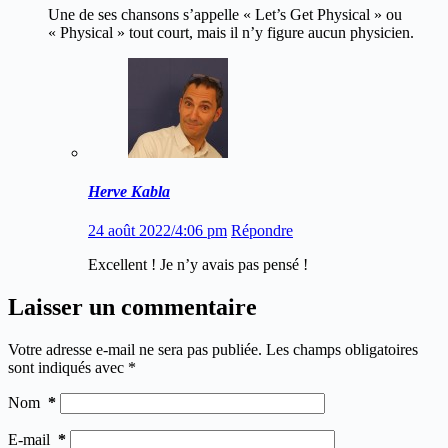
Une de ses chansons s’appelle « Let’s Get Physical » ou
« Physical » tout court, mais il n’y figure aucun physicien.
Herve Kabla
24 août 2022/4:06 pm
Répondre
Excellent ! Je n’y avais pas pensé !
Laisser un commentaire
Votre adresse e-mail ne sera pas publiée.
Les champs obligatoires
sont indiqués avec
*
Nom
*
E-mail
*