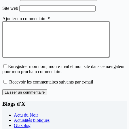
Site web
Ajouter un commentaire
*
Enregistrer mon nom, mon e-mail et mon site dans ce navigateur
pour mon prochain commentaire.
Recevoir les commentaires suivants par e-mail
Laisser un commentaire
Blogs d'X
Actu du Noir
Actualités bibliques
Glazblog