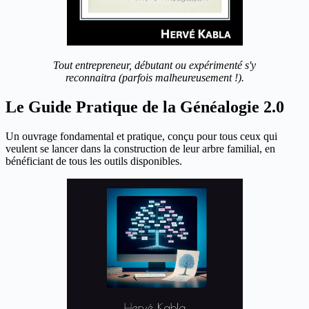
Tout entrepreneur, débutant ou expérimenté s'y
reconnaitra (parfois malheureusement !).
Le Guide Pratique de la Généalogie 2.0
Un ouvrage fondamental et pratique, conçu pour tous ceux qui
veulent se lancer dans la construction de leur arbre familial, en
bénéficiant de tous les outils disponibles.