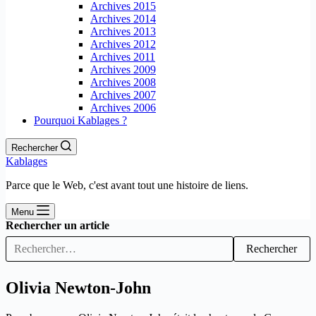
Archives 2015
Archives 2014
Archives 2013
Archives 2012
Archives 2011
Archives 2009
Archives 2008
Archives 2007
Archives 2006
Pourquoi Kablages ?
Rechercher
Kablages
Parce que le Web, c'est avant tout une histoire de liens.
Menu
Rechercher un article
Rechercher
Olivia Newton-John