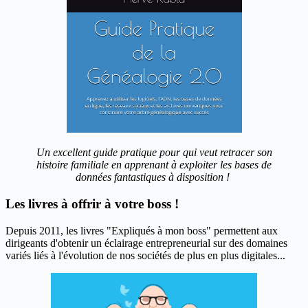
Un excellent guide pratique pour qui veut retracer son
histoire familiale en apprenant à exploiter les bases de
données fantastiques à disposition !
Les livres à offrir à votre boss !
Depuis 2011, les livres "Expliqués à mon boss" permettent aux
dirigeants d'obtenir un éclairage entrepreneurial sur des domaines
variés liés à l'évolution de nos sociétés de plus en plus digitales...