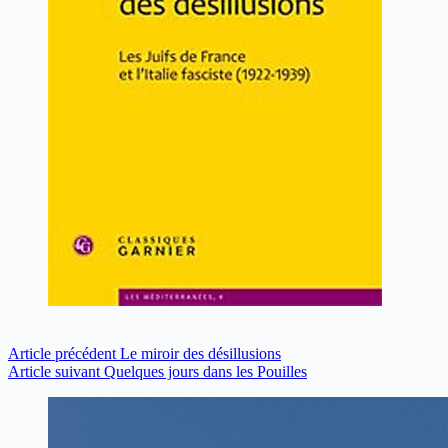
Article
précédent
Le miroir des désillusions
Article
suivant
Quelques jours dans les Pouilles