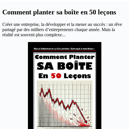
Comment planter sa boîte en 50 leçons
Créer une entreprise, la développer et la mener au succès : un rêve
partagé par des milliers d’entrepreneurs chaque année. Mais la
réalité est souvent plus complexe...