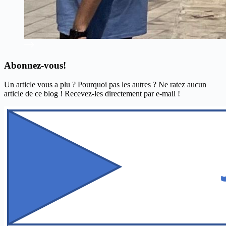
Abonnez-vous!
Un article vous a plu ? Pourquoi pas les autres ? Ne ratez aucun
article de ce blog ! Recevez-les directement par e-mail !