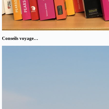
Conseils voyage…