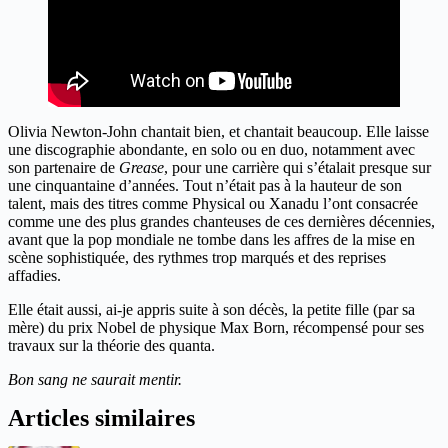
Olivia Newton-John chantait bien, et chantait beaucoup. Elle laisse
une discographie abondante, en solo ou en duo, notamment avec
son partenaire de
Grease
, pour une carrière qui s’étalait presque sur
une cinquantaine d’années. Tout n’était pas à la hauteur de son
talent, mais des titres comme Physical ou Xanadu l’ont consacrée
comme une des plus grandes chanteuses de ces dernières décennies,
avant que la pop mondiale ne tombe dans les affres de la mise en
scène sophistiquée, des rythmes trop marqués et des reprises
affadies.
Elle était aussi, ai-je appris suite à son décès, la petite fille (par sa
mère) du prix Nobel de physique Max Born, récompensé pour ses
travaux sur la théorie des quanta.
Bon sang ne saurait mentir.
Articles similaires