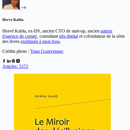
Herve Kabla
Hervé Kabla, ex-DS, ancien CTO de start-up, ancien
patron
d'agence de comm'
, consultant
très digital
et cofondateur de la série
des livres
expliqués à mon boss
.
Crédits photo :
Yann Gourvennec
Articles: 5372