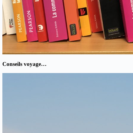
Conseils voyage…