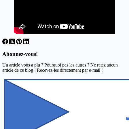
Abonnez-vous!
Un article vous a plu ? Pourquoi pas les autres ? Ne ratez aucun
article de ce blog ! Recevez-les directement par e-mail !