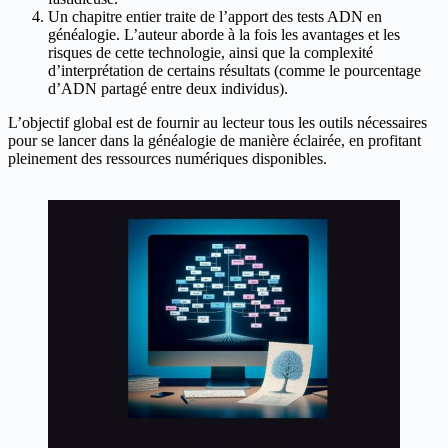
Un chapitre entier traite de l’apport des tests ADN en
généalogie. L’auteur aborde à la fois les avantages et les
risques de cette technologie, ainsi que la complexité
d’interprétation de certains résultats (comme le pourcentage
d’ADN partagé entre deux individus).
L’objectif global est de fournir au lecteur tous les outils nécessaires
pour se lancer dans la généalogie de manière éclairée, en profitant
pleinement des ressources numériques disponibles.