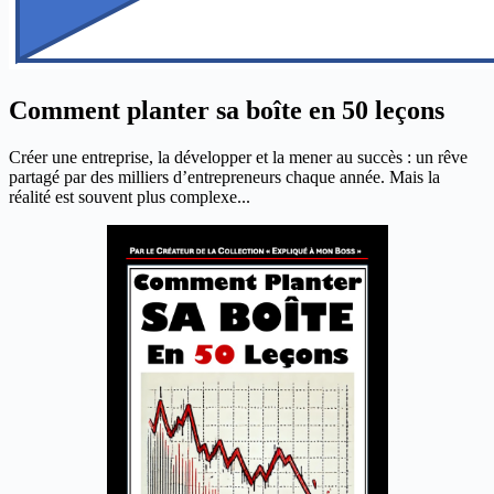
Comment planter sa boîte en 50 leçons
Créer une entreprise, la développer et la mener au succès : un rêve
partagé par des milliers d’entrepreneurs chaque année. Mais la
réalité est souvent plus complexe...