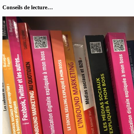
Conseils de lecture…