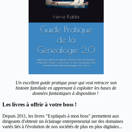
Un excellent guide pratique pour qui veut retracer son
histoire familiale en apprenant à exploiter les bases de
données fantastiques à disposition !
Les livres à offrir à votre boss !
Depuis 2011, les livres "Expliqués à mon boss" permettent aux
dirigeants d'obtenir un éclairage entrepreneurial sur des domaines
variés liés à l'évolution de nos sociétés de plus en plus digitales...