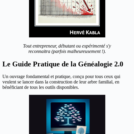
Tout entrepreneur, débutant ou expérimenté s'y
reconnaitra (parfois malheureusement !).
Le Guide Pratique de la Généalogie 2.0
Un ouvrage fondamental et pratique, conçu pour tous ceux qui
veulent se lancer dans la construction de leur arbre familial, en
bénéficiant de tous les outils disponibles.