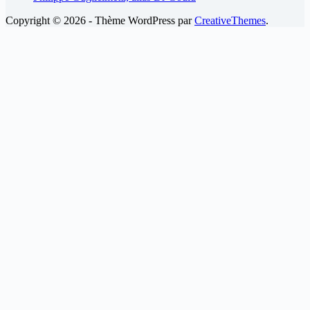
Copyright © 2026 - Thème WordPress par
CreativeThemes
.