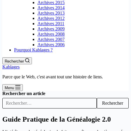
Archives 2015
Archives 2014
Archives 2013
Archives 2012
Archives 2011
Archives 2009
Archives 2008
Archives 2007
Archives 2006
Pourquoi Kablages ?
Rechercher
Kablages
Parce que le Web, c'est avant tout une histoire de liens.
Menu
Rechercher un article
Rechercher
Guide Pratique de la Généalogie 2.0