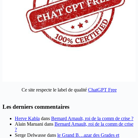
Ce site respecte le label de qualité
ChatGPT Free
Les derniers commentaires
Herve Kabla
dans
Bernard Arnault, roi de la comm de crise ?
Alain Maruani
dans
Bernard Arnault, roi de la comm de crise
?
Serge Delwasse
dans
le Grand B…azar des Grades et