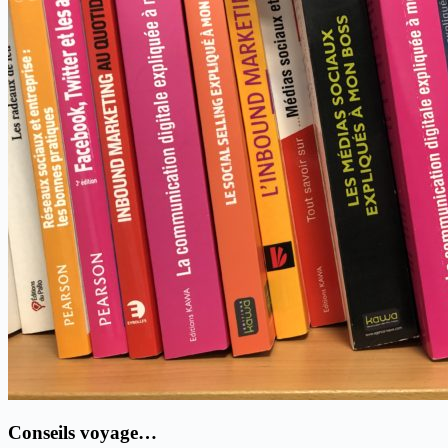
Conseils voyage…