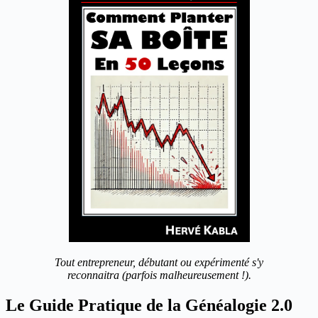
Tout entrepreneur, débutant ou expérimenté s'y
reconnaitra (parfois malheureusement !).
Le Guide Pratique de la Généalogie 2.0