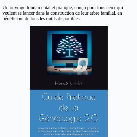
Un ouvrage fondamental et pratique, conçu pour tous ceux qui
veulent se lancer dans la construction de leur arbre familial, en
bénéficiant de tous les outils disponibles.