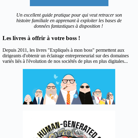
Un excellent guide pratique pour qui veut retracer son
histoire familiale en apprenant à exploiter les bases de
données fantastiques à disposition !
Les livres à offrir à votre boss !
Depuis 2011, les livres "Expliqués à mon boss" permettent aux
dirigeants d'obtenir un éclairage entrepreneurial sur des domaines
variés liés à l'évolution de nos sociétés de plus en plus digitales...