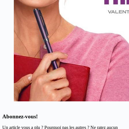
Abonnez-vous!
Un article vous a plu ? Pourquoi pas les autres ? Ne ratez aucun