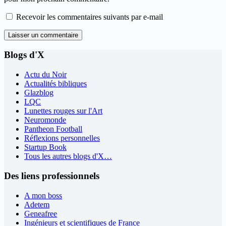
Recevoir les commentaires suivants par e-mail
Laisser un commentaire
Blogs d'X
Actu du Noir
Actualités bibliques
Glazblog
LQC
Lunettes rouges sur l'Art
Neuromonde
Pantheon Football
Réflexions personnelles
Startup Book
Tous les autres blogs d'X…
Des liens professionnels
A mon boss
Adetem
Geneafree
Ingénieurs et scientifiques de France