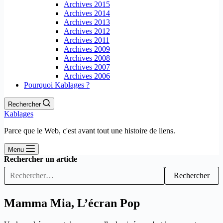
Archives 2015
Archives 2014
Archives 2013
Archives 2012
Archives 2011
Archives 2009
Archives 2008
Archives 2007
Archives 2006
Pourquoi Kablages ?
Rechercher
Kablages
Parce que le Web, c'est avant tout une histoire de liens.
Menu
Rechercher un article
Rechercher
Mamma Mia, L’écran Pop