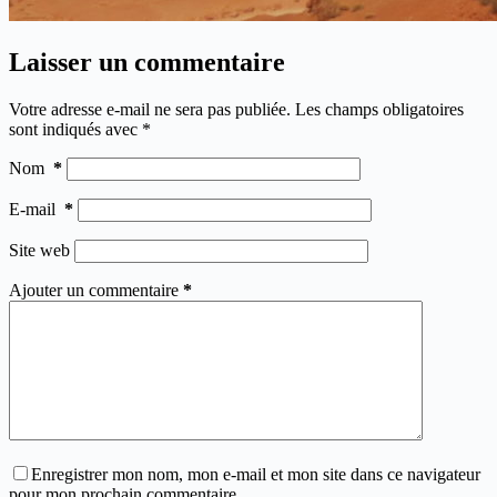
Laisser un commentaire
Votre adresse e-mail ne sera pas publiée.
Les champs obligatoires
sont indiqués avec
*
Nom
*
E-mail
*
Site web
Ajouter un commentaire
*
Enregistrer mon nom, mon e-mail et mon site dans ce navigateur
pour mon prochain commentaire.