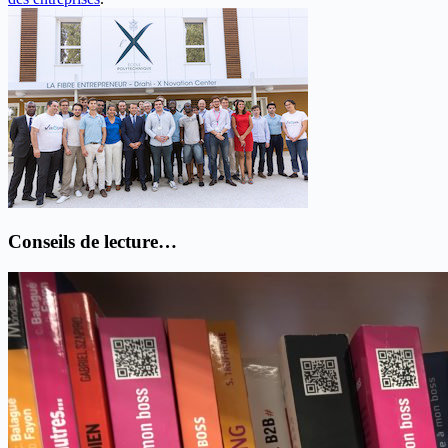
Conseils de lecture…