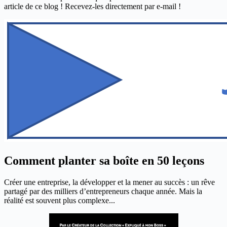
article de ce blog ! Recevez-les directement par e-mail !
Comment planter sa boîte en 50 leçons
Créer une entreprise, la développer et la mener au succès : un rêve
partagé par des milliers d’entrepreneurs chaque année. Mais la
réalité est souvent plus complexe...