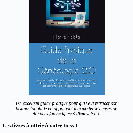
Un excellent guide pratique pour qui veut retracer son
histoire familiale en apprenant à exploiter les bases de
données fantastiques à disposition !
Les livres à offrir à votre boss !