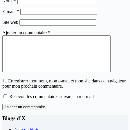
Nom
*
E-mail
*
Site web
Ajouter un commentaire
*
Enregistrer mon nom, mon e-mail et mon site dans ce navigateur
pour mon prochain commentaire.
Recevoir les commentaires suivants par e-mail
Laisser un commentaire
Blogs d'X
Actu du Noir