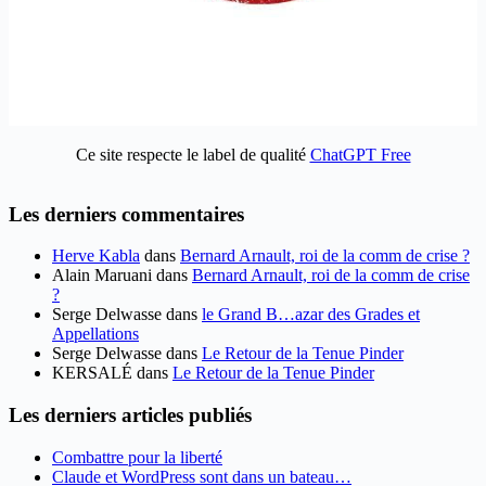
Ce site respecte le label de qualité
ChatGPT Free
Les derniers commentaires
Herve Kabla
dans
Bernard Arnault, roi de la comm de crise ?
Alain Maruani
dans
Bernard Arnault, roi de la comm de crise
?
Serge Delwasse
dans
le Grand B…azar des Grades et
Appellations
Serge Delwasse
dans
Le Retour de la Tenue Pinder
KERSALÉ
dans
Le Retour de la Tenue Pinder
Les derniers articles publiés
Combattre pour la liberté
Claude et WordPress sont dans un bateau…