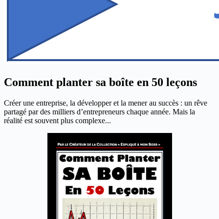
Comment planter sa boîte en 50 leçons
Créer une entreprise, la développer et la mener au succès : un rêve
partagé par des milliers d’entrepreneurs chaque année. Mais la
réalité est souvent plus complexe...