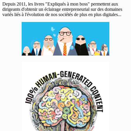
Depuis 2011, les livres "Expliqués à mon boss" permettent aux
dirigeants d'obtenir un éclairage entrepreneurial sur des domaines
variés liés à l'évolution de nos sociétés de plus en plus digitales...