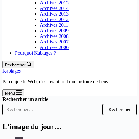
Archives 2015
Archives 2014
Archives 2013
Archives 2012
Archives 2011
Archives 2009
Archives 2008
Archives 2007
Archives 2006
Pourquoi Kablages ?
Rechercher
Kablages
Parce que le Web, c'est avant tout une histoire de liens.
Menu
Rechercher un article
Rechercher
L'image du jour…