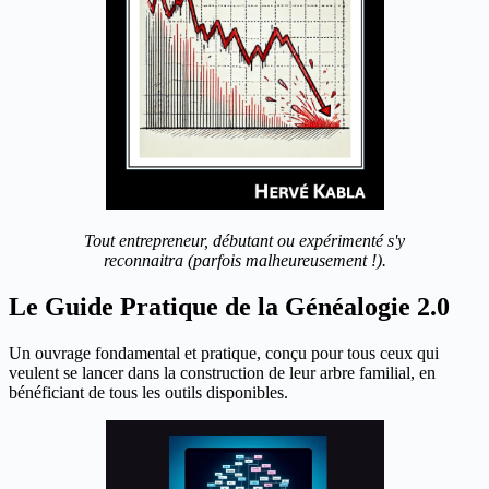
Tout entrepreneur, débutant ou expérimenté s'y
reconnaitra (parfois malheureusement !).
Le Guide Pratique de la Généalogie 2.0
Un ouvrage fondamental et pratique, conçu pour tous ceux qui
veulent se lancer dans la construction de leur arbre familial, en
bénéficiant de tous les outils disponibles.