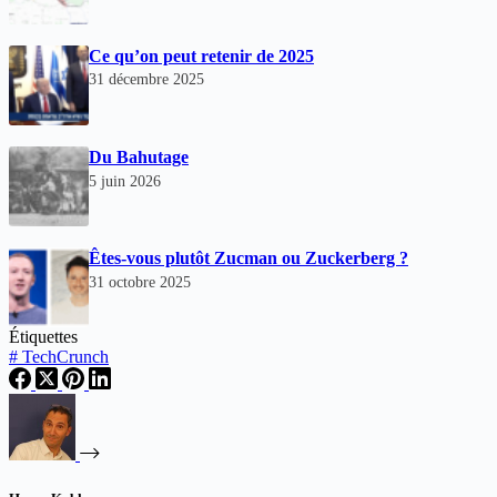
Ce qu’on peut retenir de 2025
31 décembre 2025
Du Bahutage
5 juin 2026
Êtes-vous plutôt Zucman ou Zuckerberg ?
31 octobre 2025
Étiquettes
#
TechCrunch