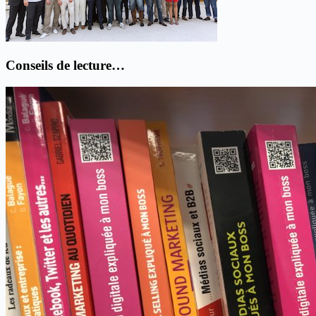
Conseils de lecture…