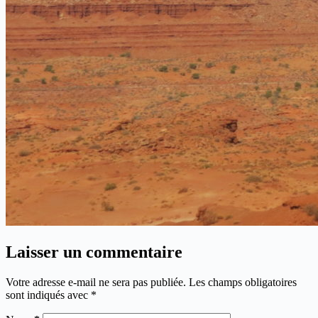
Laisser un commentaire
Votre adresse e-mail ne sera pas publiée.
Les champs obligatoires
sont indiqués avec
*