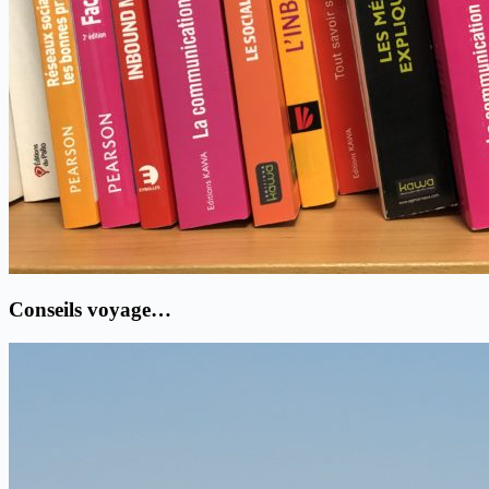
Conseils voyage…