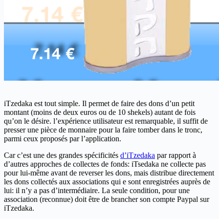
iTzedaka est tout simple. Il permet de faire des dons d’un petit
montant (moins de deux euros ou de 10 shekels) autant de fois
qu’on le désire. l’expérience utilisateur est remarquable, il suffit de
presser une pièce de monnaire pour la faire tomber dans le tronc,
parmi ceux proposés par l’application.
Car c’est une des grandes spécificités
d’iTzedaka
par rapport à
d’autres approches de collectes de fonds: iTsedaka ne collecte pas
pour lui-même avant de reverser les dons, mais distribue directement
les dons collectés aux associations qui e sont enregistrées auprès de
lui: il n’y a pas d’intermédiaire. La seule condition, pour une
association (reconnue) doit être de brancher son compte Paypal sur
iTzedaka.