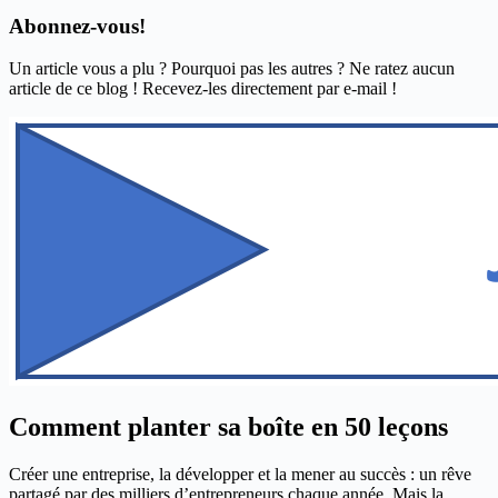
Abonnez-vous!
Un article vous a plu ? Pourquoi pas les autres ? Ne ratez aucun
article de ce blog ! Recevez-les directement par e-mail !
Comment planter sa boîte en 50 leçons
Créer une entreprise, la développer et la mener au succès : un rêve
partagé par des milliers d’entrepreneurs chaque année. Mais la