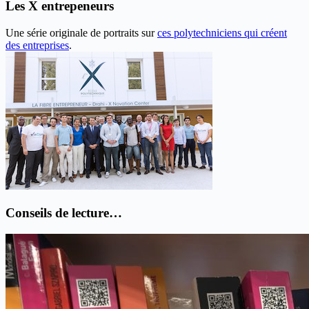
Les X entrepeneurs
Une série originale de portraits sur
ces polytechniciens qui créent
des entreprises
.
Conseils de lecture…