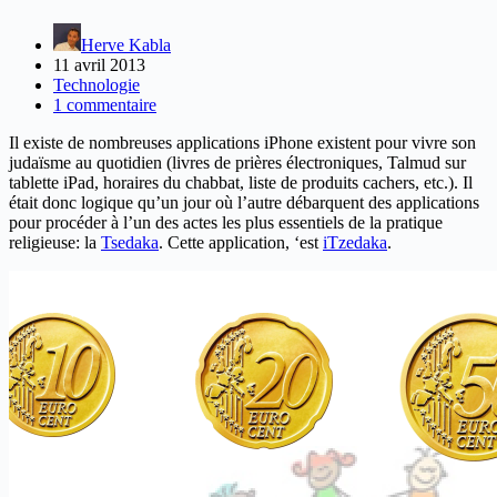
Herve Kabla
11 avril 2013
Technologie
1 commentaire
Il existe de nombreuses applications iPhone existent pour vivre son
judaïsme au quotidien (livres de prières électroniques, Talmud sur
tablette iPad, horaires du chabbat, liste de produits cachers, etc.). Il
était donc logique qu’un jour où l’autre débarquent des applications
pour procéder à l’un des actes les plus essentiels de la pratique
religieuse: la
Tsedaka
. Cette application, ‘est
iTzedaka
.