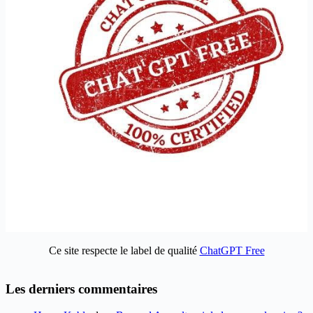
Ce site respecte le label de qualité
ChatGPT Free
Les derniers commentaires