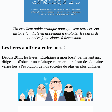
Un excellent guide pratique pour qui veut retracer son
histoire familiale en apprenant à exploiter les bases de
données fantastiques à disposition !
Les livres à offrir à votre boss !
Depuis 2011, les livres "Expliqués à mon boss" permettent aux
dirigeants d'obtenir un éclairage entrepreneurial sur des domaines
variés liés à l'évolution de nos sociétés de plus en plus digitales...