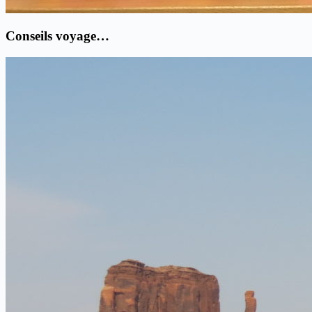
Conseils voyage…