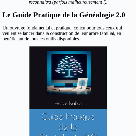
reconnaitra (parfois malheureusement !).
Le Guide Pratique de la Généalogie 2.0
Un ouvrage fondamental et pratique, conçu pour tous ceux qui
veulent se lancer dans la construction de leur arbre familial, en
bénéficiant de tous les outils disponibles.