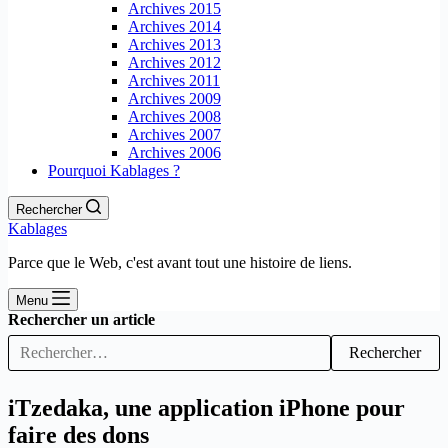
Archives 2015
Archives 2014
Archives 2013
Archives 2012
Archives 2011
Archives 2009
Archives 2008
Archives 2007
Archives 2006
Pourquoi Kablages ?
Rechercher
Kablages
Parce que le Web, c'est avant tout une histoire de liens.
Menu
Rechercher un article
Rechercher
iTzedaka, une application iPhone pour
faire des dons