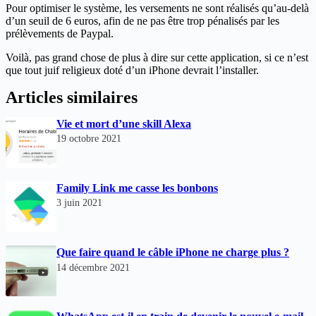
Pour optimiser le système, les versements ne sont réalisés qu’au-delà
d’un seuil de 6 euros, afin de ne pas être trop pénalisés par les
prélèvements de Paypal.
Voilà, pas grand chose de plus à dire sur cette application, si ce n’est
que tout juif religieux doté d’un iPhone devrait l’installer.
Articles similaires
Vie et mort d’une skill Alexa
19 octobre 2021
Family Link me casse les bonbons
3 juin 2021
Que faire quand le câble iPhone ne charge plus ?
14 décembre 2021