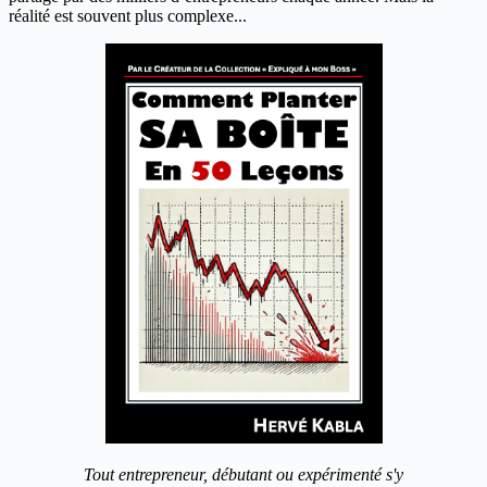
réalité est souvent plus complexe...
Tout entrepreneur, débutant ou expérimenté s'y