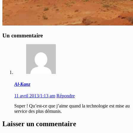
Un commentaire
Al-Kanz
11 avril 2013/1:13 am
Répondre
Super ! Qu’est-ce que j’aime quand la technologie est mise au
service des plus démunis.
Laisser un commentaire