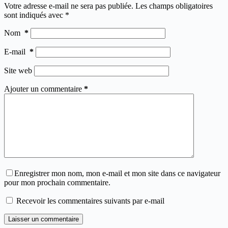
Votre adresse e-mail ne sera pas publiée.
Les champs obligatoires
sont indiqués avec
*
Nom
*
E-mail
*
Site web
Ajouter un commentaire
*
Enregistrer mon nom, mon e-mail et mon site dans ce navigateur
pour mon prochain commentaire.
Recevoir les commentaires suivants par e-mail
Laisser un commentaire