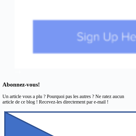
Abonnez-vous!
Un article vous a plu ? Pourquoi pas les autres ? Ne ratez aucun
article de ce blog ! Recevez-les directement par e-mail !