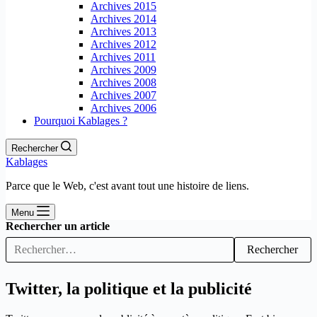
Archives 2015
Archives 2014
Archives 2013
Archives 2012
Archives 2011
Archives 2009
Archives 2008
Archives 2007
Archives 2006
Pourquoi Kablages ?
Rechercher
Kablages
Parce que le Web, c'est avant tout une histoire de liens.
Menu
Rechercher un article
Rechercher
Twitter, la politique et la publicité