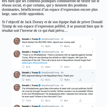
très bien que les contenus politiques continueront de fleurir sur le
réseau social, et que certains, qui y tiennent des positions
dominantes, bénéficieront d’un espace d’expression encore plus
large, sans réelle opposition.
Si l’objectif de Jack Dorsey et de son équipe était de priver Donald
Trump de son espace d’expression préféré, il se pourrait bien que le
résultat soit l’inverse de ce qui était prévu…