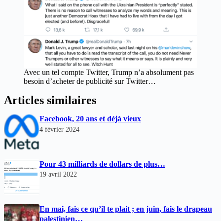
Avec un tel compte Twitter, Trump n’a absolument pas
besoin d’acheter de publicité sur Twitter…
Articles similaires
Facebook, 20 ans et déjà vieux
4 février 2024
Pour 43 milliards de dollars de plus…
19 avril 2022
En mai, fais ce qu’il te plait ; en juin, fais le drapeau
palestinien…