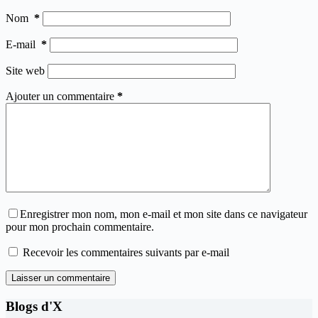
Nom
*
E-mail
*
Site web
Ajouter un commentaire
*
Enregistrer mon nom, mon e-mail et mon site dans ce navigateur
pour mon prochain commentaire.
Recevoir les commentaires suivants par e-mail
Laisser un commentaire
Blogs d'X