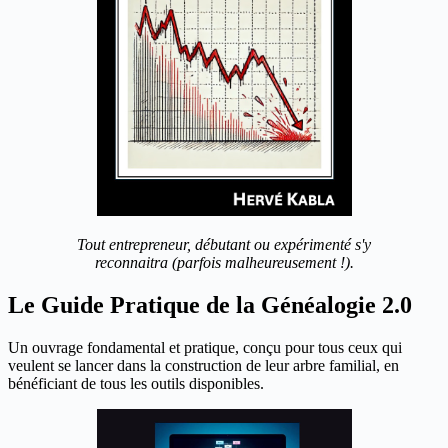
Tout entrepreneur, débutant ou expérimenté s'y
reconnaitra (parfois malheureusement !).
Le Guide Pratique de la Généalogie 2.0
Un ouvrage fondamental et pratique, conçu pour tous ceux qui
veulent se lancer dans la construction de leur arbre familial, en
bénéficiant de tous les outils disponibles.