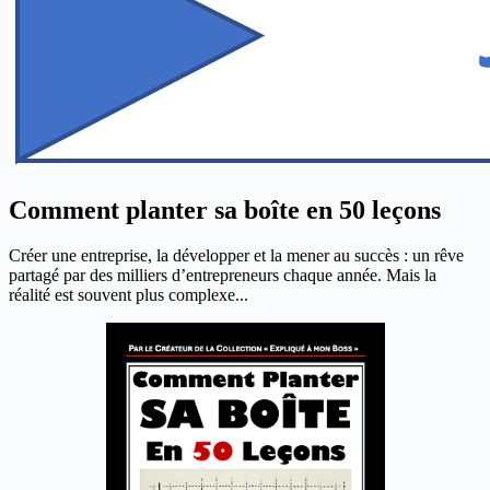
Comment planter sa boîte en 50 leçons
Créer une entreprise, la développer et la mener au succès : un rêve
partagé par des milliers d’entrepreneurs chaque année. Mais la
réalité est souvent plus complexe...