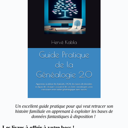
Un excellent guide pratique pour qui veut retracer son
histoire familiale en apprenant à exploiter les bases de
données fantastiques à disposition !
Les livres à offrir à votre boss !