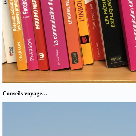
Conseils voyage…