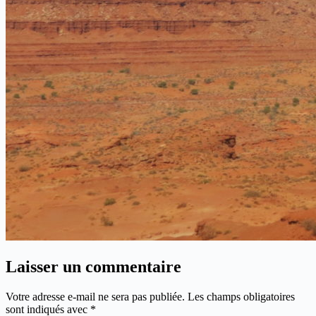
Laisser un commentaire
Votre adresse e-mail ne sera pas publiée.
Les champs obligatoires
sont indiqués avec
*