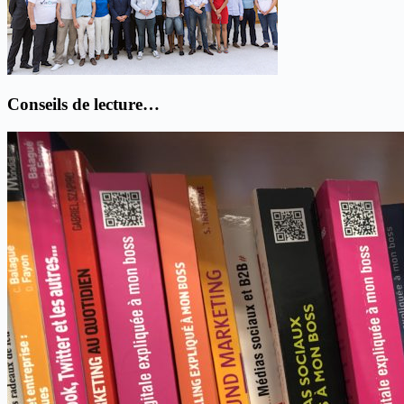
Conseils de lecture…