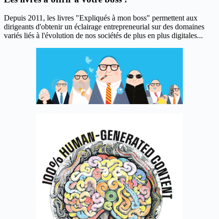
Depuis 2011, les livres "Expliqués à mon boss" permettent aux
dirigeants d'obtenir un éclairage entrepreneurial sur des domaines
variés liés à l'évolution de nos sociétés de plus en plus digitales...