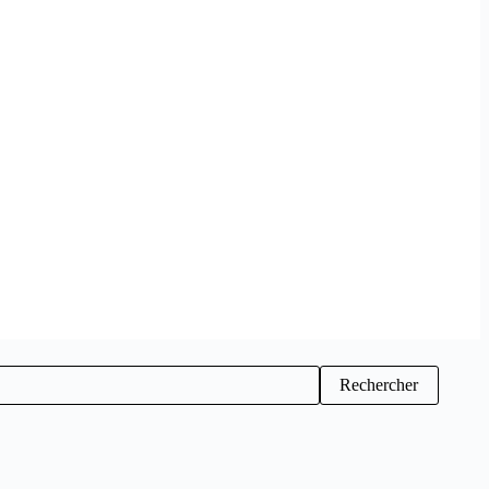
Rechercher