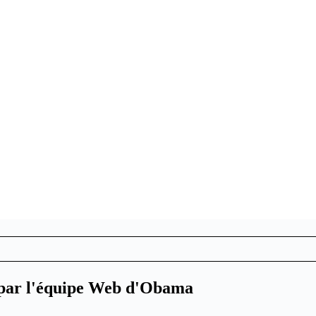
x par l'équipe Web d'Obama