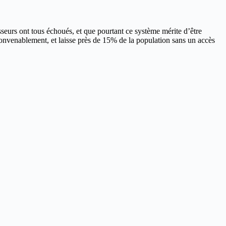
eurs ont tous échoués, et que pourtant ce système mérite d’être
convenablement, et laisse près de 15% de la population sans un accès