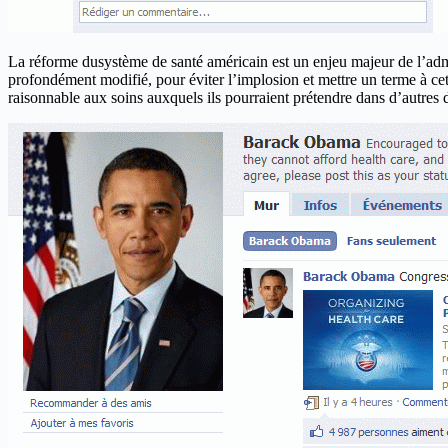
La réforme dusystème de santé américain est un enjeu majeur de l’admi
profondément modifié, pour éviter l’implosion et mettre un terme à ce
raisonnable aux soins auxquels ils pourraient prétendre dans d’autres 