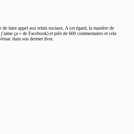
de faire appel aux relais sociaux. A cet égard, la manière de
j’aime ça » de Facebook) et près de 600 commentaires et cela
ersac dans son dernier livre.