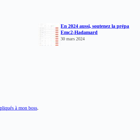
En 2024 aussi, soutenez la prépa
Emc2-Hadamard
30 mars 2024
pliqués à mon boss
.