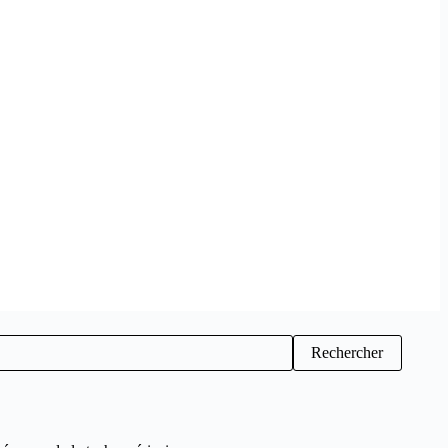
Rechercher