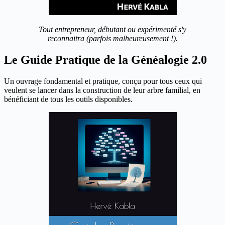
Tout entrepreneur, débutant ou expérimenté s'y
reconnaitra (parfois malheureusement !).
Le Guide Pratique de la Généalogie 2.0
Un ouvrage fondamental et pratique, conçu pour tous ceux qui
veulent se lancer dans la construction de leur arbre familial, en
bénéficiant de tous les outils disponibles.