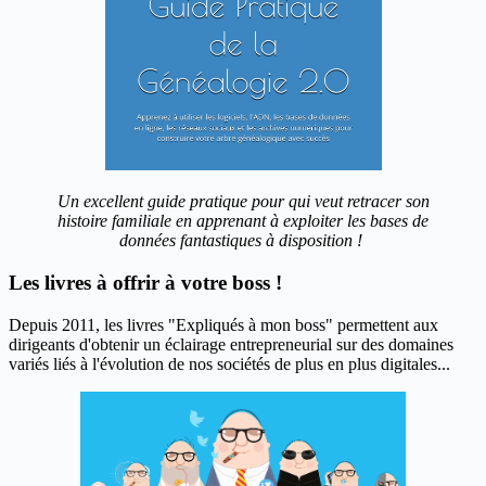
Un excellent guide pratique pour qui veut retracer son
histoire familiale en apprenant à exploiter les bases de
données fantastiques à disposition !
Les livres à offrir à votre boss !
Depuis 2011, les livres "Expliqués à mon boss" permettent aux
dirigeants d'obtenir un éclairage entrepreneurial sur des domaines
variés liés à l'évolution de nos sociétés de plus en plus digitales...