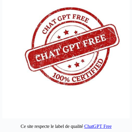
Ce site respecte le label de qualité
ChatGPT Free