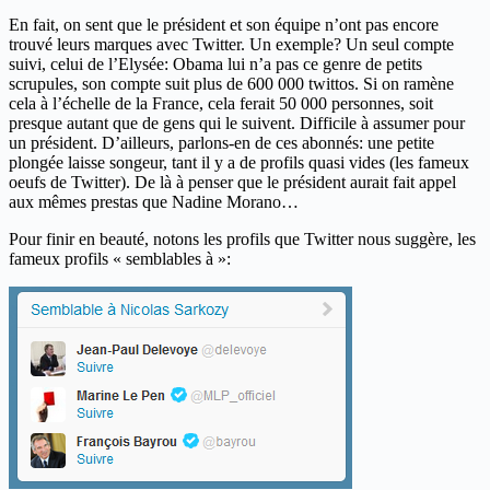
En fait, on sent que le président et son équipe n’ont pas encore
trouvé leurs marques avec Twitter. Un exemple? Un seul compte
suivi, celui de l’Elysée: Obama lui n’a pas ce genre de petits
scrupules, son compte suit plus de 600 000 twittos. Si on ramène
cela à l’échelle de la France, cela ferait 50 000 personnes, soit
presque autant que de gens qui le suivent. Difficile à assumer pour
un président. D’ailleurs, parlons-en de ces abonnés: une petite
plongée laisse songeur, tant il y a de profils quasi vides (les fameux
oeufs de Twitter). De là à penser que le président aurait fait appel
aux mêmes prestas que Nadine Morano…
Pour finir en beauté, notons les profils que Twitter nous suggère, les
fameux profils « semblables à »: