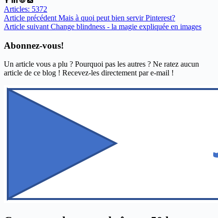
Articles: 5372
Article
précédent
Mais à quoi peut bien servir Pinterest?
Article
suivant
Change blindness - la magie expliquée en images
Abonnez-vous!
Un article vous a plu ? Pourquoi pas les autres ? Ne ratez aucun
article de ce blog ! Recevez-les directement par e-mail !