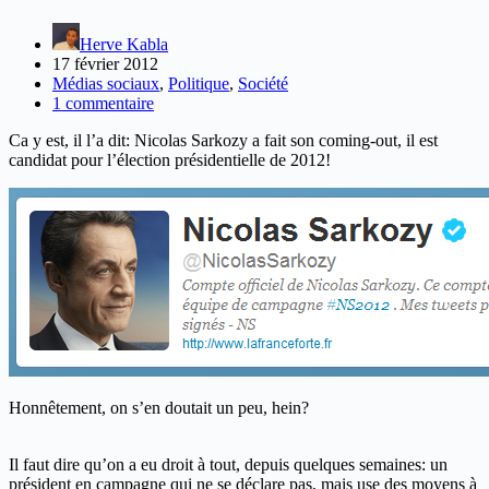
Herve Kabla
17 février 2012
Médias sociaux
,
Politique
,
Société
1 commentaire
Ca y est, il l’a dit: Nicolas Sarkozy a fait son coming-out, il est
candidat pour l’élection présidentielle de 2012!
Honnêtement, on s’en doutait un peu, hein?
Il faut dire qu’on a eu droit à tout, depuis quelques semaines: un
président en campagne qui ne se déclare pas, mais use des moyens à