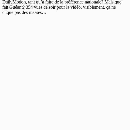
DailyMotion, tant qu’à faire de la préférence nationale? Mais que
fait Guéant? 354 vues ce soir pour la vidéo, visiblement, ça ne
clique pas des masses…