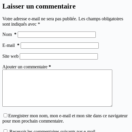
Laisser un commentaire
Votre adresse e-mail ne sera pas publiée.
Les champs obligatoires
sont indiqués avec
*
Nom
*
E-mail
*
Site web
Ajouter un commentaire
*
Enregistrer mon nom, mon e-mail et mon site dans ce navigateur
pour mon prochain commentaire.
Recevoir les commentaires suivants par e-mail