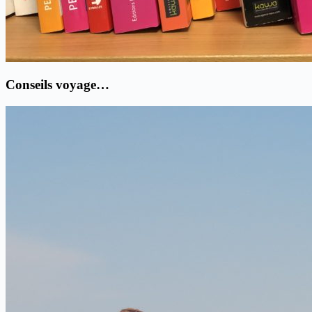
Conseils voyage…