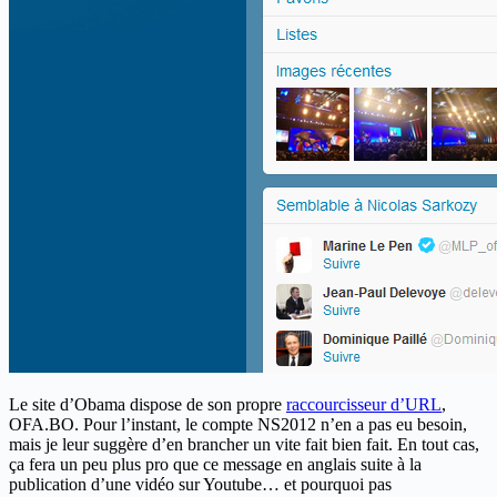
Le site d’Obama dispose de son propre
raccourcisseur d’URL
,
OFA.BO. Pour l’instant, le compte NS2012 n’en a pas eu besoin,
mais je leur suggère d’en brancher un vite fait bien fait. En tout cas,
ça fera un peu plus pro que ce message en anglais suite à la
publication d’une vidéo sur Youtube… et pourquoi pas