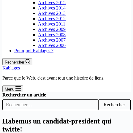
Archives 2015
Archives 2014
Archives 2013
Archives 2012
Archives 2011
Archives 2009
Archives 2008
Archives 2007
Archives 2006
Pourquoi Kablages ?
Rechercher
Kablages
Parce que le Web, c'est avant tout une histoire de liens.
Menu
Rechercher un article
Rechercher
Habemus un candidat-president qui
twitte!