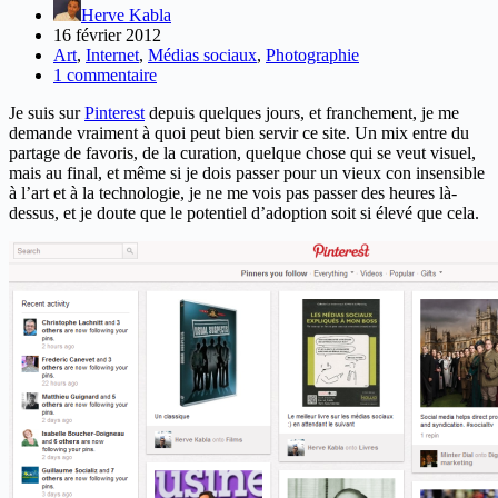
Herve Kabla
16 février 2012
Art
,
Internet
,
Médias sociaux
,
Photographie
1 commentaire
Je suis sur
Pinterest
depuis quelques jours, et franchement, je me
demande vraiment à quoi peut bien servir ce site. Un mix entre du
partage de favoris, de la curation, quelque chose qui se veut visuel,
mais au final, et même si je dois passer pour un vieux con insensible
à l’art et à la technologie, je ne me vois pas passer des heures là-
dessus, et je doute que le potentiel d’adoption soit si élevé que cela.