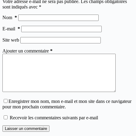
Votre adresse e-mail ne sera pas publiée.
Les champs obligatoires
sont indiqués avec
*
Nom
*
E-mail
*
Site web
Ajouter un commentaire
*
Enregistrer mon nom, mon e-mail et mon site dans ce navigateur
pour mon prochain commentaire.
Recevoir les commentaires suivants par e-mail
Laisser un commentaire