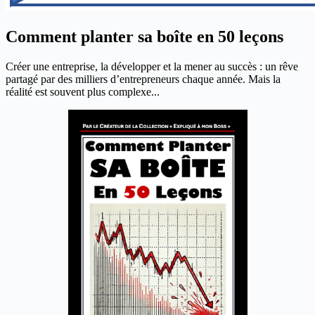
Comment planter sa boîte en 50 leçons
Créer une entreprise, la développer et la mener au succès : un rêve
partagé par des milliers d’entrepreneurs chaque année. Mais la
réalité est souvent plus complexe...