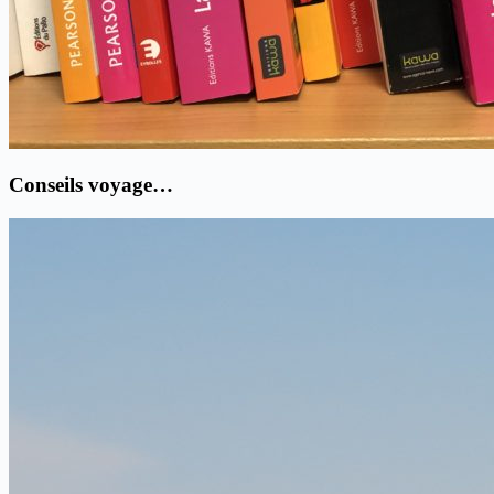
Conseils voyage…