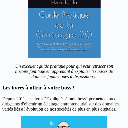
Un excellent guide pratique pour qui veut retracer son
histoire familiale en apprenant à exploiter les bases de
données fantastiques à disposition !
Les livres à offrir à votre boss !
Depuis 2011, les livres "Expliqués à mon boss" permettent aux
dirigeants d'obtenir un éclairage entrepreneurial sur des domaines
variés liés à l'évolution de nos sociétés de plus en plus digitales...