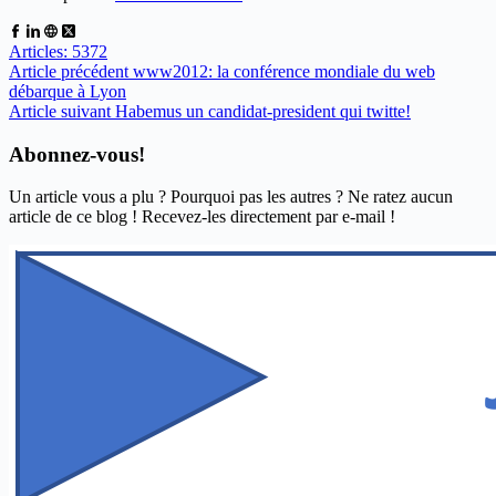
Articles: 5372
Article
précédent
www2012: la conférence mondiale du web
débarque à Lyon
Article
suivant
Habemus un candidat-president qui twitte!
Abonnez-vous!
Un article vous a plu ? Pourquoi pas les autres ? Ne ratez aucun
article de ce blog ! Recevez-les directement par e-mail !