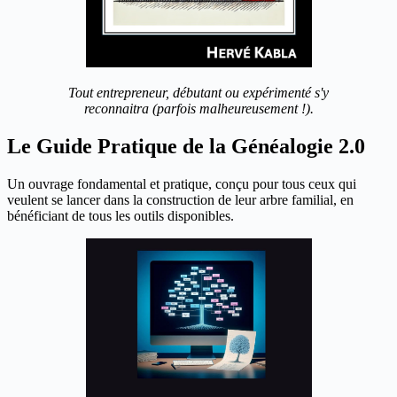
Tout entrepreneur, débutant ou expérimenté s'y
reconnaitra (parfois malheureusement !).
Le Guide Pratique de la Généalogie 2.0
Un ouvrage fondamental et pratique, conçu pour tous ceux qui
veulent se lancer dans la construction de leur arbre familial, en
bénéficiant de tous les outils disponibles.