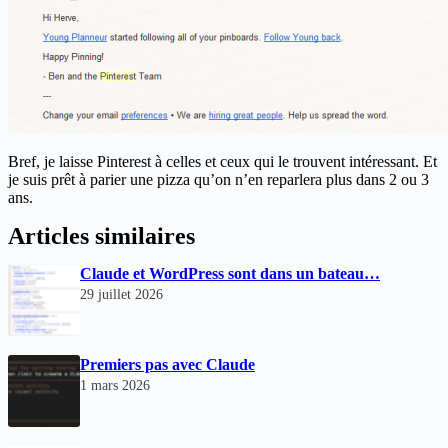
Bref, je laisse Pinterest à celles et ceux qui le trouvent intéressant. Et
je suis prêt à parier une pizza qu’on n’en reparlera plus dans 2 ou 3
ans.
Articles similaires
Claude et WordPress sont dans un bateau…
29 juillet 2026
Premiers pas avec Claude
1 mars 2026