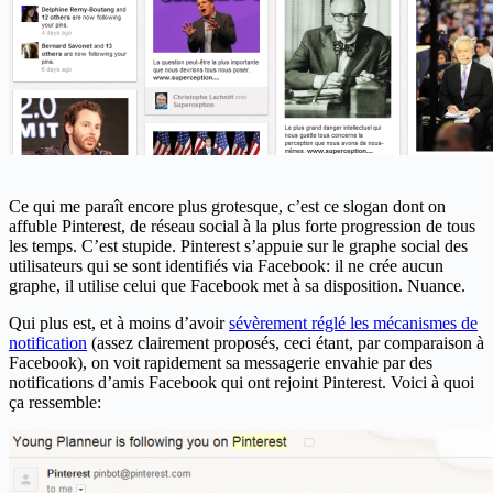
Ce qui me paraît encore plus grotesque, c’est ce slogan dont on
affuble Pinterest, de réseau social à la plus forte progression de tous
les temps. C’est stupide. Pinterest s’appuie sur le graphe social des
utilisateurs qui se sont identifiés via Facebook: il ne crée aucun
graphe, il utilise celui que Facebook met à sa disposition. Nuance.
Qui plus est, et à moins d’avoir
sévèrement réglé les mécanismes de
notification
(assez clairement proposés, ceci étant, par comparaison à
Facebook), on voit rapidement sa messagerie envahie par des
notifications d’amis Facebook qui ont rejoint Pinterest. Voici à quoi
ça ressemble: