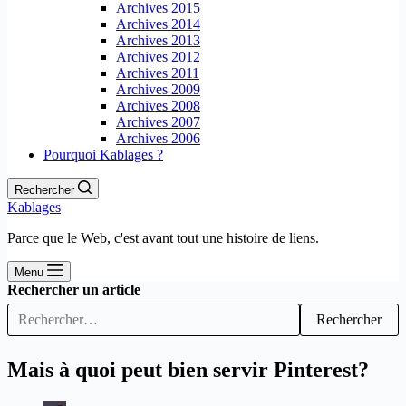
Archives 2015
Archives 2014
Archives 2013
Archives 2012
Archives 2011
Archives 2009
Archives 2008
Archives 2007
Archives 2006
Pourquoi Kablages ?
Rechercher
Kablages
Parce que le Web, c'est avant tout une histoire de liens.
Menu
Rechercher un article
Rechercher
Mais à quoi peut bien servir Pinterest?