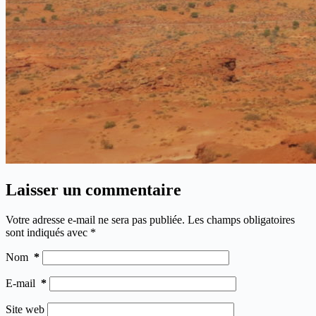
Laisser un commentaire
Votre adresse e-mail ne sera pas publiée.
Les champs obligatoires
sont indiqués avec
*
Nom
*
E-mail
*
Site web