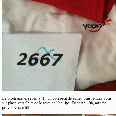
Le programme: réveil à 7h, un bon petit déjeuner, puis rendez-vous
sur place vers 9h avec le reste de l’équipe. Départ à 10h, arrivée
prévue vers midi.