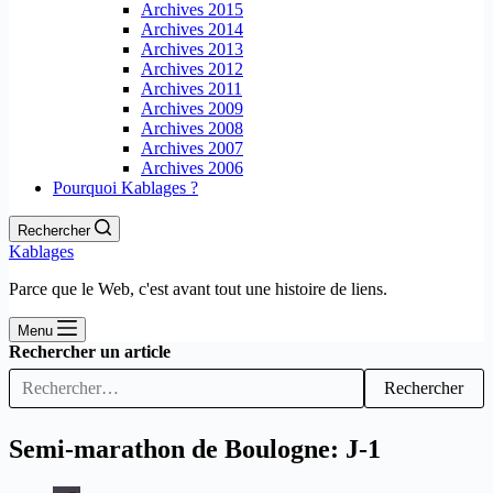
Archives 2015
Archives 2014
Archives 2013
Archives 2012
Archives 2011
Archives 2009
Archives 2008
Archives 2007
Archives 2006
Pourquoi Kablages ?
Rechercher
Kablages
Parce que le Web, c'est avant tout une histoire de liens.
Menu
Rechercher un article
Rechercher
Semi-marathon de Boulogne: J-1