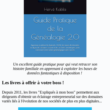
Un excellent guide pratique pour qui veut retracer son
histoire familiale en apprenant à exploiter les bases de
données fantastiques à disposition !
Les livres à offrir à votre boss !
Depuis 2011, les livres "Expliqués à mon boss" permettent aux
dirigeants d'obtenir un éclairage entrepreneurial sur des domaines
variés liés à l'évolution de nos sociétés de plus en plus digitales...