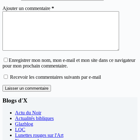
Ajouter un commentaire
*
Enregistrer mon nom, mon e-mail et mon site dans ce navigateur
pour mon prochain commentaire.
Recevoir les commentaires suivants par e-mail
Laisser un commentaire
Blogs d'X
Actu du Noir
Actualités bibliques
Glazblog
LQC
Lunettes rouges sur l'Art