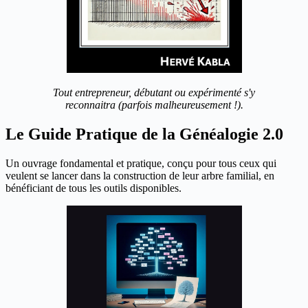
Tout entrepreneur, débutant ou expérimenté s'y
reconnaitra (parfois malheureusement !).
Le Guide Pratique de la Généalogie 2.0
Un ouvrage fondamental et pratique, conçu pour tous ceux qui
veulent se lancer dans la construction de leur arbre familial, en
bénéficiant de tous les outils disponibles.