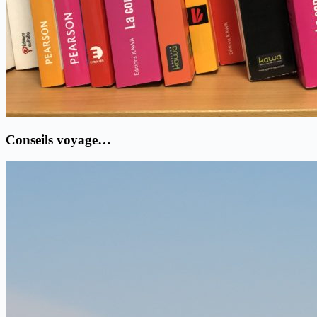
Conseils voyage…