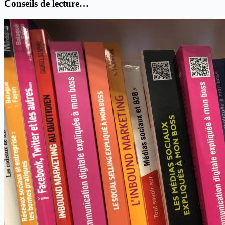
Conseils de lecture…