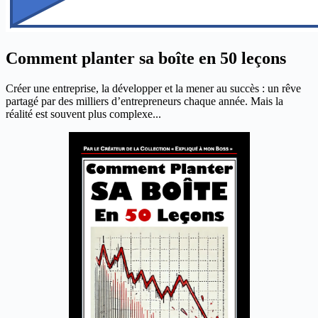
Comment planter sa boîte en 50 leçons
Créer une entreprise, la développer et la mener au succès : un rêve
partagé par des milliers d’entrepreneurs chaque année. Mais la
réalité est souvent plus complexe...