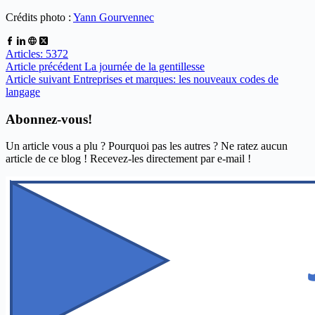
Crédits photo :
Yann Gourvennec
Articles: 5372
Article
précédent
La journée de la gentillesse
Article
suivant
Entreprises et marques: les nouveaux codes de
langage
Abonnez-vous!
Un article vous a plu ? Pourquoi pas les autres ? Ne ratez aucun
article de ce blog ! Recevez-les directement par e-mail !