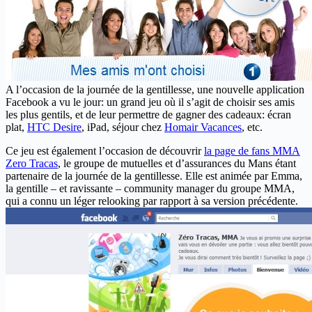
A l’occasion de la journée de la gentillesse, une nouvelle application
Facebook a vu le jour: un grand jeu où il s’agit de choisir ses amis
les plus gentils, et de leur permettre de gagner des cadeaux: écran
plat,
HTC Desire
, iPad, séjour chez
Homair Vacances
, etc.
Ce jeu est également l’occasion de découvrir
la page de fans MMA
Zero Tracas
, le groupe de mutuelles et d’assurances du Mans étant
partenaire de la journée de la gentillesse. Elle est animée par Emma,
la gentille – et ravissante – community manager du groupe MMA,
qui a connu un léger relooking par rapport à sa version précédente.