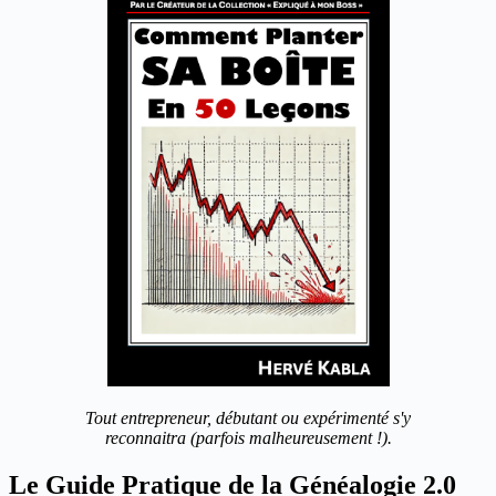
Tout entrepreneur, débutant ou expérimenté s'y
reconnaitra (parfois malheureusement !).
Le Guide Pratique de la Généalogie 2.0