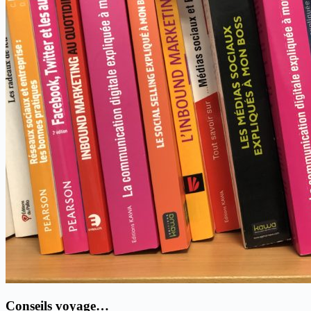
Conseils voyage…