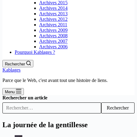
Archives 2015
Archives 2014
Archives 2013
Archives 2012
Archives 2011
Archives 2009
Archives 2008
Archives 2007
Archives 2006
Pourquoi Kablages ?
Rechercher
Kablages
Parce que le Web, c'est avant tout une histoire de liens.
Menu
Rechercher un article
Rechercher
La journée de la gentillesse