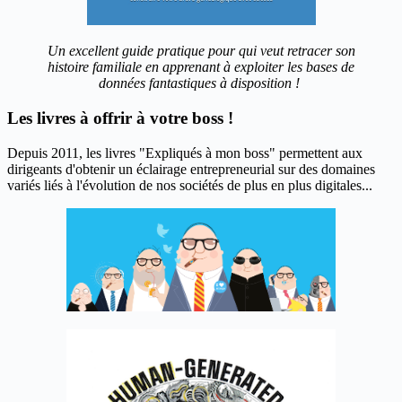
Un excellent guide pratique pour qui veut retracer son
histoire familiale en apprenant à exploiter les bases de
données fantastiques à disposition !
Les livres à offrir à votre boss !
Depuis 2011, les livres "Expliqués à mon boss" permettent aux
dirigeants d'obtenir un éclairage entrepreneurial sur des domaines
variés liés à l'évolution de nos sociétés de plus en plus digitales...