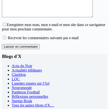
Enregistrer mon nom, mon e-mail et mon site dans ce navigateur
pour mon prochain commentaire.
Recevoir les commentaires suivants par e-mail
Laisser un commentaire
Blogs d'X
Actu du Noir
Actualités bibliques
Glazblog
LQC
Lunettes rouges sur l'Art
Neuromonde
Pantheon Football
Réflexions personnelles
Startup Book
Tous les autres blogs d'X…