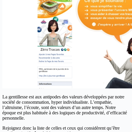
La gentillesse est aux antipodes des valeurs développées par notre
société de consommation, hyper individualiste. L’empathie,
l’altruisme, l’écoute, sont des valeurs d’un autre temps. Notre
époque est plus habituée à des logiques de productivité, d’efficacité
personnelle.
Rejoignez donc la liste de celles et ceux qui considèrent qu’être