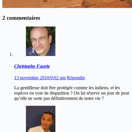
2 commentaires
Christophe Faurie
13 novembre 2010/9:02 pm
Répondre
La gentillesse doit être protégée comme les indiens, et les
espèces en voie de disparition ? On lui réserve un jour de peur
qu’elle ne sorte pas définitivement de notre vie ?