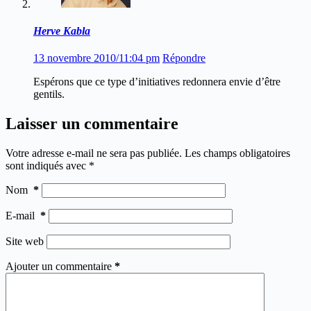
Herve Kabla
13 novembre 2010/11:04 pm
Répondre
Espérons que ce type d’initiatives redonnera envie d’être
gentils.
Laisser un commentaire
Votre adresse e-mail ne sera pas publiée.
Les champs obligatoires
sont indiqués avec
*
Nom
*
E-mail
*
Site web
Ajouter un commentaire
*