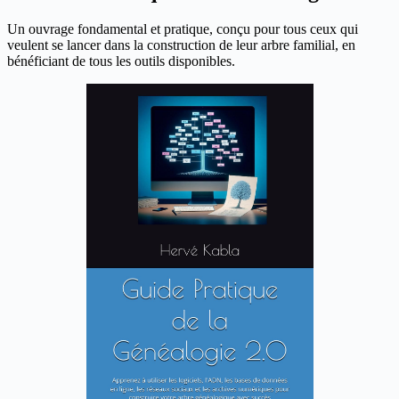
Un ouvrage fondamental et pratique, conçu pour tous ceux qui
veulent se lancer dans la construction de leur arbre familial, en
bénéficiant de tous les outils disponibles.