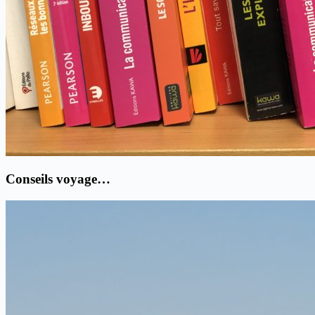
Conseils voyage…