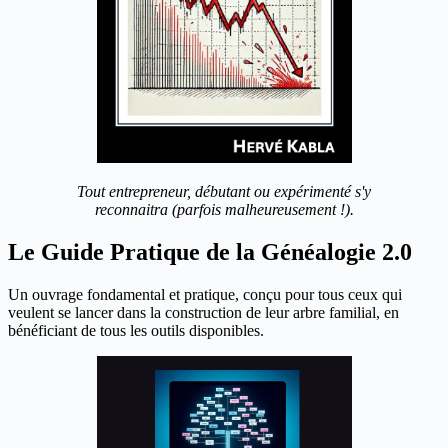
Tout entrepreneur, débutant ou expérimenté s'y
reconnaitra (parfois malheureusement !).
Le Guide Pratique de la Généalogie 2.0
Un ouvrage fondamental et pratique, conçu pour tous ceux qui
veulent se lancer dans la construction de leur arbre familial, en
bénéficiant de tous les outils disponibles.