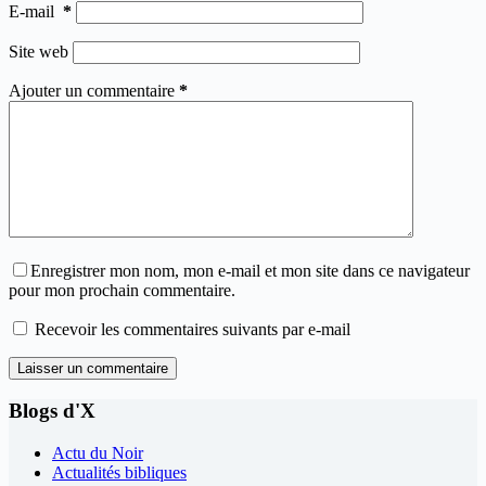
E-mail
*
Site web
Ajouter un commentaire
*
Enregistrer mon nom, mon e-mail et mon site dans ce navigateur
pour mon prochain commentaire.
Recevoir les commentaires suivants par e-mail
Laisser un commentaire
Blogs d'X
Actu du Noir
Actualités bibliques