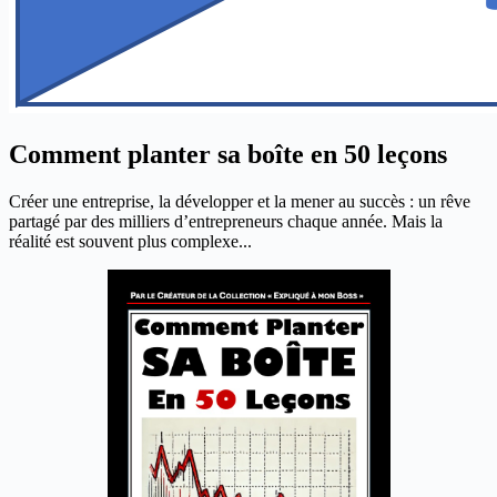
Comment planter sa boîte en 50 leçons
Créer une entreprise, la développer et la mener au succès : un rêve
partagé par des milliers d’entrepreneurs chaque année. Mais la
réalité est souvent plus complexe...