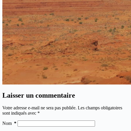
Laisser un commentaire
Votre adresse e-mail ne sera pas publiée.
Les champs obligatoires
sont indiqués avec
*
Nom
*