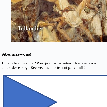
Abonnez-vous!
Un article vous a plu ? Pourquoi pas les autres ? Ne ratez aucun
article de ce blog ! Recevez-les directement par e-mail !