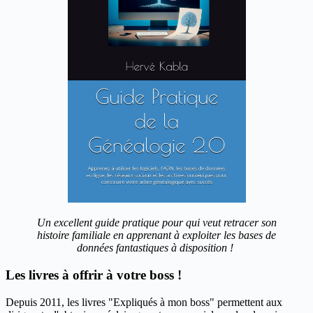
Un excellent guide pratique pour qui veut retracer son
histoire familiale en apprenant à exploiter les bases de
données fantastiques à disposition !
Les livres à offrir à votre boss !
Depuis 2011, les livres "Expliqués à mon boss" permettent aux