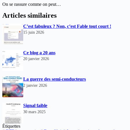
On se rassure comme on peut…
Articles similaires
C’est fabuleux ? Non, c’est Fable tout court !
15 juin 2026
Ce blog a 20 ans
20 janvier 2026
La guerre des semi-conducteurs
2 janvier 2026
Signal faible
30 mars 2025
Étiquettes