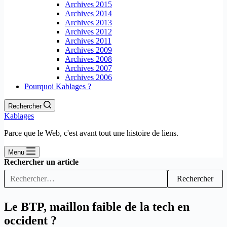
Archives 2015
Archives 2014
Archives 2013
Archives 2012
Archives 2011
Archives 2009
Archives 2008
Archives 2007
Archives 2006
Pourquoi Kablages ?
Rechercher
Kablages
Parce que le Web, c'est avant tout une histoire de liens.
Menu
Rechercher un article
Rechercher
Le BTP, maillon faible de la tech en
occident ?