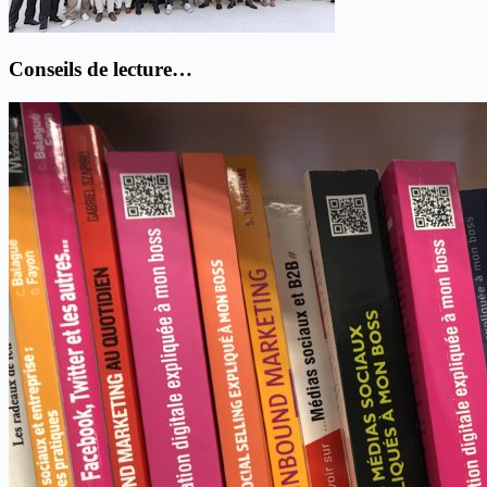
Conseils de lecture…