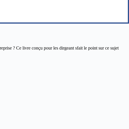
ise ? Ce livre conçu pour les dirgeant sfait le point sur ce sujet