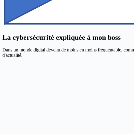
La cybersécurité expliquée à mon boss
Dans un monde digital devenu de moins en moins fréquentable, comment p
d'actualité.