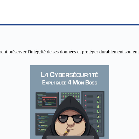
réserver l'intégrité de ses données et protéger durablement son entrepr