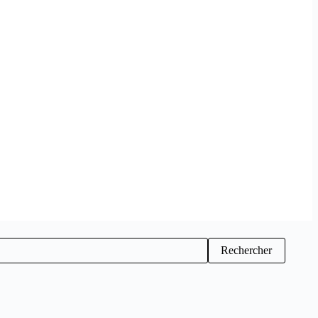
Rechercher