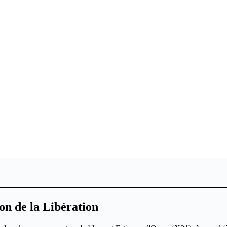
n de la Libération