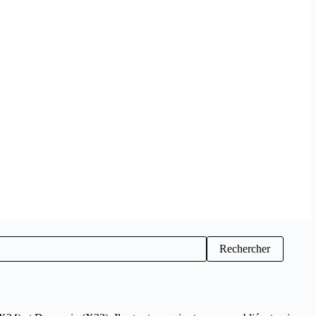
Rechercher