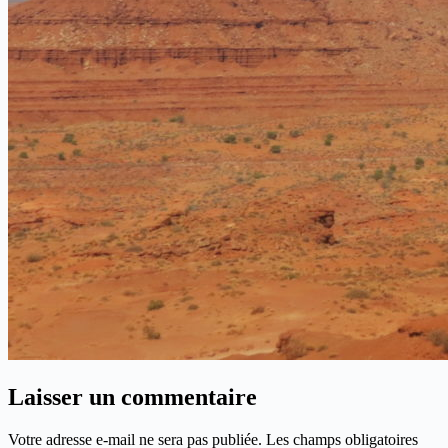
Laisser un commentaire
Votre adresse e-mail ne sera pas publiée.
Les champs obligatoires