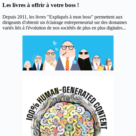
Les livres à offrir à votre boss !
Depuis 2011, les livres "Expliqués à mon boss" permettent aux
dirigeants d'obtenir un éclairage entrepreneurial sur des domaines
variés liés à l'évolution de nos sociétés de plus en plus digitales...