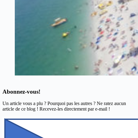
Abonnez-vous!
Un article vous a plu ? Pourquoi pas les autres ? Ne ratez aucun
article de ce blog ! Recevez-les directement par e-mail !