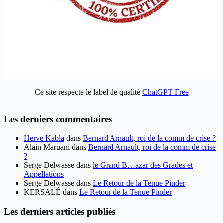
Ce site respecte le label de qualité
ChatGPT Free
Les derniers commentaires
Herve Kabla
dans
Bernard Arnault, roi de la comm de crise ?
Alain Maruani
dans
Bernard Arnault, roi de la comm de crise
?
Serge Delwasse
dans
le Grand B…azar des Grades et
Appellations
Serge Delwasse
dans
Le Retour de la Tenue Pinder
KERSALÉ
dans
Le Retour de la Tenue Pinder
Les derniers articles publiés