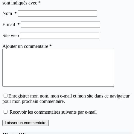
sont indiqués avec
*
Nom
*
E-mail
*
Site web
Ajouter un commentaire
*
Enregistrer mon nom, mon e-mail et mon site dans ce navigateur
pour mon prochain commentaire.
Recevoir les commentaires suivants par e-mail
Laisser un commentaire