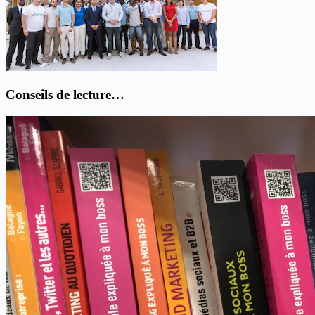
Conseils de lecture…