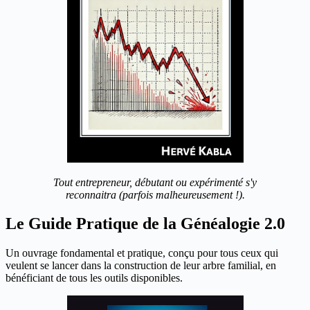
Tout entrepreneur, débutant ou expérimenté s'y
reconnaitra (parfois malheureusement !).
Le Guide Pratique de la Généalogie 2.0
Un ouvrage fondamental et pratique, conçu pour tous ceux qui
veulent se lancer dans la construction de leur arbre familial, en
bénéficiant de tous les outils disponibles.