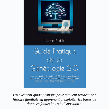
Un excellent guide pratique pour qui veut retracer son
histoire familiale en apprenant à exploiter les bases de
données fantastiques à disposition !