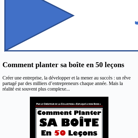
Comment planter sa boîte en 50 leçons
Créer une entreprise, la développer et la mener au succès : un rêve
partagé par des milliers d’entrepreneurs chaque année. Mais la
réalité est souvent plus complexe...