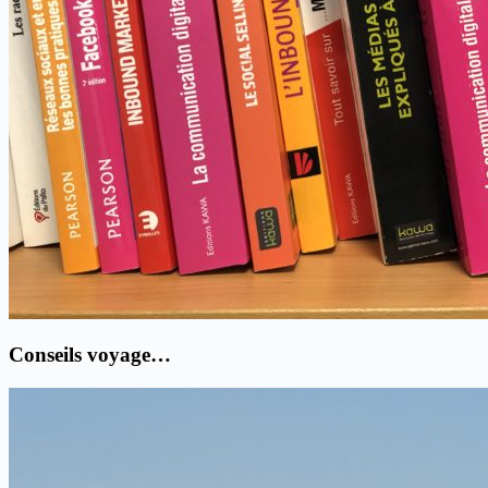
Conseils voyage…