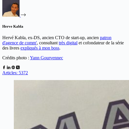
Herve Kabla
Hervé Kabla, ex-DS, ancien CTO de start-up, ancien
patron
d'agence de comm'
, consultant
très digital
et cofondateur de la série
des livres
expliqués à mon boss
.
Crédits photo :
Yann Gourvennec
Articles: 5372