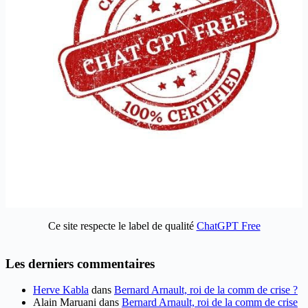
Ce site respecte le label de qualité
ChatGPT Free
Les derniers commentaires
Herve Kabla
dans
Bernard Arnault, roi de la comm de crise ?
Alain Maruani
dans
Bernard Arnault, roi de la comm de crise