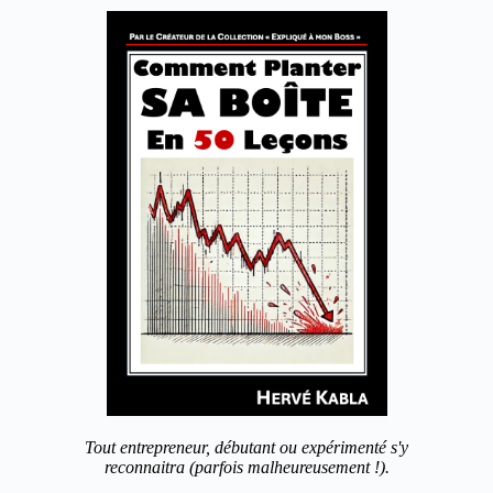
Tout entrepreneur, débutant ou expérimenté s'y
reconnaitra (parfois malheureusement !).