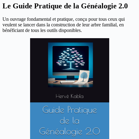
Le Guide Pratique de la Généalogie 2.0
Un ouvrage fondamental et pratique, conçu pour tous ceux qui
veulent se lancer dans la construction de leur arbre familial, en
bénéficiant de tous les outils disponibles.