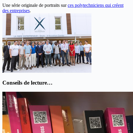
Une série originale de portraits sur
ces polytechniciens qui créent
des entreprises
.
Conseils de lecture…