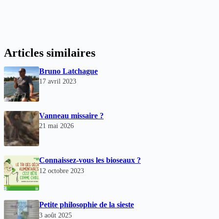
Articles similaires
Bruno Latchague
17 avril 2023
Vanneau missaire ?
21 mai 2026
Connaissez-vous les bioseaux ?
12 octobre 2023
Petite philosophie de la sieste
3 août 2025