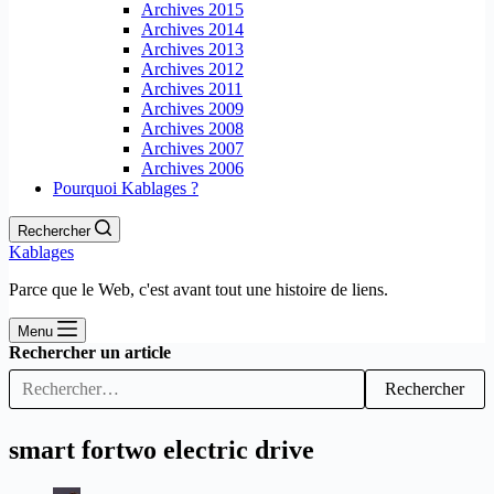
Archives 2015
Archives 2014
Archives 2013
Archives 2012
Archives 2011
Archives 2009
Archives 2008
Archives 2007
Archives 2006
Pourquoi Kablages ?
Rechercher
Kablages
Parce que le Web, c'est avant tout une histoire de liens.
Menu
Rechercher un article
Rechercher
smart fortwo electric drive