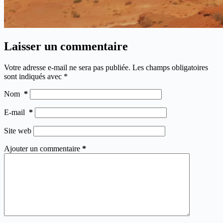
Laisser un commentaire
Votre adresse e-mail ne sera pas publiée.
Les champs obligatoires
sont indiqués avec
*
Nom
*
E-mail
*
Site web
Ajouter un commentaire
*