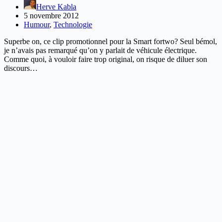
Herve Kabla
5 novembre 2012
Humour
,
Technologie
Superbe on, ce clip promotionnel pour la Smart fortwo? Seul bémol,
je n’avais pas remarqué qu’on y parlait de véhicule électrique.
Comme quoi, à vouloir faire trop original, on risque de diluer son
discours…