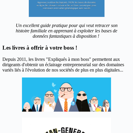
Un excellent guide pratique pour qui veut retracer son
histoire familiale en apprenant à exploiter les bases de
données fantastiques à disposition !
Les livres à offrir à votre boss !
Depuis 2011, les livres "Expliqués à mon boss" permettent aux
dirigeants d'obtenir un éclairage entrepreneurial sur des domaines
variés liés à l'évolution de nos sociétés de plus en plus digitales...