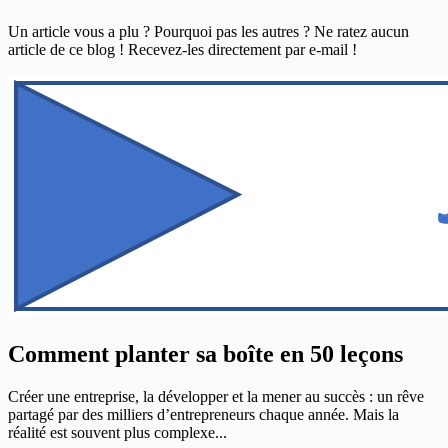
Un article vous a plu ? Pourquoi pas les autres ? Ne ratez aucun
article de ce blog ! Recevez-les directement par e-mail !
Comment planter sa boîte en 50 leçons
Créer une entreprise, la développer et la mener au succès : un rêve
partagé par des milliers d’entrepreneurs chaque année. Mais la
réalité est souvent plus complexe...