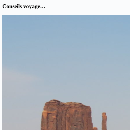
Conseils voyage…