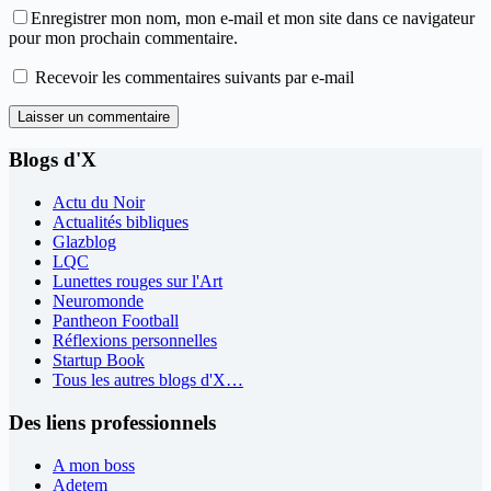
Enregistrer mon nom, mon e-mail et mon site dans ce navigateur
pour mon prochain commentaire.
Recevoir les commentaires suivants par e-mail
Laisser un commentaire
Blogs d'X
Actu du Noir
Actualités bibliques
Glazblog
LQC
Lunettes rouges sur l'Art
Neuromonde
Pantheon Football
Réflexions personnelles
Startup Book
Tous les autres blogs d'X…
Des liens professionnels
A mon boss
Adetem