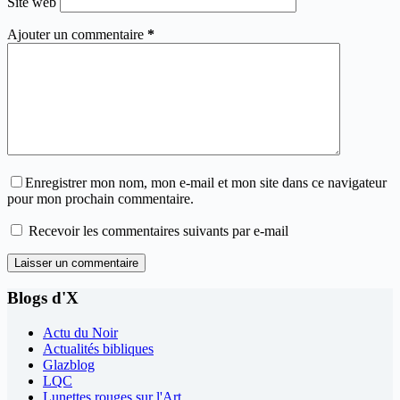
Site web
Ajouter un commentaire
*
Enregistrer mon nom, mon e-mail et mon site dans ce navigateur
pour mon prochain commentaire.
Recevoir les commentaires suivants par e-mail
Laisser un commentaire
Blogs d'X
Actu du Noir
Actualités bibliques
Glazblog
LQC
Lunettes rouges sur l'Art