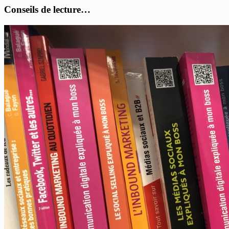
Conseils de lecture…