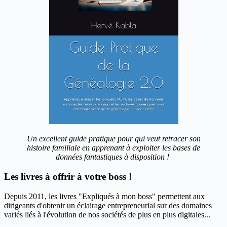
Un excellent guide pratique pour qui veut retracer son
histoire familiale en apprenant à exploiter les bases de
données fantastiques à disposition !
Les livres à offrir à votre boss !
Depuis 2011, les livres "Expliqués à mon boss" permettent aux
dirigeants d'obtenir un éclairage entrepreneurial sur des domaines
variés liés à l'évolution de nos sociétés de plus en plus digitales...