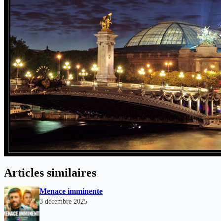
Articles similaires
Menace imminente
3 décembre 2025