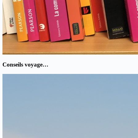
Conseils voyage…