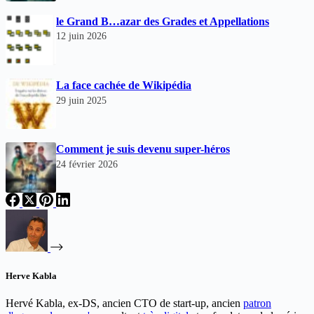
le Grand B…azar des Grades et Appellations
12 juin 2026
La face cachée de Wikipédia
29 juin 2025
Comment je suis devenu super-héros
24 février 2026
Herve Kabla
Hervé Kabla, ex-DS, ancien CTO de start-up, ancien
patron