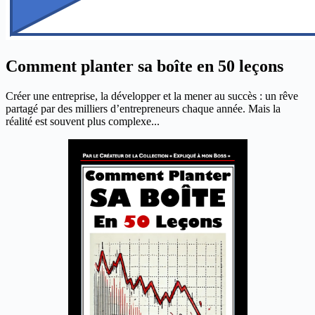
Comment planter sa boîte en 50 leçons
Créer une entreprise, la développer et la mener au succès : un rêve
partagé par des milliers d’entrepreneurs chaque année. Mais la
réalité est souvent plus complexe...