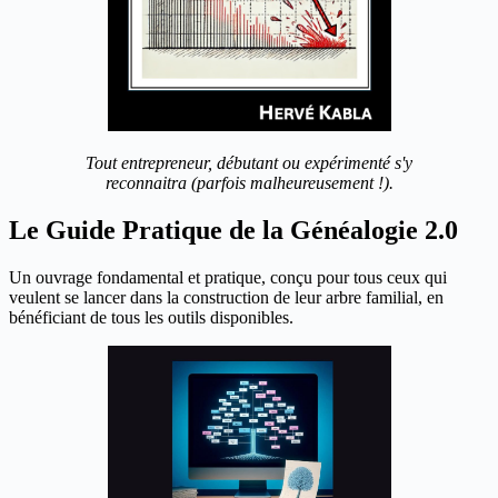
Tout entrepreneur, débutant ou expérimenté s'y
reconnaitra (parfois malheureusement !).
Le Guide Pratique de la Généalogie 2.0
Un ouvrage fondamental et pratique, conçu pour tous ceux qui
veulent se lancer dans la construction de leur arbre familial, en
bénéficiant de tous les outils disponibles.