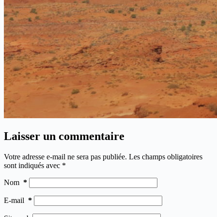
Laisser un commentaire
Votre adresse e-mail ne sera pas publiée.
Les champs obligatoires
sont indiqués avec
*
Nom
*
E-mail
*