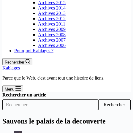
Archives 2015
Archives 2014
Archives 2013
Archives 2012
Archives 2011
Archives 2009
Archives 2008
Archives 2007
Archives 2006
Pourquoi Kablages ?
Rechercher
Kablages
Parce que le Web, c'est avant tout une histoire de liens.
Menu
Rechercher un article
Rechercher
Sauvons le palais de la decouverte