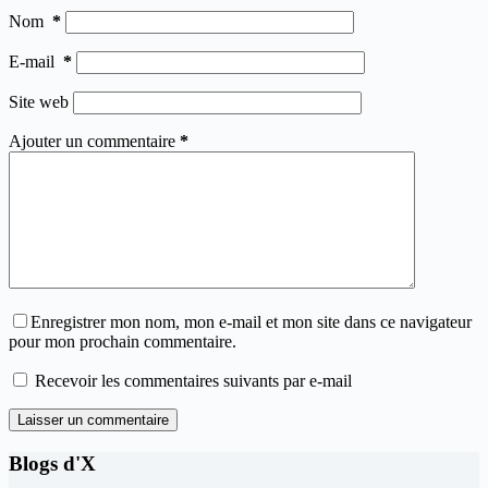
Nom
*
E-mail
*
Site web
Ajouter un commentaire
*
Enregistrer mon nom, mon e-mail et mon site dans ce navigateur
pour mon prochain commentaire.
Recevoir les commentaires suivants par e-mail
Laisser un commentaire
Blogs d'X