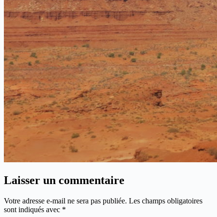
Laisser un commentaire
Votre adresse e-mail ne sera pas publiée.
Les champs obligatoires
sont indiqués avec
*