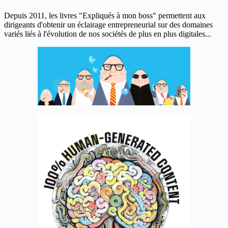
Depuis 2011, les livres "Expliqués à mon boss" permettent aux
dirigeants d'obtenir un éclairage entrepreneurial sur des domaines
variés liés à l'évolution de nos sociétés de plus en plus digitales...