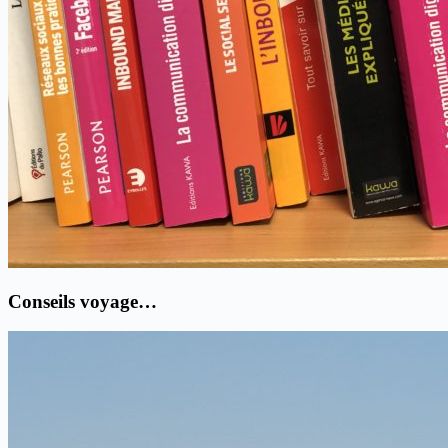
Conseils voyage…