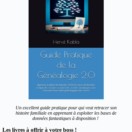
Un excellent guide pratique pour qui veut retracer son
histoire familiale en apprenant à exploiter les bases de
données fantastiques à disposition !
Les livres à offrir à votre boss !