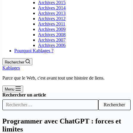
Archives 2015
Archives 2014
Archives 2013
Archives 2012
Archives 2011
Archives 2009
Archives 2008
Archives 2007
Archives 2006
Pourquoi Kablages ?
Rechercher
Kablages
Parce que le Web, c'est avant tout une histoire de liens.
Menu
Rechercher un article
Rechercher
Programmer avec ChatGPT : forces et
limites