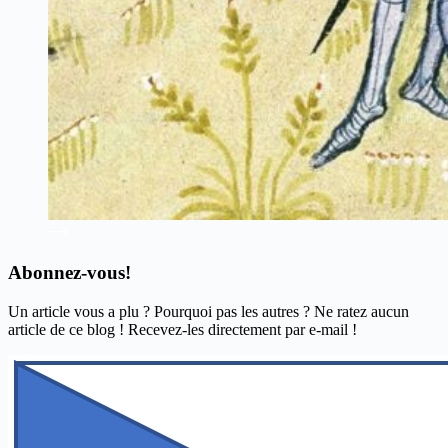
Abonnez-vous!
Un article vous a plu ? Pourquoi pas les autres ? Ne ratez aucun
article de ce blog ! Recevez-les directement par e-mail !