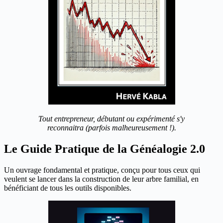
Tout entrepreneur, débutant ou expérimenté s'y
reconnaitra (parfois malheureusement !).
Le Guide Pratique de la Généalogie 2.0
Un ouvrage fondamental et pratique, conçu pour tous ceux qui
veulent se lancer dans la construction de leur arbre familial, en
bénéficiant de tous les outils disponibles.