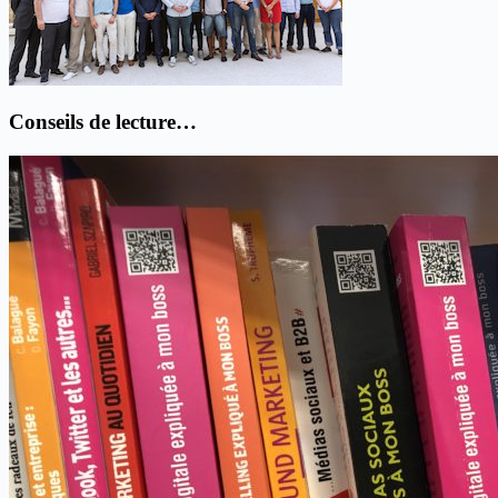
Conseils de lecture…