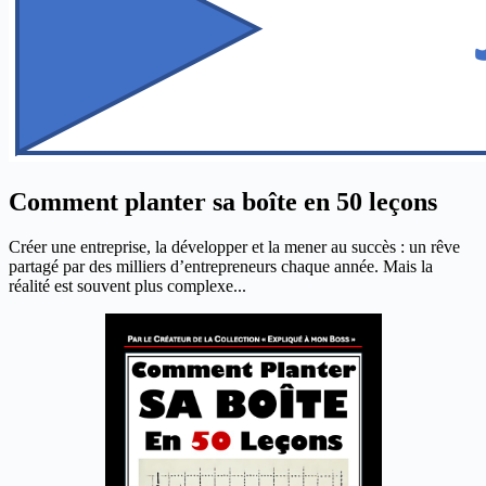
Comment planter sa boîte en 50 leçons
Créer une entreprise, la développer et la mener au succès : un rêve
partagé par des milliers d’entrepreneurs chaque année. Mais la
réalité est souvent plus complexe...