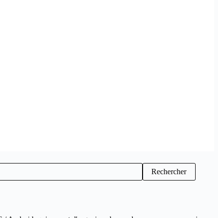
Rechercher