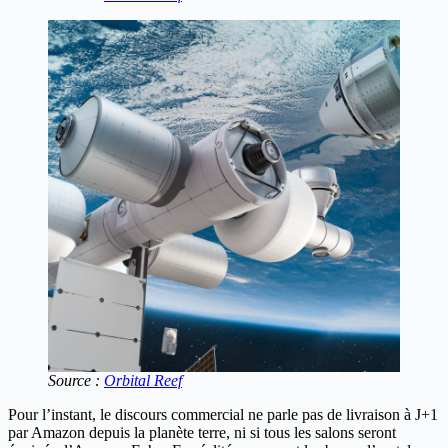
Source :
Orbital Reef
Pour l’instant, le discours commercial ne parle pas de livraison à J+1
par Amazon depuis la planète terre, ni si tous les salons seront