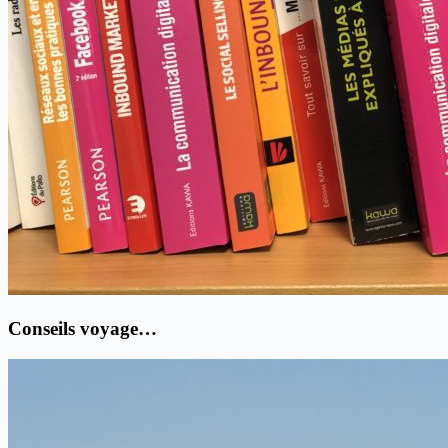
Conseils voyage…