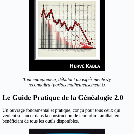
Tout entrepreneur, débutant ou expérimenté s'y
reconnaitra (parfois malheureusement !).
Le Guide Pratique de la Généalogie 2.0
Un ouvrage fondamental et pratique, conçu pour tous ceux qui
veulent se lancer dans la construction de leur arbre familial, en
bénéficiant de tous les outils disponibles.