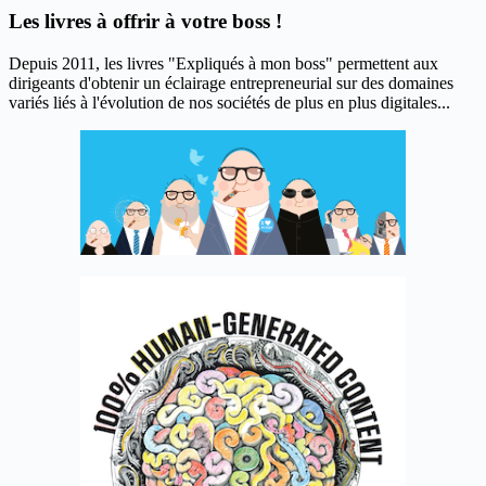
Les livres à offrir à votre boss !
Depuis 2011, les livres "Expliqués à mon boss" permettent aux
dirigeants d'obtenir un éclairage entrepreneurial sur des domaines
variés liés à l'évolution de nos sociétés de plus en plus digitales...