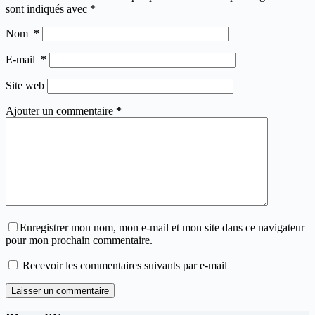
sont indiqués avec
*
Nom
*
E-mail
*
Site web
Ajouter un commentaire
*
Enregistrer mon nom, mon e-mail et mon site dans ce navigateur
pour mon prochain commentaire.
Recevoir les commentaires suivants par e-mail
Laisser un commentaire