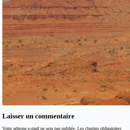
Laisser un commentaire
Votre adresse e-mail ne sera pas publiée.
Les champs obligatoires