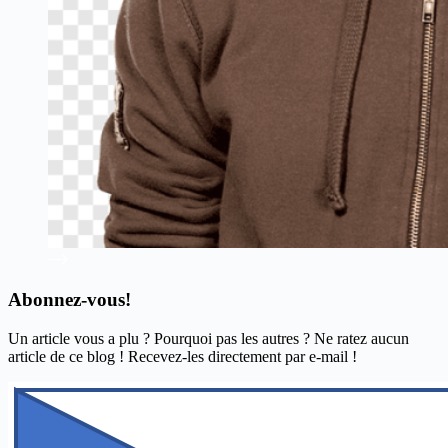
Abonnez-vous!
Un article vous a plu ? Pourquoi pas les autres ? Ne ratez aucun
article de ce blog ! Recevez-les directement par e-mail !