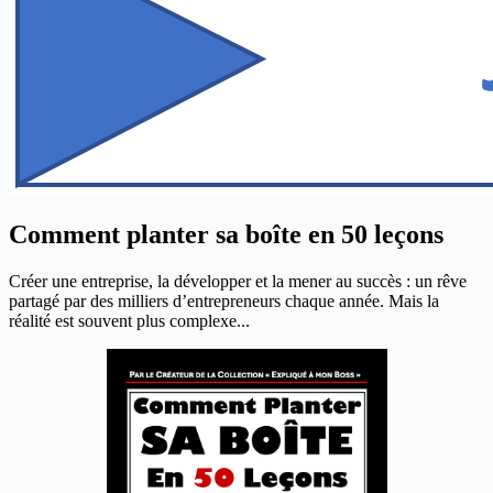
Comment planter sa boîte en 50 leçons
Créer une entreprise, la développer et la mener au succès : un rêve
partagé par des milliers d’entrepreneurs chaque année. Mais la
réalité est souvent plus complexe...