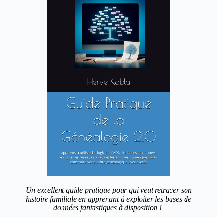
Un excellent guide pratique pour qui veut retracer son
histoire familiale en apprenant à exploiter les bases de
données fantastiques à disposition !