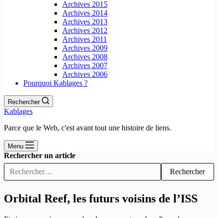
Archives 2015
Archives 2014
Archives 2013
Archives 2012
Archives 2011
Archives 2009
Archives 2008
Archives 2007
Archives 2006
Pourquoi Kablages ?
Rechercher
Kablages
Parce que le Web, c'est avant tout une histoire de liens.
Menu
Rechercher un article
Rechercher
Orbital Reef, les futurs voisins de l’ISS