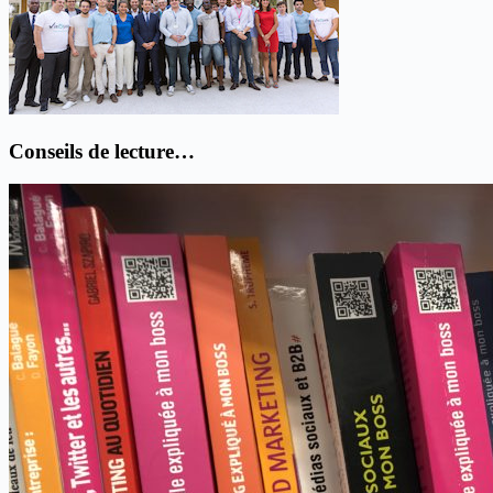
Conseils de lecture…