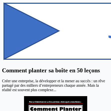
Comment planter sa boîte en 50 leçons
Créer une entreprise, la développer et la mener au succès : un rêve
partagé par des milliers d’entrepreneurs chaque année. Mais la
réalité est souvent plus complexe...