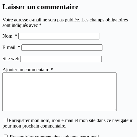
Laisser un commentaire
Votre adresse e-mail ne sera pas publiée.
Les champs obligatoires
sont indiqués avec
*
Nom
*
E-mail
*
Site web
Ajouter un commentaire
*
Enregistrer mon nom, mon e-mail et mon site dans ce navigateur
pour mon prochain commentaire.
Recevoir les commentaires suivants par e-mail