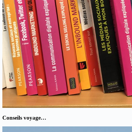
Conseils voyage…