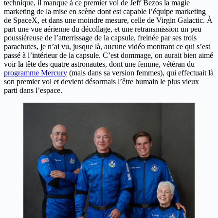
technique, il manque à ce premier vol de Jeff Bezos la magie
marketing de la mise en scène dont est capable l’équipe marketing
de SpaceX, et dans une moindre mesure, celle de Virgin Galactic. À
part une vue aérienne du décollage, et une retransmission un peu
poussiéreuse de l’atterrissage de la capsule, freinée par ses trois
parachutes, je n’ai vu, jusque là, aucune vidéo montrant ce qui s’est
passé à l’intérieur de la capsule. C’est dommage, on aurait bien aimé
voir la tête des quatre astronautes, dont une femme, vétéran du
programme Mercury
(mais dans sa version femmes), qui effectuait là
son premier vol et devient désormais l’être humain le plus vieux
parti dans l’espace.