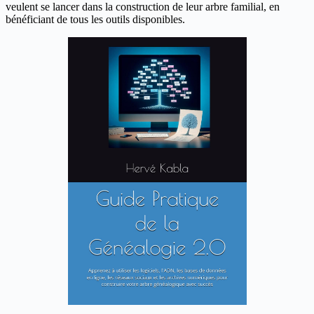
veulent se lancer dans la construction de leur arbre familial, en
bénéficiant de tous les outils disponibles.