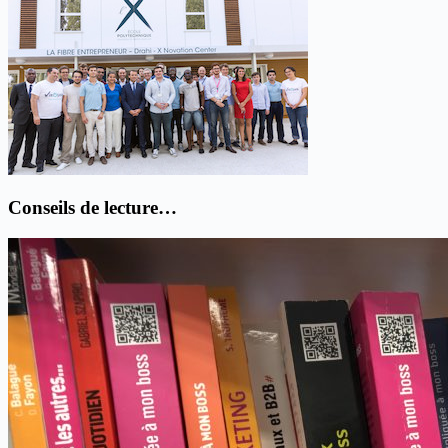
Conseils de lecture…