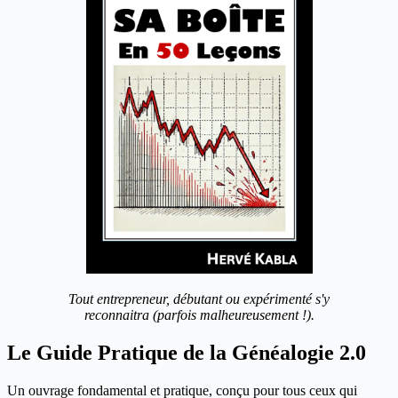
Tout entrepreneur, débutant ou expérimenté s'y
reconnaitra (parfois malheureusement !).
Le Guide Pratique de la Généalogie 2.0
Un ouvrage fondamental et pratique, conçu pour tous ceux qui