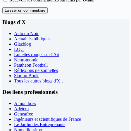
Laisser un commentaire
Blogs d'X
Actu du Noir
Actualités bibliques
Glazblog
LQC
Lunettes rouges sur l'Art
Neuromonde
Pantheon Football
Réflexions personnelles
Startup Book
Tous les autres blogs d'X…
Des liens professionnels
A mon boss
Adetem
Geneafree
Ingénieurs et scientifiques de France
Le Jardin des Entreprenants
Numerikissimo