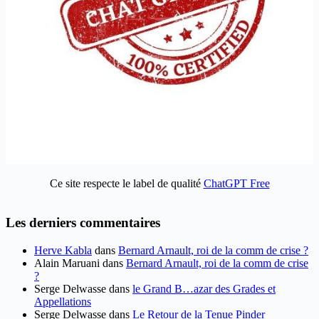
Ce site respecte le label de qualité
ChatGPT Free
Les derniers commentaires
Herve Kabla
dans
Bernard Arnault, roi de la comm de crise ?
Alain Maruani
dans
Bernard Arnault, roi de la comm de crise
?
Serge Delwasse
dans
le Grand B…azar des Grades et
Appellations
Serge Delwasse
dans
Le Retour de la Tenue Pinder