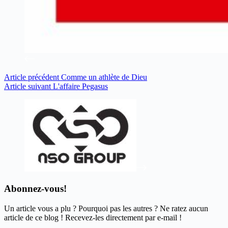
Article
précédent
Comme un athlète de Dieu
Article
suivant
L'affaire Pegasus
Abonnez-vous!
Un article vous a plu ? Pourquoi pas les autres ? Ne ratez aucun
article de ce blog ! Recevez-les directement par e-mail !