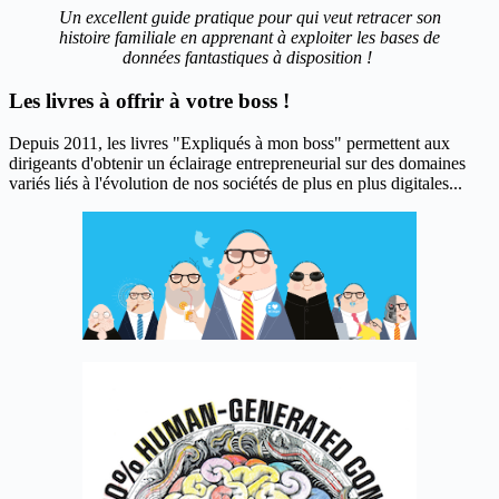
Un excellent guide pratique pour qui veut retracer son
histoire familiale en apprenant à exploiter les bases de
données fantastiques à disposition !
Les livres à offrir à votre boss !
Depuis 2011, les livres "Expliqués à mon boss" permettent aux
dirigeants d'obtenir un éclairage entrepreneurial sur des domaines
variés liés à l'évolution de nos sociétés de plus en plus digitales...