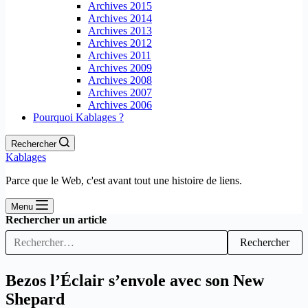
Archives 2015
Archives 2014
Archives 2013
Archives 2012
Archives 2011
Archives 2009
Archives 2008
Archives 2007
Archives 2006
Pourquoi Kablages ?
Rechercher
Kablages
Parce que le Web, c'est avant tout une histoire de liens.
Menu
Rechercher un article
Rechercher
Bezos l’Éclair s’envole avec son New
Shepard