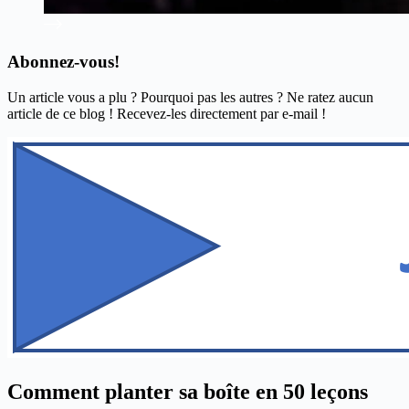
Abonnez-vous!
Un article vous a plu ? Pourquoi pas les autres ? Ne ratez aucun
article de ce blog ! Recevez-les directement par e-mail !
Comment planter sa boîte en 50 leçons