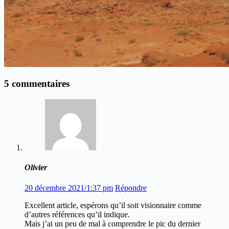
5 commentaires
Olivier
20 décembre 2021/1:37 pm
Répondre
Excellent article, espérons qu’il soit visionnaire comme
d’autres références qu’il indique.
Mais j’ai un peu de mal à comprendre le pic du dernier