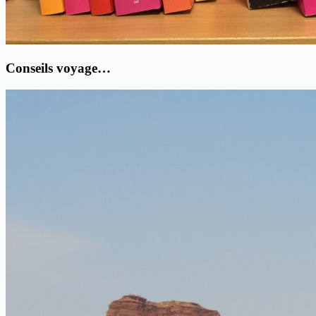
Conseils voyage…