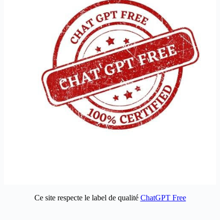
Ce site respecte le label de qualité
ChatGPT Free