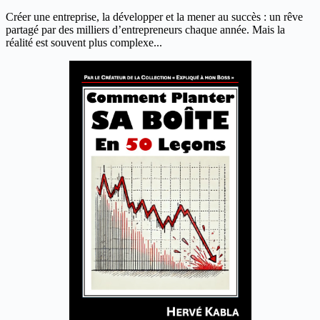
Créer une entreprise, la développer et la mener au succès : un rêve
partagé par des milliers d’entrepreneurs chaque année. Mais la
réalité est souvent plus complexe...