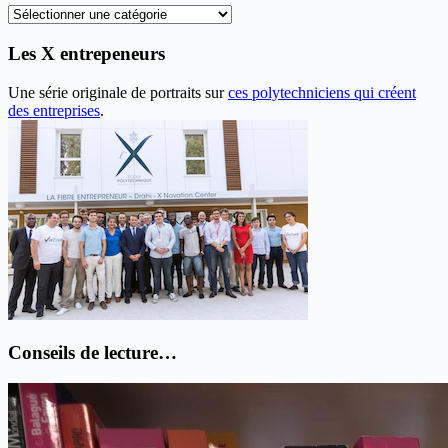
Recherche
thématique
Les X entrepeneurs
Une série originale de portraits sur
ces polytechniciens qui créent
des entreprises
.
Conseils de lecture…