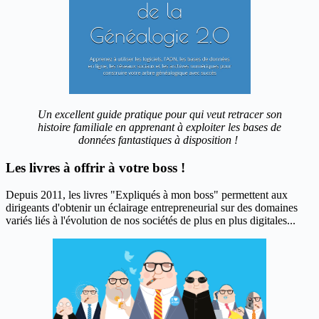
Un excellent guide pratique pour qui veut retracer son
histoire familiale en apprenant à exploiter les bases de
données fantastiques à disposition !
Les livres à offrir à votre boss !
Depuis 2011, les livres "Expliqués à mon boss" permettent aux
dirigeants d'obtenir un éclairage entrepreneurial sur des domaines
variés liés à l'évolution de nos sociétés de plus en plus digitales...