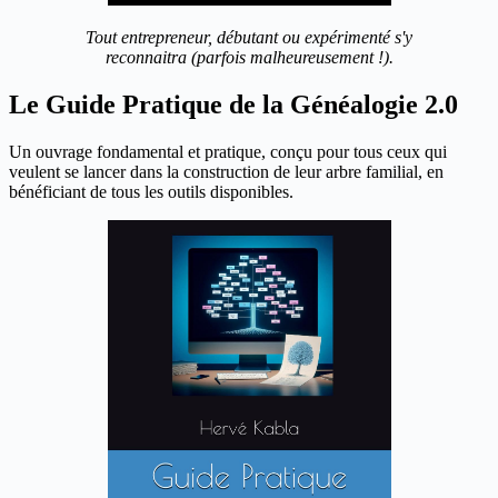
Tout entrepreneur, débutant ou expérimenté s'y
reconnaitra (parfois malheureusement !).
Le Guide Pratique de la Généalogie 2.0
Un ouvrage fondamental et pratique, conçu pour tous ceux qui
veulent se lancer dans la construction de leur arbre familial, en
bénéficiant de tous les outils disponibles.