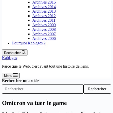
Archives 2015
Archives 2014
Archives 2013
Archives 2012
Archives 2011
Archives 2009
Archives 2008
Archives 2007
Archives 2006
Pourquoi Kablages ?
Rechercher
Kablages
Parce que le Web, c'est avant tout une histoire de liens.
Menu
Rechercher un article
Rechercher
Omicron va tuer le game