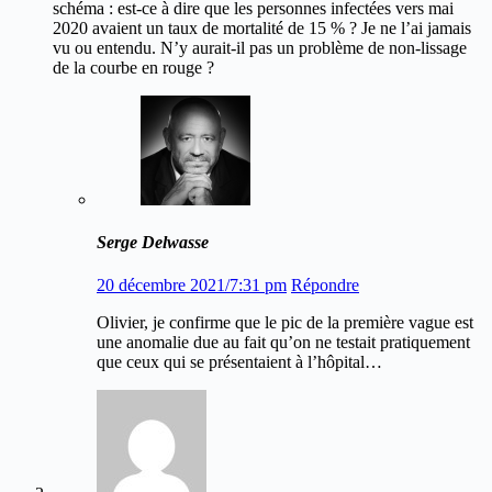
schéma : est-ce à dire que les personnes infectées vers mai
2020 avaient un taux de mortalité de 15 % ? Je ne l’ai jamais
vu ou entendu. N’y aurait-il pas un problème de non-lissage
de la courbe en rouge ?
Serge Delwasse
20 décembre 2021/7:31 pm
Répondre
Olivier, je confirme que le pic de la première vague est
une anomalie due au fait qu’on ne testait pratiquement
que ceux qui se présentaient à l’hôpital…