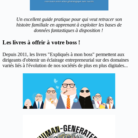
Un excellent guide pratique pour qui veut retracer son
histoire familiale en apprenant à exploiter les bases de
données fantastiques à disposition !
Les livres à offrir à votre boss !
Depuis 2011, les livres "Expliqués à mon boss" permettent aux
dirigeants d'obtenir un éclairage entrepreneurial sur des domaines
variés liés à l'évolution de nos sociétés de plus en plus digitales...