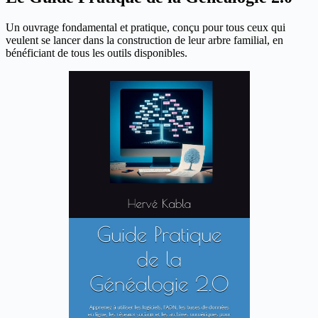
Un ouvrage fondamental et pratique, conçu pour tous ceux qui
veulent se lancer dans la construction de leur arbre familial, en
bénéficiant de tous les outils disponibles.