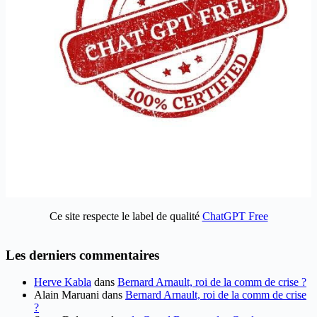
Ce site respecte le label de qualité
ChatGPT Free
Les derniers commentaires
Herve Kabla
dans
Bernard Arnault, roi de la comm de crise ?
Alain Maruani
dans
Bernard Arnault, roi de la comm de crise
?