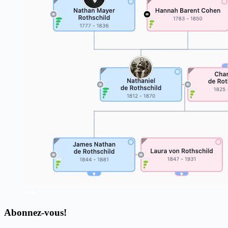
Abonnez-vous!