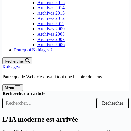
Archives 2015
Archives 2014
Archives 2013
Archives 2012
Archives 2011
Archives 2009
Archives 2008
Archives 2007
Archives 2006
Pourquoi Kablages ?
Rechercher
Kablages
Parce que le Web, c'est avant tout une histoire de liens.
Menu
Rechercher un article
Rechercher
L’IA moderne est arrivée