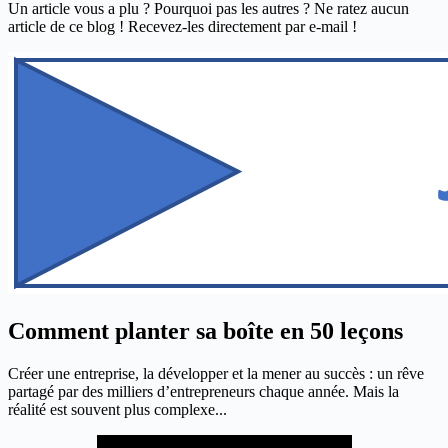
Un article vous a plu ? Pourquoi pas les autres ? Ne ratez aucun
article de ce blog ! Recevez-les directement par e-mail !
Comment planter sa boîte en 50 leçons
Créer une entreprise, la développer et la mener au succès : un rêve
partagé par des milliers d’entrepreneurs chaque année. Mais la
réalité est souvent plus complexe...