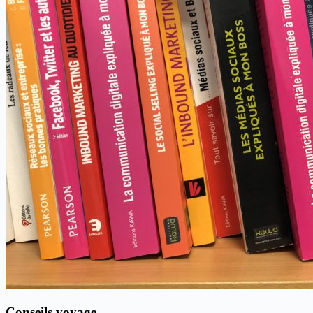
Conseils voyage…