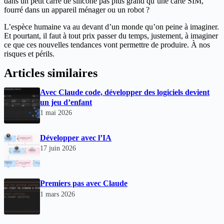
dans un petit carré de silicone pas plus grand qu’une carte SIM,
fourré dans un appareil ménager ou un robot ?
L’espèce humaine va au devant d’un monde qu’on peine à imaginer.
Et pourtant, il faut à tout prix passer du temps, justement, à imaginer
ce que ces nouvelles tendances vont permettre de produire. À nos
risques et périls.
Articles similaires
Avec Claude code, développer des logiciels devient
un jeu d’enfant
1 mai 2026
Développer avec l’IA
17 juin 2026
Premiers pas avec Claude
1 mars 2026