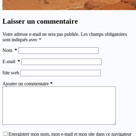
Laisser un commentaire
Votre adresse e-mail ne sera pas publiée.
Les champs obligatoires
sont indiqués avec
*
Nom
*
E-mail
*
Site web
Ajouter un commentaire
*
Enregistrer mon nom, mon e-mail et mon site dans ce navigateur