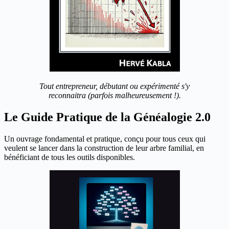
Tout entrepreneur, débutant ou expérimenté s'y
reconnaitra (parfois malheureusement !).
Le Guide Pratique de la Généalogie 2.0
Un ouvrage fondamental et pratique, conçu pour tous ceux qui
veulent se lancer dans la construction de leur arbre familial, en
bénéficiant de tous les outils disponibles.