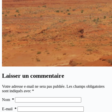
Laisser un commentaire
Votre adresse e-mail ne sera pas publiée.
Les champs obligatoires
sont indiqués avec
*
Nom
*
E-mail
*