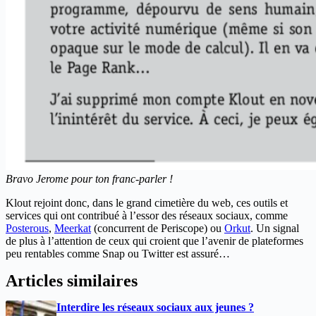
Bravo Jerome pour ton franc-parler !
Klout rejoint donc, dans le grand cimetière du web, ces outils et
services qui ont contribué à l’essor des réseaux sociaux, comme
Posterous
,
Meerkat
(concurrent de Periscope) ou
Orkut
. Un signal
de plus à l’attention de ceux qui croient que l’avenir de plateformes
peu rentables comme Snap ou Twitter est assuré…
Articles similaires
Interdire les réseaux sociaux aux jeunes ?