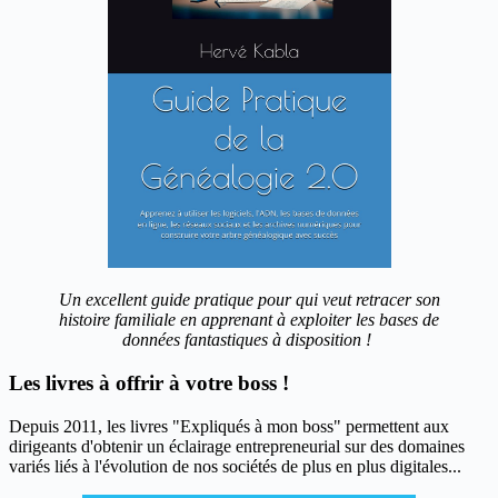
Un excellent guide pratique pour qui veut retracer son
histoire familiale en apprenant à exploiter les bases de
données fantastiques à disposition !
Les livres à offrir à votre boss !
Depuis 2011, les livres "Expliqués à mon boss" permettent aux
dirigeants d'obtenir un éclairage entrepreneurial sur des domaines
variés liés à l'évolution de nos sociétés de plus en plus digitales...