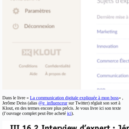
Dans le livre «
La communication digitale expliquée à mon boss
« ,
Jerôme Deiss (alias
@e_influenceur
sur Twitter) réglait son sort à
Klout, en des termes encore plus précis. Je vous livre ici son texte
(l’ouvrage complet peut être acheté
ici
).