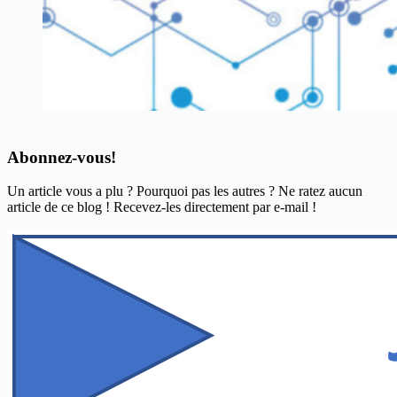
Abonnez-vous!
Un article vous a plu ? Pourquoi pas les autres ? Ne ratez aucun
article de ce blog ! Recevez-les directement par e-mail !