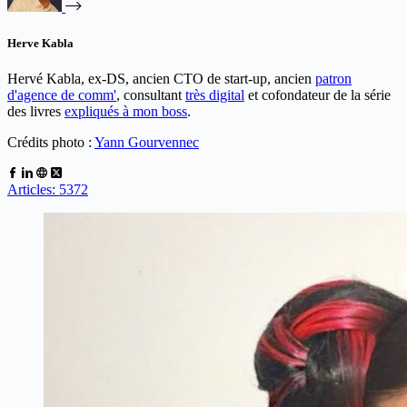
Herve Kabla
Hervé Kabla, ex-DS, ancien CTO de start-up, ancien
patron
d'agence de comm'
, consultant
très digital
et cofondateur de la série
des livres
expliqués à mon boss
.
Crédits photo :
Yann Gourvennec
Articles: 5372