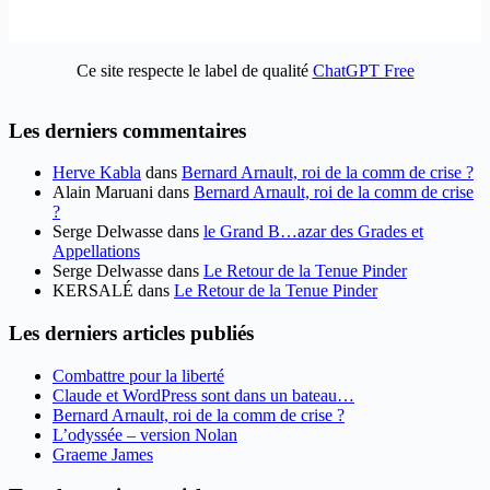
Ce site respecte le label de qualité
ChatGPT Free
Les derniers commentaires
Herve Kabla
dans
Bernard Arnault, roi de la comm de crise ?
Alain Maruani
dans
Bernard Arnault, roi de la comm de crise
?
Serge Delwasse
dans
le Grand B…azar des Grades et
Appellations
Serge Delwasse
dans
Le Retour de la Tenue Pinder
KERSALÉ
dans
Le Retour de la Tenue Pinder
Les derniers articles publiés
Combattre pour la liberté
Claude et WordPress sont dans un bateau…
Bernard Arnault, roi de la comm de crise ?
L’odyssée – version Nolan
Graeme James