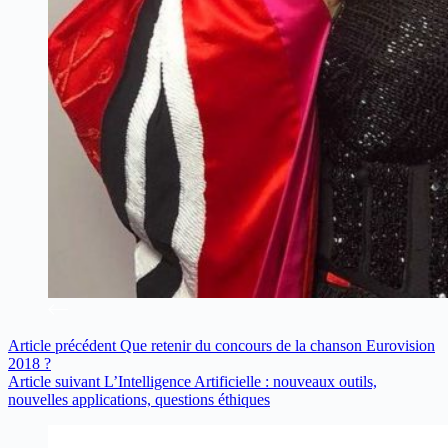
Article
précédent
Que retenir du concours de la chanson Eurovision
2018 ?
Article
suivant
L’Intelligence Artificielle : nouveaux outils,
nouvelles applications, questions éthiques