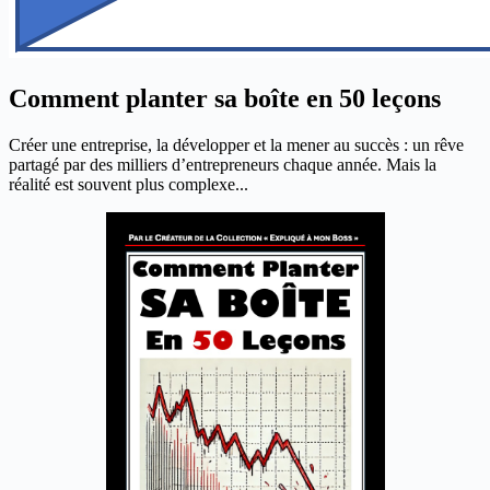
Comment planter sa boîte en 50 leçons
Créer une entreprise, la développer et la mener au succès : un rêve
partagé par des milliers d’entrepreneurs chaque année. Mais la
réalité est souvent plus complexe...