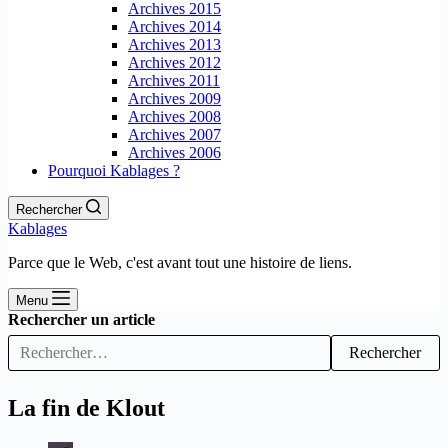
Archives 2015
Archives 2014
Archives 2013
Archives 2012
Archives 2011
Archives 2009
Archives 2008
Archives 2007
Archives 2006
Pourquoi Kablages ?
Rechercher
Kablages
Parce que le Web, c'est avant tout une histoire de liens.
Menu
Rechercher un article
Rechercher
La fin de Klout