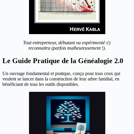
Tout entrepreneur, débutant ou expérimenté s'y
reconnaitra (parfois malheureusement !).
Le Guide Pratique de la Généalogie 2.0
Un ouvrage fondamental et pratique, conçu pour tous ceux qui
veulent se lancer dans la construction de leur arbre familial, en
bénéficiant de tous les outils disponibles.