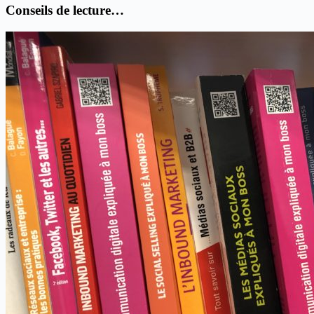
Conseils de lecture…