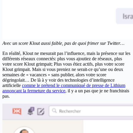
Avec un score Klout aussi faible, pas de quoi frimer sur Twitter…
En réalité, Klout ne mesurait pas l’influence, mais la présence sur les
différents réseaux connectés: plus vous ajoutiez de réseaux, plus
votre score Klout grimpait; Plus vous étiez actifs, plus votre score
Klout grimpait. Mais si vous preniez ne serait-ce qu’une ou deux
semaines de « vacances » sans publier, alors votre score
dégringolait… De là à y voir des technologies d’intelligence
artificielle
comme le prétend le communiqué de presse de Lithium
annonçant la fermeture du service
, il y a un pas que je ne franchirais
pas.