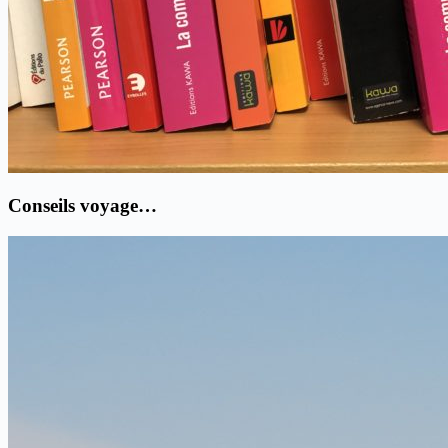
Conseils voyage…