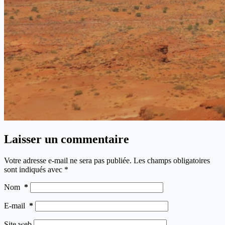
Laisser un commentaire
Votre adresse e-mail ne sera pas publiée.
Les champs obligatoires
sont indiqués avec
*
Nom
*
E-mail
*
Site web