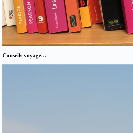
Conseils voyage…