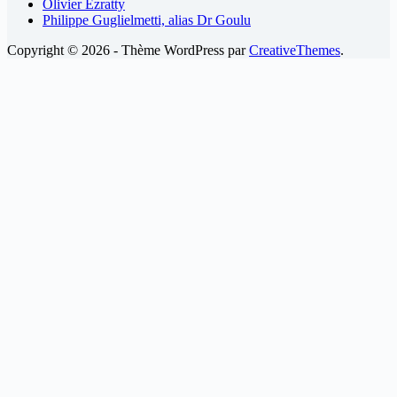
Olivier Ezratty
Philippe Guglielmetti, alias Dr Goulu
Copyright © 2026 - Thème WordPress par
CreativeThemes
.