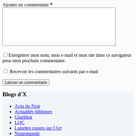
Ajouter un commentaire
*
Enregistrer mon nom, mon e-mail et mon site dans ce navigateur
pour mon prochain commentaire.
Recevoir les commentaires suivants par e-mail
Laisser un commentaire
Blogs d'X
Actu du Noir
Actualités bibliques
Glazblog
LQC
Lunettes rouges sur l'Art
Neuromonde