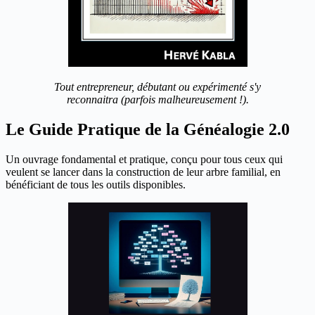
Tout entrepreneur, débutant ou expérimenté s'y
reconnaitra (parfois malheureusement !).
Le Guide Pratique de la Généalogie 2.0
Un ouvrage fondamental et pratique, conçu pour tous ceux qui
veulent se lancer dans la construction de leur arbre familial, en
bénéficiant de tous les outils disponibles.