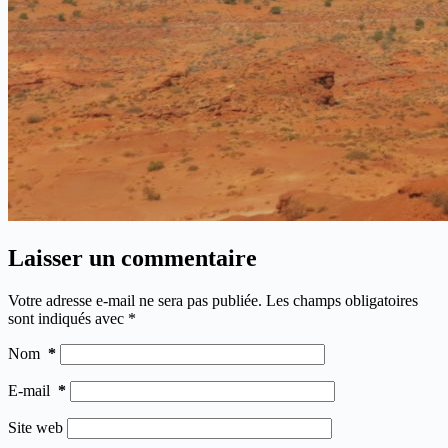
Laisser un commentaire
Votre adresse e-mail ne sera pas publiée.
Les champs obligatoires
sont indiqués avec
*
Nom
*
E-mail
*
Site web