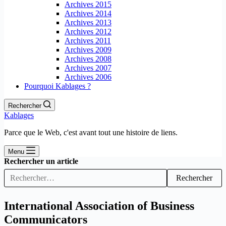
Archives 2015
Archives 2014
Archives 2013
Archives 2012
Archives 2011
Archives 2009
Archives 2008
Archives 2007
Archives 2006
Pourquoi Kablages ?
Rechercher
Kablages
Parce que le Web, c'est avant tout une histoire de liens.
Menu
Rechercher un article
Rechercher
International Association of Business
Communicators