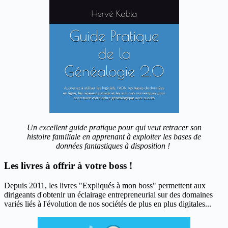
Un excellent guide pratique pour qui veut retracer son
histoire familiale en apprenant à exploiter les bases de
données fantastiques à disposition !
Les livres à offrir à votre boss !
Depuis 2011, les livres "Expliqués à mon boss" permettent aux
dirigeants d'obtenir un éclairage entrepreneurial sur des domaines
variés liés à l'évolution de nos sociétés de plus en plus digitales...