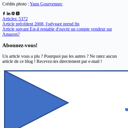
Crédits photo :
Yann Gourvennec
Articles: 5372
Article
précédent
2008, l'odyssee prend fin
Article
suivant
Est-il rentable d'ouvrir un compte vendeur sur
Amazon?
Abonnez-vous!
Un article vous a plu ? Pourquoi pas les autres ? Ne ratez aucun
article de ce blog ! Recevez-les directement par e-mail !