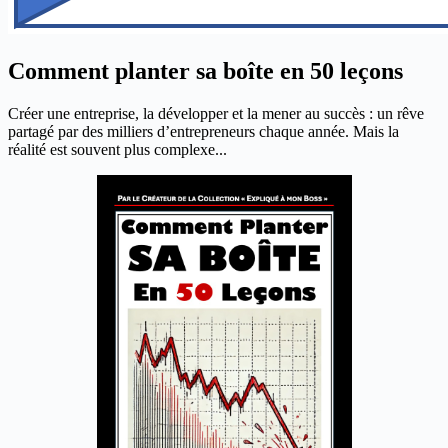
Comment planter sa boîte en 50 leçons
Créer une entreprise, la développer et la mener au succès : un rêve
partagé par des milliers d’entrepreneurs chaque année. Mais la
réalité est souvent plus complexe...