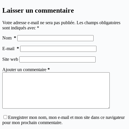
Laisser un commentaire
Votre adresse e-mail ne sera pas publiée.
Les champs obligatoires
sont indiqués avec
*
Nom
*
E-mail
*
Site web
Ajouter un commentaire
*
Enregistrer mon nom, mon e-mail et mon site dans ce navigateur
pour mon prochain commentaire.