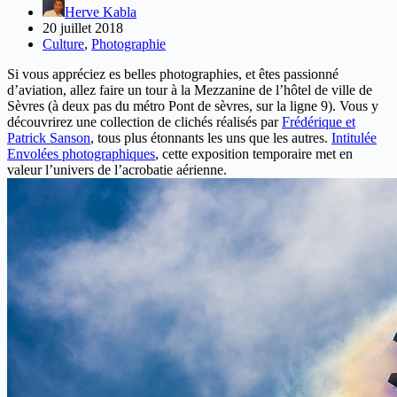
Herve Kabla
20 juillet 2018
Culture
,
Photographie
Si vous appréciez es belles photographies, et êtes passionné
d’aviation, allez faire un tour à la Mezzanine de l’hôtel de ville de
Sèvres (à deux pas du métro Pont de sèvres, sur la ligne 9). Vous y
découvrirez une collection de clichés réalisés par
Frédérique et
Patrick Sanson
, tous plus étonnants les uns que les autres.
Intitulée
Envolées photographiques
, cette exposition temporaire met en
valeur l’univers de l’acrobatie aérienne.