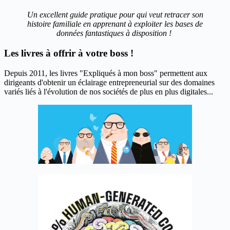
Un excellent guide pratique pour qui veut retracer son
histoire familiale en apprenant à exploiter les bases de
données fantastiques à disposition !
Les livres à offrir à votre boss !
Depuis 2011, les livres "Expliqués à mon boss" permettent aux
dirigeants d'obtenir un éclairage entrepreneurial sur des domaines
variés liés à l'évolution de nos sociétés de plus en plus digitales...