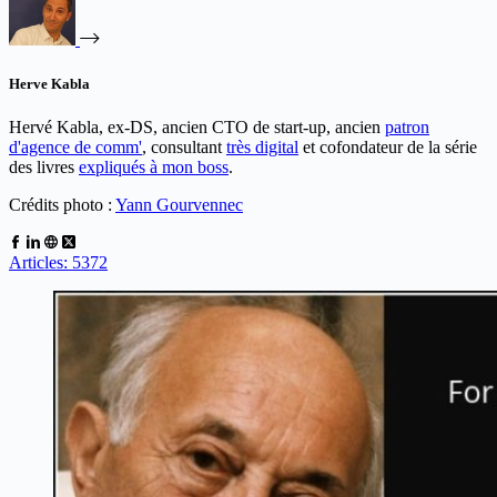
Herve Kabla
Hervé Kabla, ex-DS, ancien CTO de start-up, ancien
patron
d'agence de comm'
, consultant
très digital
et cofondateur de la série
des livres
expliqués à mon boss
.
Crédits photo :
Yann Gourvennec
Articles: 5372