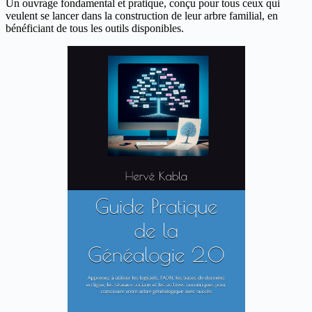
Un ouvrage fondamental et pratique, conçu pour tous ceux qui
veulent se lancer dans la construction de leur arbre familial, en
bénéficiant de tous les outils disponibles.