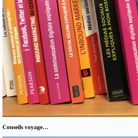
Conseils voyage…