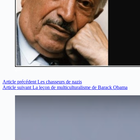
Article
précédent
Les chasseurs de nazis
Article
suivant
La leçon de multiculturalisme de Barack Obama