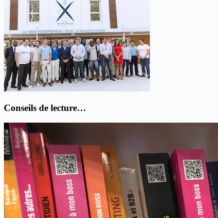
Conseils de lecture…