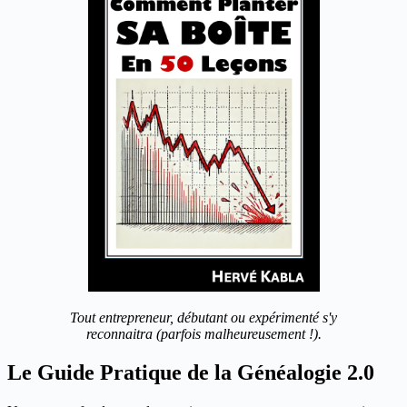
Tout entrepreneur, débutant ou expérimenté s'y
reconnaitra (parfois malheureusement !).
Le Guide Pratique de la Généalogie 2.0