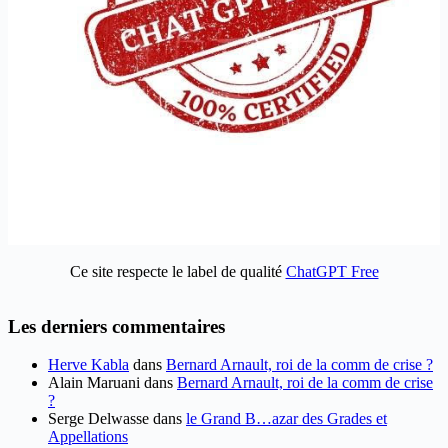
Ce site respecte le label de qualité
ChatGPT Free
Les derniers commentaires
Herve Kabla
dans
Bernard Arnault, roi de la comm de crise ?
Alain Maruani
dans
Bernard Arnault, roi de la comm de crise
?
Serge Delwasse
dans
le Grand B…azar des Grades et
Appellations