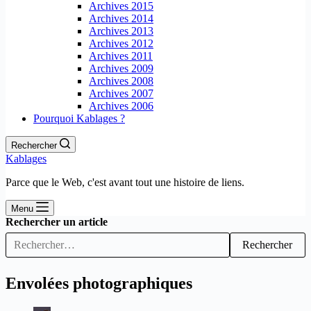
Archives 2015
Archives 2014
Archives 2013
Archives 2012
Archives 2011
Archives 2009
Archives 2008
Archives 2007
Archives 2006
Pourquoi Kablages ?
Rechercher
Kablages
Parce que le Web, c'est avant tout une histoire de liens.
Menu
Rechercher un article
Rechercher
Envolées photographiques