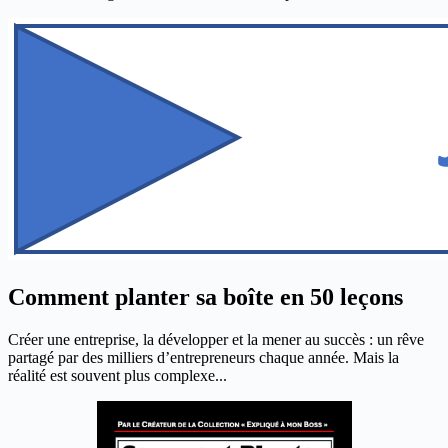
Comment planter sa boîte en 50 leçons
Créer une entreprise, la développer et la mener au succès : un rêve
partagé par des milliers d’entrepreneurs chaque année. Mais la
réalité est souvent plus complexe...