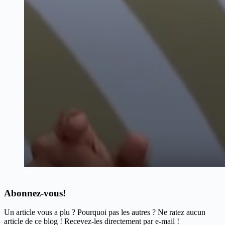
Abonnez-vous!
Un article vous a plu ? Pourquoi pas les autres ? Ne ratez aucun
article de ce blog ! Recevez-les directement par e-mail !