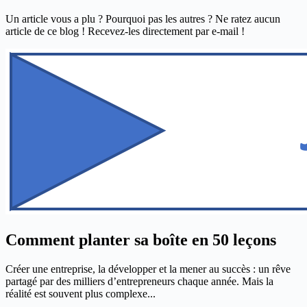
Un article vous a plu ? Pourquoi pas les autres ? Ne ratez aucun
article de ce blog ! Recevez-les directement par e-mail !
Comment planter sa boîte en 50 leçons
Créer une entreprise, la développer et la mener au succès : un rêve
partagé par des milliers d’entrepreneurs chaque année. Mais la
réalité est souvent plus complexe...