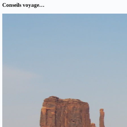
Conseils voyage…