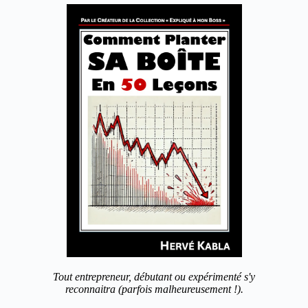
Tout entrepreneur, débutant ou expérimenté s'y
reconnaitra (parfois malheureusement !).