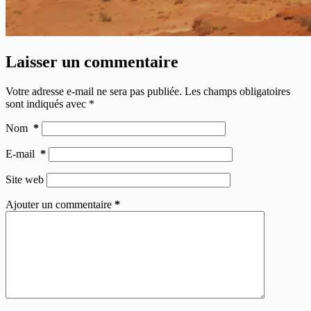
Laisser un commentaire
Votre adresse e-mail ne sera pas publiée.
Les champs obligatoires
sont indiqués avec
*
Nom
*
E-mail
*
Site web
Ajouter un commentaire
*