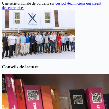
Une série originale de portraits sur
ces polytechniciens qui créent
des entreprises
.
Conseils de lecture…