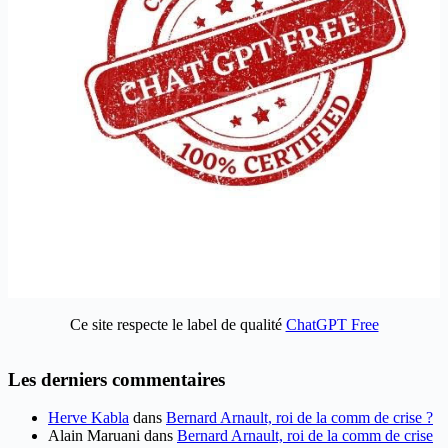
Ce site respecte le label de qualité
ChatGPT Free
Les derniers commentaires
Herve Kabla
dans
Bernard Arnault, roi de la comm de crise ?
Alain Maruani
dans
Bernard Arnault, roi de la comm de crise