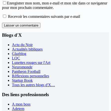
Enregistrer mon nom, mon e-mail et mon site dans ce navigateur
pour mon prochain commentaire.
Recevoir les commentaires suivants par e-mail
Laisser un commentaire
Blogs d'X
Actu du Noir
Actualités bibliques
Glazblog
LQC
Lunettes rouges sur l'Art
Neuromonde
Pantheon Football
Réflexions personnelles
Startup Book
Tous les autres blogs d'X…
Des liens professionnels
A mon boss
Adetem