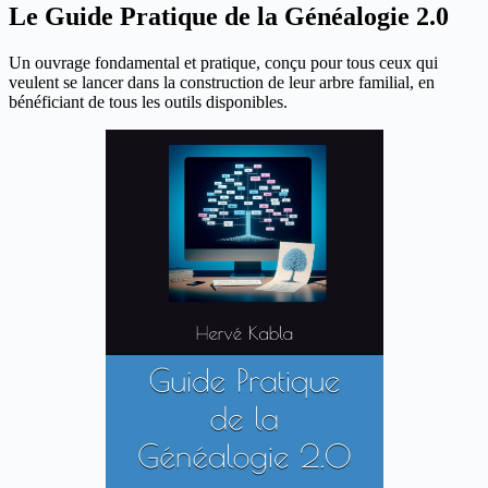
Le Guide Pratique de la Généalogie 2.0
Un ouvrage fondamental et pratique, conçu pour tous ceux qui
veulent se lancer dans la construction de leur arbre familial, en
bénéficiant de tous les outils disponibles.