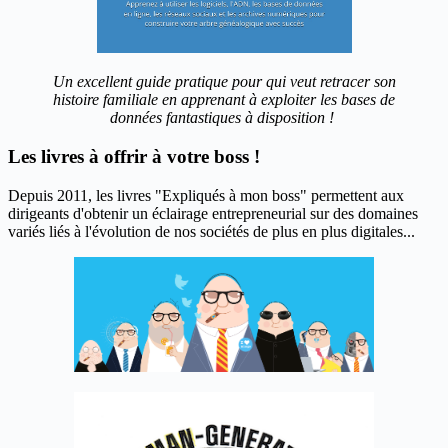
Un excellent guide pratique pour qui veut retracer son
histoire familiale en apprenant à exploiter les bases de
données fantastiques à disposition !
Les livres à offrir à votre boss !
Depuis 2011, les livres "Expliqués à mon boss" permettent aux
dirigeants d'obtenir un éclairage entrepreneurial sur des domaines
variés liés à l'évolution de nos sociétés de plus en plus digitales...