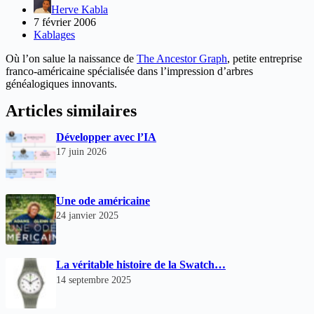
Herve Kabla
7 février 2006
Kablages
Où l’on salue la naissance de
The Ancestor Graph
, petite entreprise
franco-américaine spécialisée dans l’impression d’arbres
généalogiques innovants.
Articles similaires
Développer avec l’IA
17 juin 2026
Une ode américaine
24 janvier 2025
La véritable histoire de la Swatch…
14 septembre 2025