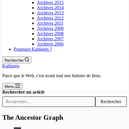
Archives 2015
Archives 2014
Archives 2013
Archives 2012
Archives 2011
Archives 2009
Archives 2008
Archives 2007
Archives 2006
Pourquoi Kablages ?
Rechercher
Kablages
Parce que le Web, c'est avant tout une histoire de liens.
Menu
Rechercher un article
Rechercher
The Ancestor Graph