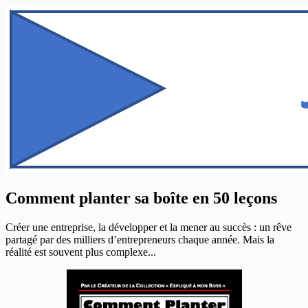
Comment planter sa boîte en 50 leçons
Créer une entreprise, la développer et la mener au succès : un rêve
partagé par des milliers d’entrepreneurs chaque année. Mais la
réalité est souvent plus complexe...