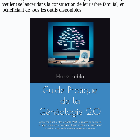
veulent se lancer dans la construction de leur arbre familial, en
bénéficiant de tous les outils disponibles.