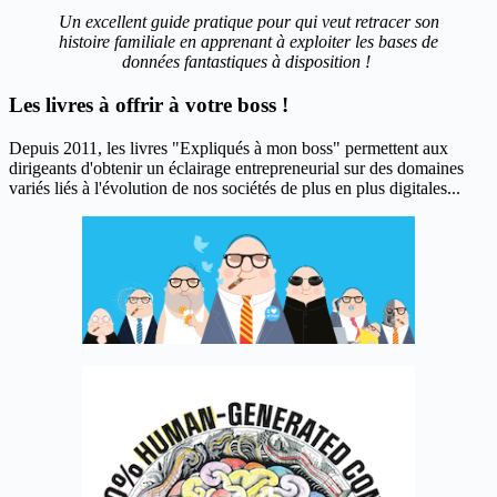
Un excellent guide pratique pour qui veut retracer son
histoire familiale en apprenant à exploiter les bases de
données fantastiques à disposition !
Les livres à offrir à votre boss !
Depuis 2011, les livres "Expliqués à mon boss" permettent aux
dirigeants d'obtenir un éclairage entrepreneurial sur des domaines
variés liés à l'évolution de nos sociétés de plus en plus digitales...