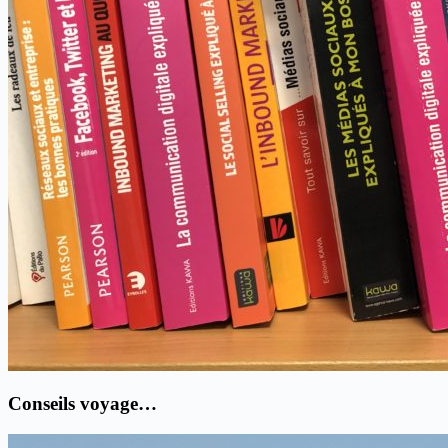
Conseils voyage…