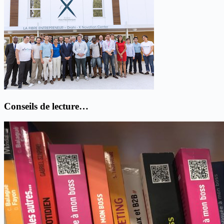
Conseils de lecture…