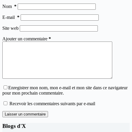
Nom
*
E-mail
*
Site web
Ajouter un commentaire
*
Enregistrer mon nom, mon e-mail et mon site dans ce navigateur
pour mon prochain commentaire.
Recevoir les commentaires suivants par e-mail
Laisser un commentaire
Blogs d'X