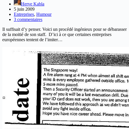
Herve Kabla
5 juin 2009
Entreprises
,
Humour
3 commentaires
Il suffisait d’y penser. Voici un procédé ingénieux pour se débarasser
de la moitié de son staff. D’ici à ce que certaines entreprises
européennes tentent de l’imiter…