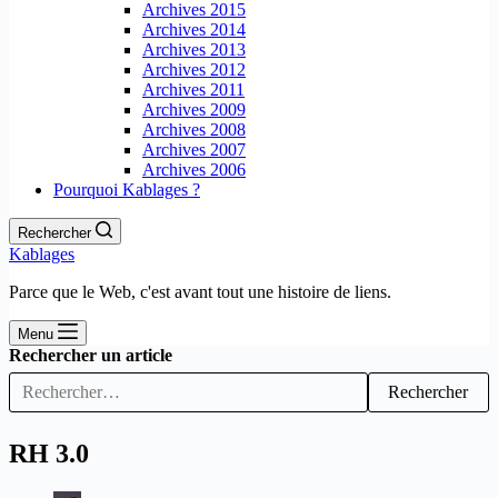
Archives 2015
Archives 2014
Archives 2013
Archives 2012
Archives 2011
Archives 2009
Archives 2008
Archives 2007
Archives 2006
Pourquoi Kablages ?
Rechercher
Kablages
Parce que le Web, c'est avant tout une histoire de liens.
Menu
Rechercher un article
Rechercher
RH 3.0