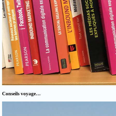
Conseils voyage…