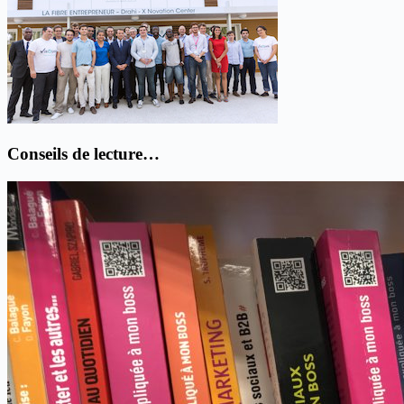
Conseils de lecture…