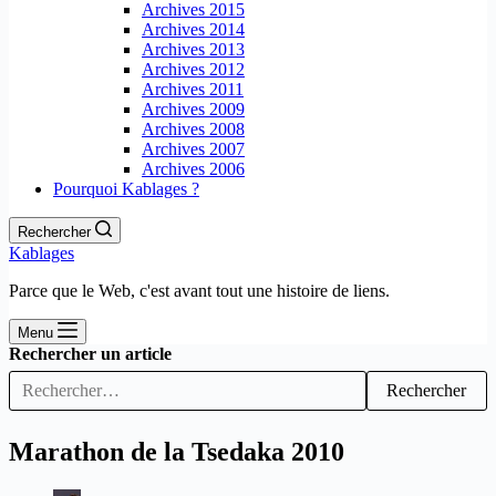
Archives 2015
Archives 2014
Archives 2013
Archives 2012
Archives 2011
Archives 2009
Archives 2008
Archives 2007
Archives 2006
Pourquoi Kablages ?
Rechercher
Kablages
Parce que le Web, c'est avant tout une histoire de liens.
Menu
Rechercher un article
Rechercher
Marathon de la Tsedaka 2010