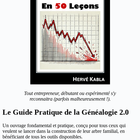
Tout entrepreneur, débutant ou expérimenté s'y
reconnaitra (parfois malheureusement !).
Le Guide Pratique de la Généalogie 2.0
Un ouvrage fondamental et pratique, conçu pour tous ceux qui
veulent se lancer dans la construction de leur arbre familial, en
bénéficiant de tous les outils disponibles.