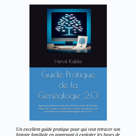
Un excellent guide pratique pour qui veut retracer son
histoire familiale en apprenant à exploiter les bases de