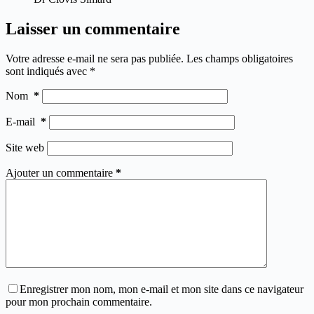
Laisser un commentaire
Votre adresse e-mail ne sera pas publiée.
Les champs obligatoires
sont indiqués avec
*
Nom
*
E-mail
*
Site web
Ajouter un commentaire
*
Enregistrer mon nom, mon e-mail et mon site dans ce navigateur
pour mon prochain commentaire.