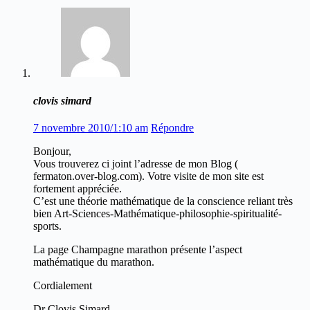
clovis simard
7 novembre 2010/1:10 am
Répondre
Bonjour,
Vous trouverez ci joint l’adresse de mon Blog (
fermaton.over-blog.com). Votre visite de mon site est
fortement appréciée.
C’est une théorie mathématique de la conscience reliant très
bien Art-Sciences-Mathématique-philosophie-spiritualité-
sports.
La page Champagne marathon présente l’aspect
mathématique du marathon.
Cordialement
Dr Clovis Simard