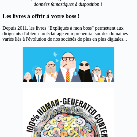
données fantastiques à disposition !
Les livres à offrir à votre boss !
Depuis 2011, les livres "Expliqués à mon boss" permettent aux
dirigeants d'obtenir un éclairage entrepreneurial sur des domaines
variés liés à l'évolution de nos sociétés de plus en plus digitales...