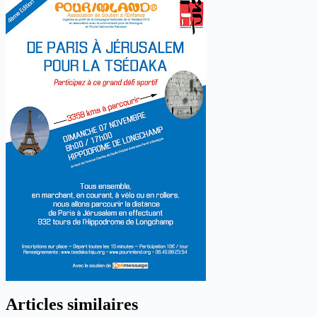
Articles similaires