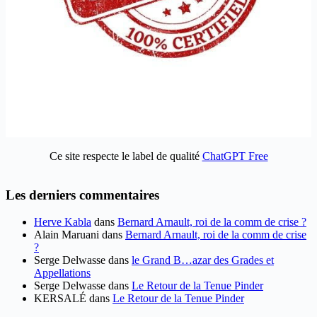
Ce site respecte le label de qualité
ChatGPT Free
Les derniers commentaires
Herve Kabla
dans
Bernard Arnault, roi de la comm de crise ?
Alain Maruani
dans
Bernard Arnault, roi de la comm de crise
?
Serge Delwasse
dans
le Grand B…azar des Grades et
Appellations
Serge Delwasse
dans
Le Retour de la Tenue Pinder
KERSALÉ
dans
Le Retour de la Tenue Pinder