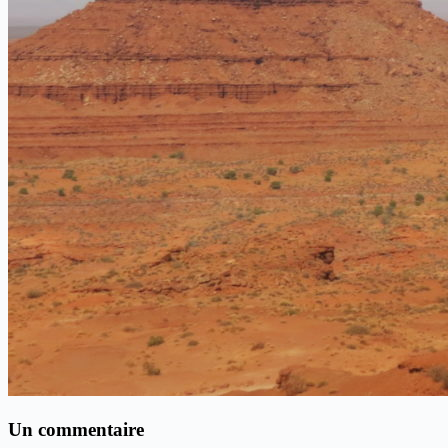
Un commentaire