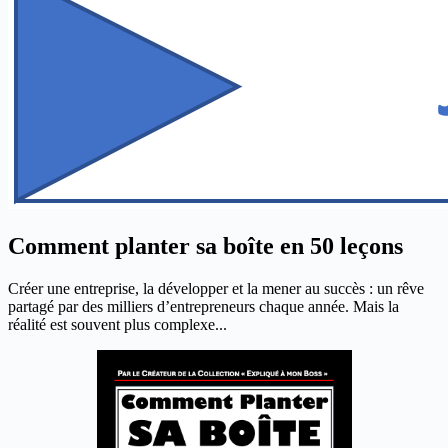
Comment planter sa boîte en 50 leçons
Créer une entreprise, la développer et la mener au succès : un rêve
partagé par des milliers d’entrepreneurs chaque année. Mais la
réalité est souvent plus complexe...