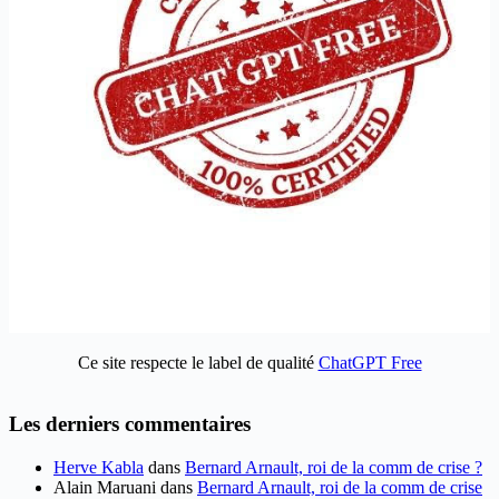
Ce site respecte le label de qualité
ChatGPT Free
Les derniers commentaires
Herve Kabla
dans
Bernard Arnault, roi de la comm de crise ?
Alain Maruani
dans
Bernard Arnault, roi de la comm de crise