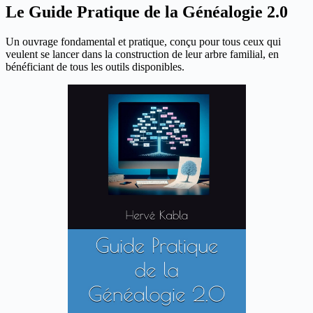
Le Guide Pratique de la Généalogie 2.0
Un ouvrage fondamental et pratique, conçu pour tous ceux qui
veulent se lancer dans la construction de leur arbre familial, en
bénéficiant de tous les outils disponibles.