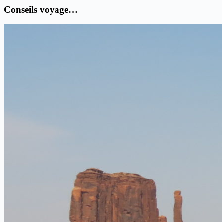
Conseils voyage…