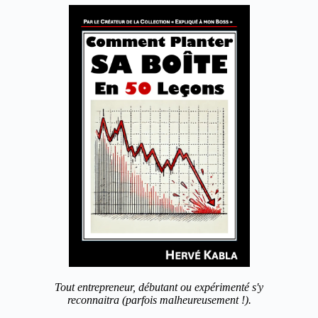
Tout entrepreneur, débutant ou expérimenté s'y
reconnaitra (parfois malheureusement !).