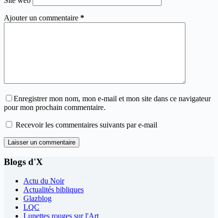
Site web
Ajouter un commentaire
*
Enregistrer mon nom, mon e-mail et mon site dans ce navigateur
pour mon prochain commentaire.
Recevoir les commentaires suivants par e-mail
Laisser un commentaire
Blogs d'X
Actu du Noir
Actualités bibliques
Glazblog
LQC
Lunettes rouges sur l'Art