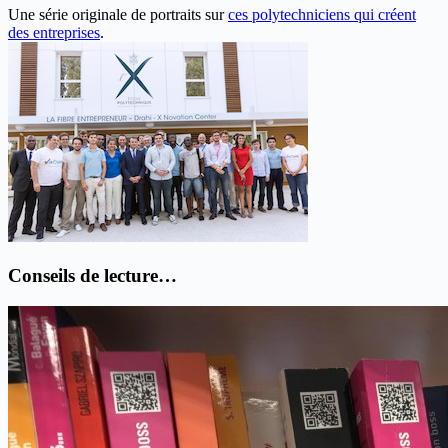
Une série originale de portraits sur
ces polytechniciens qui créent
des entreprises
.
Conseils de lecture…