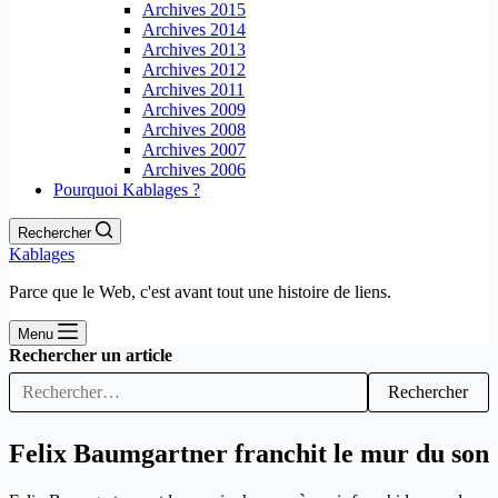
Archives 2015
Archives 2014
Archives 2013
Archives 2012
Archives 2011
Archives 2009
Archives 2008
Archives 2007
Archives 2006
Pourquoi Kablages ?
Rechercher
Kablages
Parce que le Web, c'est avant tout une histoire de liens.
Menu
Rechercher un article
Rechercher
Felix Baumgartner franchit le mur du son