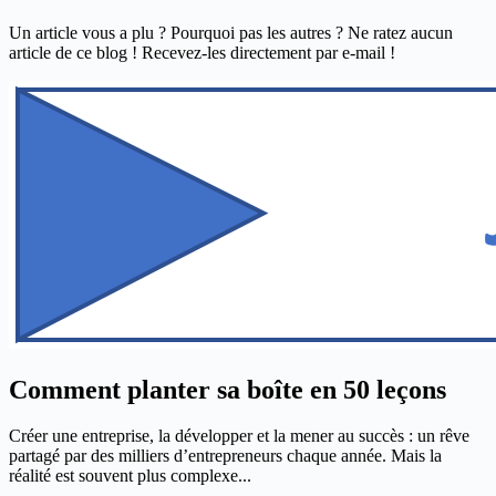
Un article vous a plu ? Pourquoi pas les autres ? Ne ratez aucun
article de ce blog ! Recevez-les directement par e-mail !
Comment planter sa boîte en 50 leçons
Créer une entreprise, la développer et la mener au succès : un rêve
partagé par des milliers d’entrepreneurs chaque année. Mais la
réalité est souvent plus complexe...