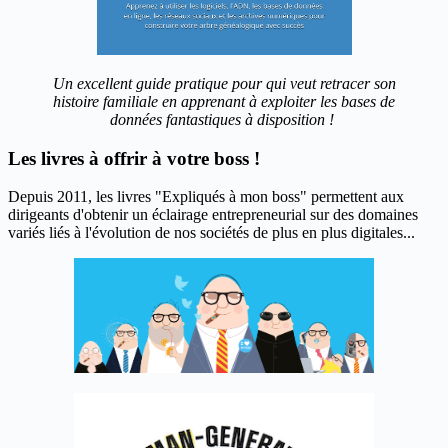
Un excellent guide pratique pour qui veut retracer son
histoire familiale en apprenant à exploiter les bases de
données fantastiques à disposition !
Les livres à offrir à votre boss !
Depuis 2011, les livres "Expliqués à mon boss" permettent aux
dirigeants d'obtenir un éclairage entrepreneurial sur des domaines
variés liés à l'évolution de nos sociétés de plus en plus digitales...