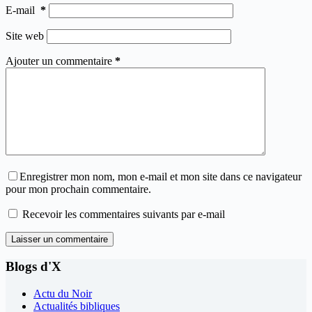
E-mail
*
Site web
Ajouter un commentaire
*
Enregistrer mon nom, mon e-mail et mon site dans ce navigateur
pour mon prochain commentaire.
Recevoir les commentaires suivants par e-mail
Laisser un commentaire
Blogs d'X
Actu du Noir
Actualités bibliques