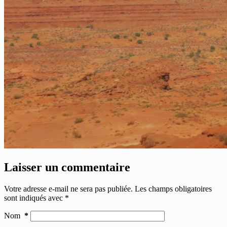
Laisser un commentaire
Votre adresse e-mail ne sera pas publiée.
Les champs obligatoires
sont indiqués avec
*
Nom
*