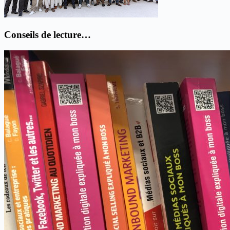
Conseils de lecture…