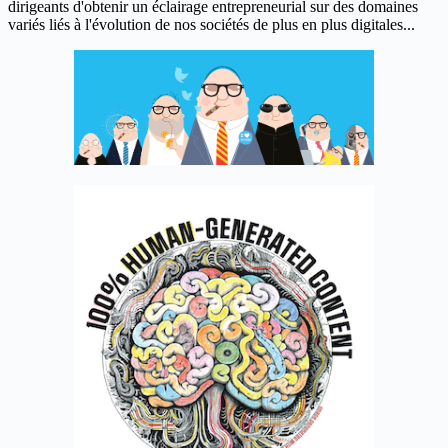
dirigeants d'obtenir un éclairage entrepreneurial sur des domaines
variés liés à l'évolution de nos sociétés de plus en plus digitales...