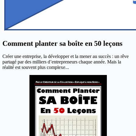
Comment planter sa boîte en 50 leçons
Créer une entreprise, la développer et la mener au succès : un rêve
partagé par des milliers d’entrepreneurs chaque année. Mais la
réalité est souvent plus complexe...