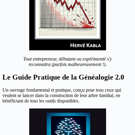
Tout entrepreneur, débutant ou expérimenté s'y
reconnaitra (parfois malheureusement !).
Le Guide Pratique de la Généalogie 2.0
Un ouvrage fondamental et pratique, conçu pour tous ceux qui
veulent se lancer dans la construction de leur arbre familial, en
bénéficiant de tous les outils disponibles.