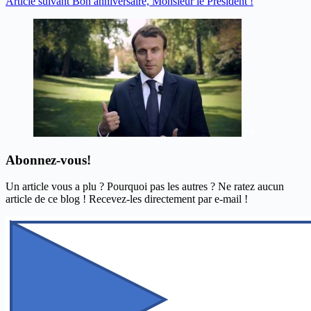
Article
suivant
Bon anniversaire, Monsieur le Président !
Abonnez-vous!
Un article vous a plu ? Pourquoi pas les autres ? Ne ratez aucun
article de ce blog ! Recevez-les directement par e-mail !