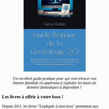
Un excellent guide pratique pour qui veut retracer son
histoire familiale en apprenant à exploiter les bases de
données fantastiques à disposition !
Les livres à offrir à votre boss !
Depuis 2011, les livres "Expliqués à mon boss" permettent aux