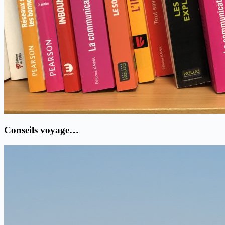
Conseils voyage…