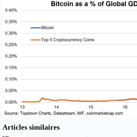
Articles similaires