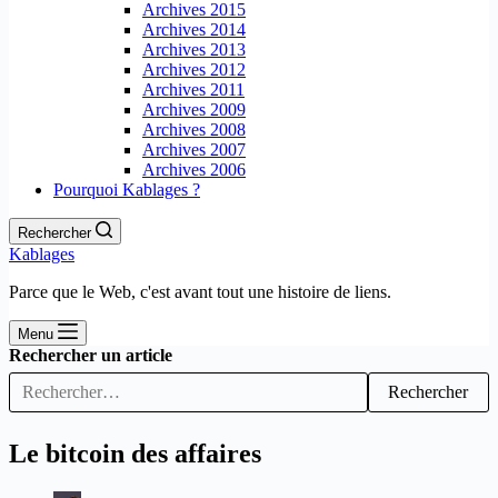
Archives 2015
Archives 2014
Archives 2013
Archives 2012
Archives 2011
Archives 2009
Archives 2008
Archives 2007
Archives 2006
Pourquoi Kablages ?
Rechercher
Kablages
Parce que le Web, c'est avant tout une histoire de liens.
Menu
Rechercher un article
Rechercher
Le bitcoin des affaires