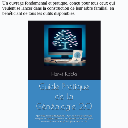
Un ouvrage fondamental et pratique, conçu pour tous ceux qui
veulent se lancer dans la construction de leur arbre familial, en
bénéficiant de tous les outils disponibles.