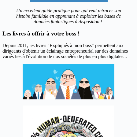
Un excellent guide pratique pour qui veut retracer son
histoire familiale en apprenant à exploiter les bases de
données fantastiques à disposition !
Les livres à offrir à votre boss !
Depuis 2011, les livres "Expliqués à mon boss" permettent aux
dirigeants d'obtenir un éclairage entrepreneurial sur des domaines
variés liés à l'évolution de nos sociétés de plus en plus digitales...