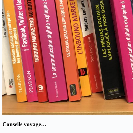
Conseils voyage…