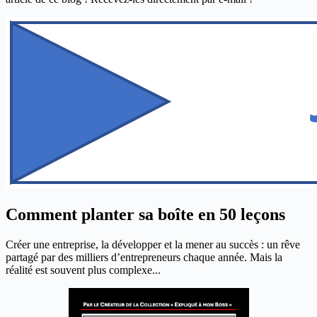
Comment planter sa boîte en 50 leçons
Créer une entreprise, la développer et la mener au succès : un rêve
partagé par des milliers d’entrepreneurs chaque année. Mais la
réalité est souvent plus complexe...