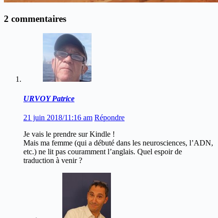
2 commentaires
URVOY Patrice
21 juin 2018/11:16 am
Répondre
Je vais le prendre sur Kindle !
Mais ma femme (qui a débuté dans les neurosciences, l’ADN,
etc.) ne lit pas couramment l’anglais. Quel espoir de
traduction à venir ?