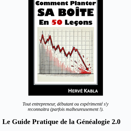
Tout entrepreneur, débutant ou expérimenté s'y
reconnaitra (parfois malheureusement !).
Le Guide Pratique de la Généalogie 2.0