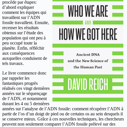
procède par étapes:
d’abord expliquer
comment les équipes qui
travaillent sur l’ADN
fossile travaillent. Ensuite,
recenser les résultats
obtenus sur l’étude des
population qui ont peu à
peu occupé toute la
planète. Enfin, réfléchir
aux conséquences
auxquelles conduisent de
tels travaux.
Le livre commence donc
par rappeler les
fantastiques progrès
réalisés ces vingt dernières
années sur le séquençage
de l’ADN, et notamment
durant les 4 ou 5 dernières
années sur l’analyse de l’ADN fossile: comment récupérer l’ADN à
partir de l’os d’un doigt de pied ou de certains os au sein desquels il
se conserve mieux. Grâce à ces nouvelles techniques, les chercheurs
peuvent non seulement comparer l’ADN fossile prélevé sur des