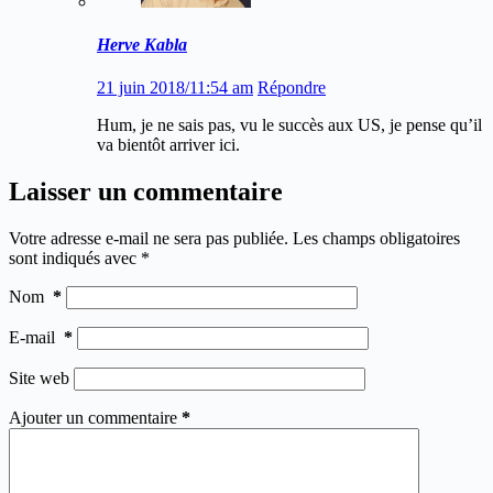
Herve Kabla
21 juin 2018/11:54 am
Répondre
Hum, je ne sais pas, vu le succès aux US, je pense qu’il
va bientôt arriver ici.
Laisser un commentaire
Votre adresse e-mail ne sera pas publiée.
Les champs obligatoires
sont indiqués avec
*
Nom
*
E-mail
*
Site web
Ajouter un commentaire
*