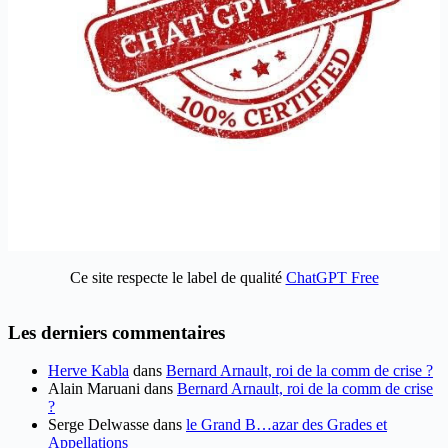
Ce site respecte le label de qualité
ChatGPT Free
Les derniers commentaires
Herve Kabla
dans
Bernard Arnault, roi de la comm de crise ?
Alain Maruani
dans
Bernard Arnault, roi de la comm de crise
?
Serge Delwasse
dans
le Grand B…azar des Grades et
Appellations