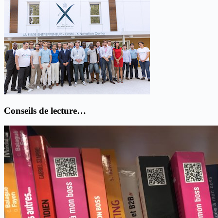
Conseils de lecture…