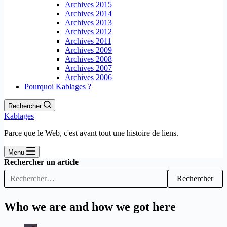
Archives 2015
Archives 2014
Archives 2013
Archives 2012
Archives 2011
Archives 2009
Archives 2008
Archives 2007
Archives 2006
Pourquoi Kablages ?
Rechercher
Kablages
Parce que le Web, c'est avant tout une histoire de liens.
Menu
Rechercher un article
Rechercher
Who we are and how we got here