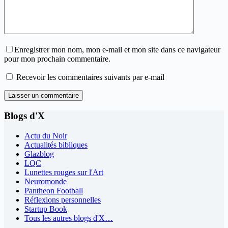
Enregistrer mon nom, mon e-mail et mon site dans ce navigateur
pour mon prochain commentaire.
Recevoir les commentaires suivants par e-mail
Laisser un commentaire
Blogs d'X
Actu du Noir
Actualités bibliques
Glazblog
LQC
Lunettes rouges sur l'Art
Neuromonde
Pantheon Football
Réflexions personnelles
Startup Book
Tous les autres blogs d'X…