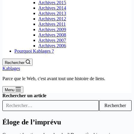
Archives 2015
Archives 2014
Archives 2013
Archives 2012
Archives 2011
Archives 2009
Archives 2008
Archives 2007
Archives 2006
Pourquoi Kablages ?
Rechercher
Kablages
Parce que le Web, c'est avant tout une histoire de liens.
Menu
Rechercher un article
Rechercher
Éloge de l’imprévu