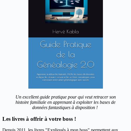
Un excellent guide pratique pour qui veut retracer son
histoire familiale en apprenant à exploiter les bases de
données fantastiques à disposition !
Les livres à offrir à votre boss !
Depuis 2011, les livres "Expliqués à mon boss" permettent aux