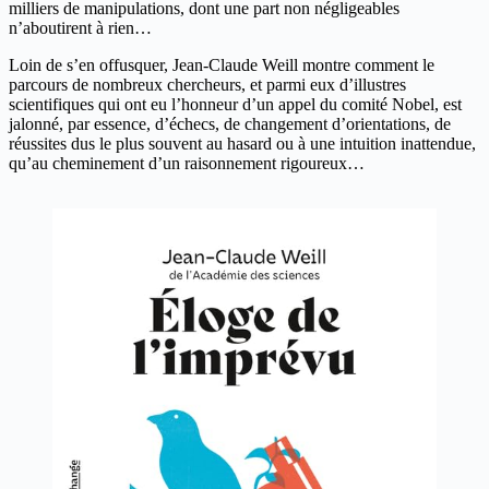
milliers de manipulations, dont une part non négligeables
n’aboutirent à rien…
Loin de s’en offusquer, Jean-Claude Weill montre comment le
parcours de nombreux chercheurs, et parmi eux d’illustres
scientifiques qui ont eu l’honneur d’un appel du comité Nobel, est
jalonné, par essence, d’échecs, de changement d’orientations, de
réussites dus le plus souvent au hasard ou à une intuition inattendue,
qu’au cheminement d’un raisonnement rigoureux…