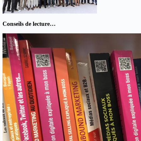
Conseils de lecture…