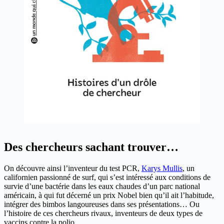
Des chercheurs sachant trouver…
On découvre ainsi l’inventeur du test PCR,
Karys Mullis
, un
californien passionné de surf, qui s’est intéressé aux conditions de
survie d’une bactérie dans les eaux chaudes d’un parc national
américain, à qui fut décerné un prix Nobel bien qu’il ait l’habitude,
intégrer des bimbos langoureuses dans ses présentations… Ou
l’histoire de ces chercheurs rivaux, inventeurs de deux types de
vaccins contre la polio.