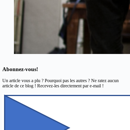
Abonnez-vous!
Un article vous a plu ? Pourquoi pas les autres ? Ne ratez aucun
article de ce blog ! Recevez-les directement par e-mail !