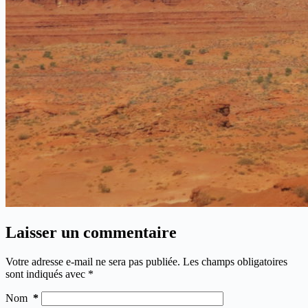
Laisser un commentaire
Votre adresse e-mail ne sera pas publiée.
Les champs obligatoires
sont indiqués avec
*
Nom
*