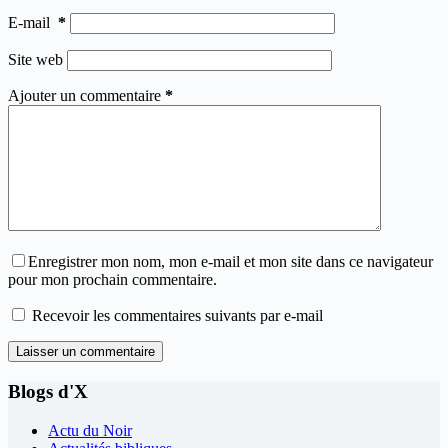
E-mail
*
Site web
Ajouter un commentaire
*
Enregistrer mon nom, mon e-mail et mon site dans ce navigateur
pour mon prochain commentaire.
Recevoir les commentaires suivants par e-mail
Laisser un commentaire
Blogs d'X
Actu du Noir