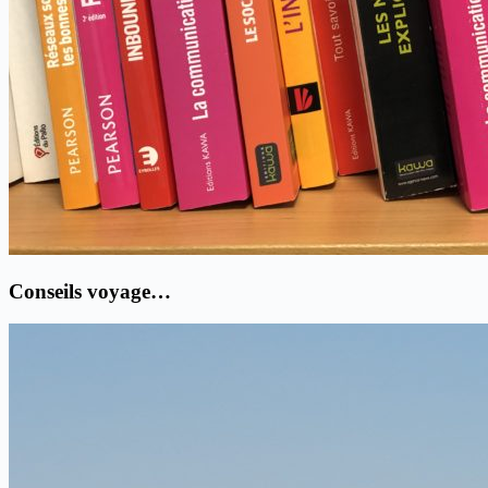
Conseils voyage…