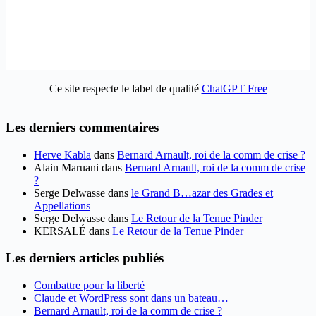
Ce site respecte le label de qualité
ChatGPT Free
Les derniers commentaires
Herve Kabla
dans
Bernard Arnault, roi de la comm de crise ?
Alain Maruani
dans
Bernard Arnault, roi de la comm de crise
?
Serge Delwasse
dans
le Grand B…azar des Grades et
Appellations
Serge Delwasse
dans
Le Retour de la Tenue Pinder
KERSALÉ
dans
Le Retour de la Tenue Pinder
Les derniers articles publiés
Combattre pour la liberté
Claude et WordPress sont dans un bateau…
Bernard Arnault, roi de la comm de crise ?