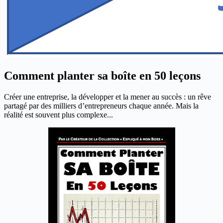
Comment planter sa boîte en 50 leçons
Créer une entreprise, la développer et la mener au succès : un rêve
partagé par des milliers d’entrepreneurs chaque année. Mais la
réalité est souvent plus complexe...