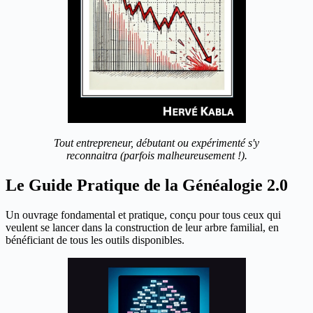
Tout entrepreneur, débutant ou expérimenté s'y
reconnaitra (parfois malheureusement !).
Le Guide Pratique de la Généalogie 2.0
Un ouvrage fondamental et pratique, conçu pour tous ceux qui
veulent se lancer dans la construction de leur arbre familial, en
bénéficiant de tous les outils disponibles.