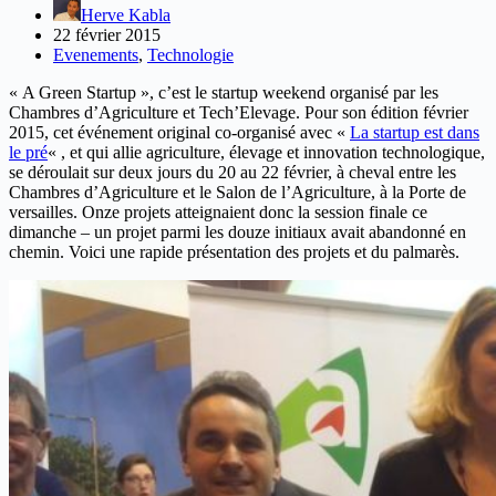
Herve Kabla
22 février 2015
Evenements
,
Technologie
« A Green Startup », c’est le startup weekend organisé par les
Chambres d’Agriculture et Tech’Elevage. Pour son édition février
2015, cet événement original co-organisé avec «
La startup est dans
le pré
« , et qui allie agriculture, élevage et innovation technologique,
se déroulait sur deux jours du 20 au 22 février, à cheval entre les
Chambres d’Agriculture et le Salon de l’Agriculture, à la Porte de
versailles. Onze projets atteignaient donc la session finale ce
dimanche – un projet parmi les douze initiaux avait abandonné en
chemin. Voici une rapide présentation des projets et du palmarès.