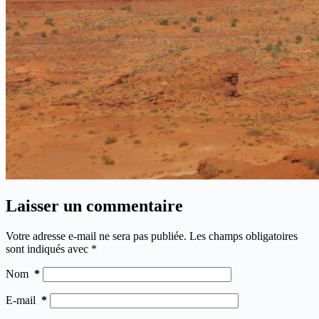
Laisser un commentaire
Votre adresse e-mail ne sera pas publiée.
Les champs obligatoires
sont indiqués avec
*
Nom
*
E-mail
*