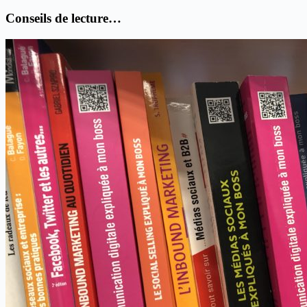
Conseils de lecture…