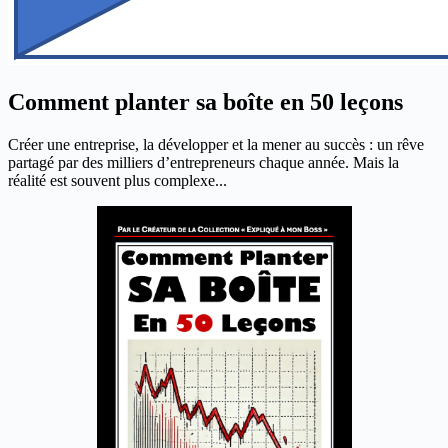
Comment planter sa boîte en 50 leçons
Créer une entreprise, la développer et la mener au succès : un rêve
partagé par des milliers d’entrepreneurs chaque année. Mais la
réalité est souvent plus complexe...