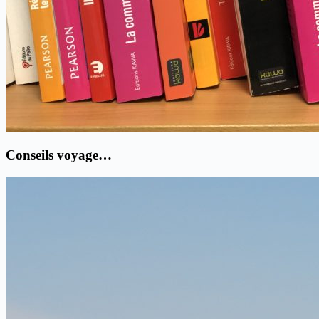
Conseils voyage…