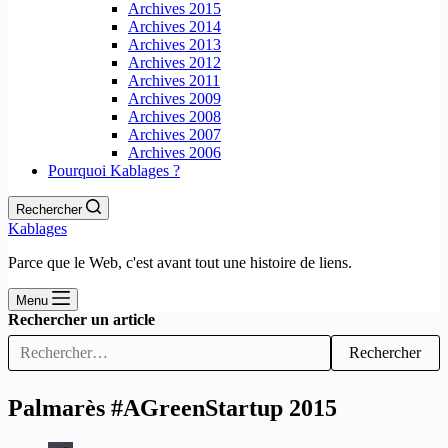
Archives 2015
Archives 2014
Archives 2013
Archives 2012
Archives 2011
Archives 2009
Archives 2008
Archives 2007
Archives 2006
Pourquoi Kablages ?
Rechercher
Kablages
Parce que le Web, c'est avant tout une histoire de liens.
Menu
Rechercher un article
Rechercher
Palmarès #AGreenStartup 2015