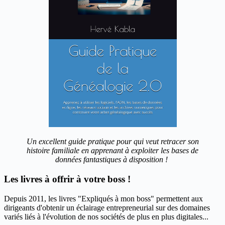
Un excellent guide pratique pour qui veut retracer son
histoire familiale en apprenant à exploiter les bases de
données fantastiques à disposition !
Les livres à offrir à votre boss !
Depuis 2011, les livres "Expliqués à mon boss" permettent aux
dirigeants d'obtenir un éclairage entrepreneurial sur des domaines
variés liés à l'évolution de nos sociétés de plus en plus digitales...