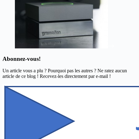
Abonnez-vous!
Un article vous a plu ? Pourquoi pas les autres ? Ne ratez aucun
article de ce blog ! Recevez-les directement par e-mail !