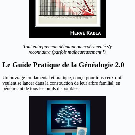
Tout entrepreneur, débutant ou expérimenté s'y
reconnaitra (parfois malheureusement !).
Le Guide Pratique de la Généalogie 2.0
Un ouvrage fondamental et pratique, conçu pour tous ceux qui
veulent se lancer dans la construction de leur arbre familial, en
bénéficiant de tous les outils disponibles.