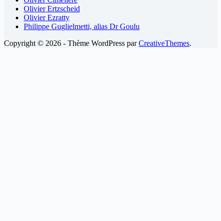
Olivier Ertzscheid
Olivier Ezratty
Philippe Guglielmetti, alias Dr Goulu
Copyright © 2026 - Thème WordPress par
CreativeThemes
.