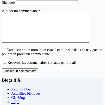
Site web
Ajouter un commentaire
*
Enregistrer mon nom, mon e-mail et mon site dans ce navigateur
pour mon prochain commentaire.
Recevoir les commentaires suivants par e-mail
Laisser un commentaire
Blogs d'X
Actu du Noir
Actualités bibliques
Glazblog
LQC