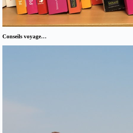
Conseils voyage…