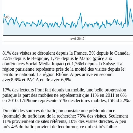
81% des visites se déroulent depuis la France, 3% depuis le Canada,
2,5% depuis le Belgique, 1,7% depuis le Maroc (grâce aux
conférences Social Media Impact) et 1,36M depuis la Suisse. La
région parisienne représente près de la moitié des visites depuis le
territoire national. La région Rhône-Alpes arrive en second
avec8,6% et PACA en 3e avec 6,8%.
17% des lecteurs l’ont fait depuis un mobile, une belle progression
puisque la part des mobiles ne représentait que 11% en 2011 et 6%
en 2010. L’iPhone représente 51% des lectures mobiles, l’iPad 22%.
Du côté des sources de trafic, on constate une prédominance
(normale) du trafic issu de la recherche: 75% des visites. Seulement
11% proviennent de sites référents, 10% des visites directes. A peu
près 4% du trafic provient de feedburner, ce qui est très faible.