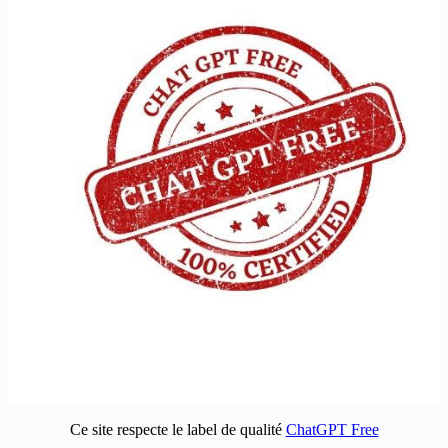
Ce site respecte le label de qualité
ChatGPT Free