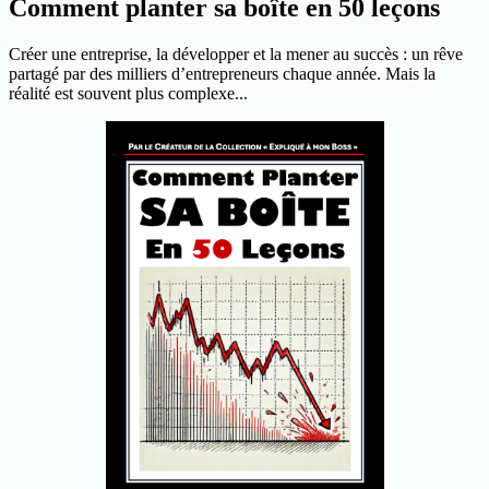
Comment planter sa boîte en 50 leçons
Créer une entreprise, la développer et la mener au succès : un rêve
partagé par des milliers d’entrepreneurs chaque année. Mais la
réalité est souvent plus complexe...