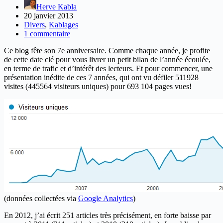
Herve Kabla
20 janvier 2013
Divers
,
Kablages
1 commentaire
Ce blog fête son 7e anniversaire. Comme chaque année, je profite
de cette date clé pour vous livrer un petit bilan de l’année écoulée,
en terme de trafic et d’intérêt des lecteurs. Et pour commencer, une
présentation inédite de ces 7 années, qui ont vu défiler 511928
visites (445564 visiteurs uniques) pour 693 104 pages vues!
(données collectées via
Google Analytics
)
En 2012, j’ai écrit 251 articles très précisément, en forte baisse par