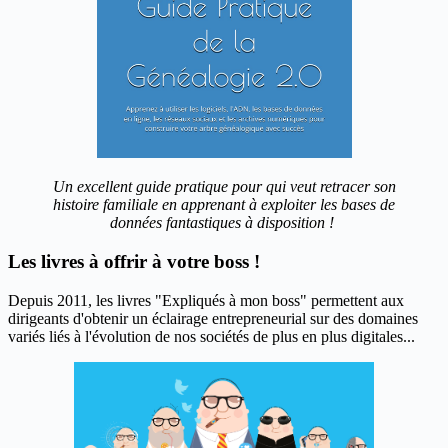
Un excellent guide pratique pour qui veut retracer son
histoire familiale en apprenant à exploiter les bases de
données fantastiques à disposition !
Les livres à offrir à votre boss !
Depuis 2011, les livres "Expliqués à mon boss" permettent aux
dirigeants d'obtenir un éclairage entrepreneurial sur des domaines
variés liés à l'évolution de nos sociétés de plus en plus digitales...