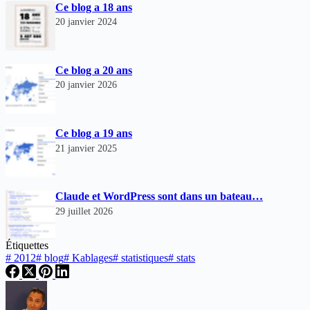
Ce blog a 18 ans
20 janvier 2024
Ce blog a 20 ans
20 janvier 2026
Ce blog a 19 ans
21 janvier 2025
Claude et WordPress sont dans un bateau…
29 juillet 2026
Étiquettes
#
2012
#
blog
#
Kablages
#
statistiques
#
stats