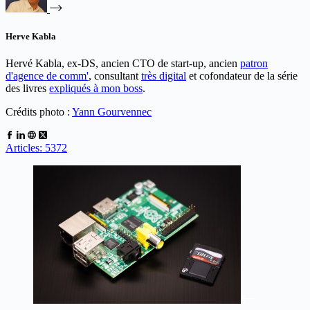
Herve Kabla
Hervé Kabla, ex-DS, ancien CTO de start-up, ancien
patron
d'agence de comm'
, consultant
très digital
et cofondateur de la série
des livres
expliqués à mon boss
.
Crédits photo :
Yann Gourvennec
Articles: 5372