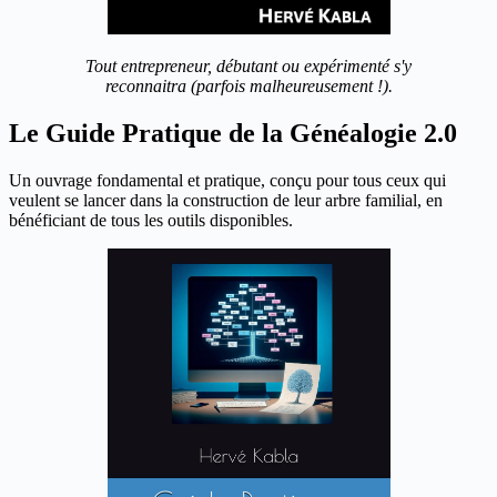
Tout entrepreneur, débutant ou expérimenté s'y
reconnaitra (parfois malheureusement !).
Le Guide Pratique de la Généalogie 2.0
Un ouvrage fondamental et pratique, conçu pour tous ceux qui
veulent se lancer dans la construction de leur arbre familial, en
bénéficiant de tous les outils disponibles.