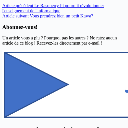
Article
précédent
Le Raspberry Pi pourrait révolutionner
l'enseignement de l'informatique
Article
suivant
Vous prendrez bien un petit Kawa?
Abonnez-vous!
Un article vous a plu ? Pourquoi pas les autres ? Ne ratez aucun
article de ce blog ! Recevez-les directement par e-mail !