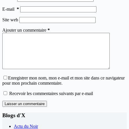
E-mail
*
Site web
Ajouter un commentaire
*
Enregistrer mon nom, mon e-mail et mon site dans ce navigateur
pour mon prochain commentaire.
Recevoir les commentaires suivants par e-mail
Laisser un commentaire
Blogs d'X
Actu du Noir