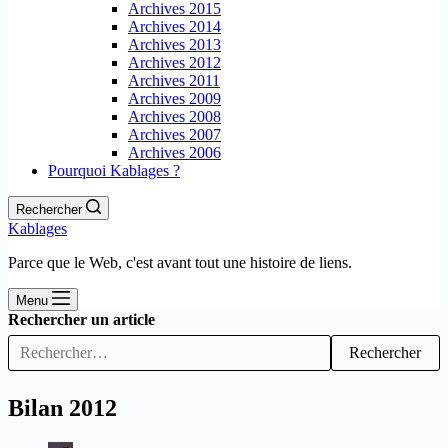
Archives 2015
Archives 2014
Archives 2013
Archives 2012
Archives 2011
Archives 2009
Archives 2008
Archives 2007
Archives 2006
Pourquoi Kablages ?
Rechercher
Kablages
Parce que le Web, c'est avant tout une histoire de liens.
Menu
Rechercher un article
Rechercher
Bilan 2012