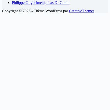
Philippe Guglielmetti, alias Dr Goulu
Copyright © 2026 - Thème WordPress par
CreativeThemes
.