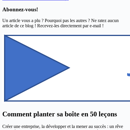
Abonnez-vous!
Un article vous a plu ? Pourquoi pas les autres ? Ne ratez aucun
article de ce blog ! Recevez-les directement par e-mail !
Comment planter sa boîte en 50 leçons
Créer une entreprise, la développer et la mener au succès : un rêve