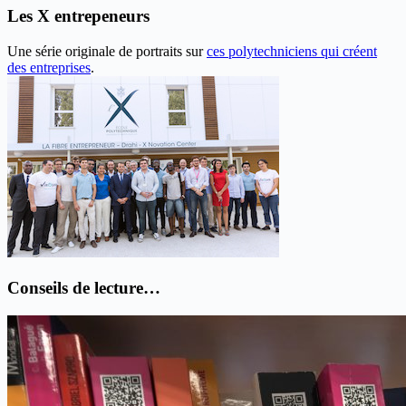
Les X entrepeneurs
Une série originale de portraits sur
ces polytechniciens qui créent
des entreprises
.
Conseils de lecture…