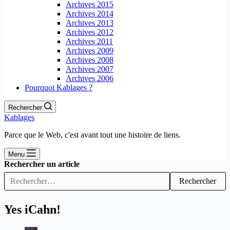
Archives 2015
Archives 2014
Archives 2013
Archives 2012
Archives 2011
Archives 2009
Archives 2008
Archives 2007
Archives 2006
Pourquoi Kablages ?
Rechercher
Kablages
Parce que le Web, c'est avant tout une histoire de liens.
Menu
Rechercher un article
Rechercher
Yes iCahn!