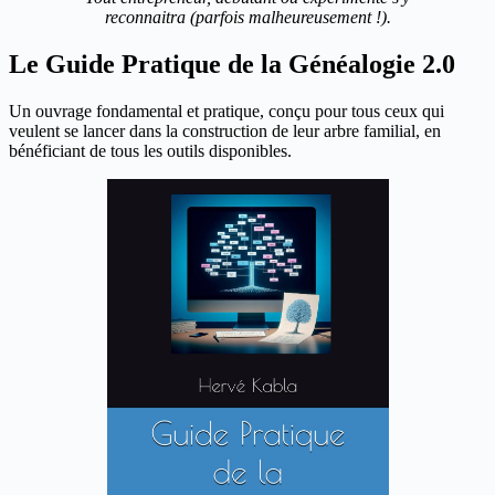
reconnaitra (parfois malheureusement !).
Le Guide Pratique de la Généalogie 2.0
Un ouvrage fondamental et pratique, conçu pour tous ceux qui
veulent se lancer dans la construction de leur arbre familial, en
bénéficiant de tous les outils disponibles.