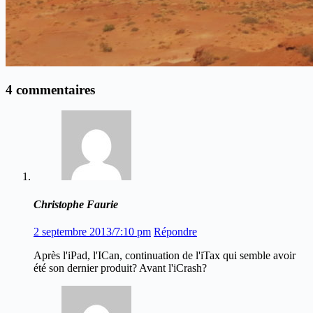
4 commentaires
Christophe Faurie
2 septembre 2013/7:10 pm
Répondre
Après l'iPad, l'ICan, continuation de l'iTax qui semble avoir
été son dernier produit? Avant l'iCrash?