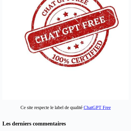
Ce site respecte le label de qualité
ChatGPT Free
Les derniers commentaires