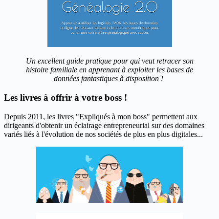
Un excellent guide pratique pour qui veut retracer son
histoire familiale en apprenant à exploiter les bases de
données fantastiques à disposition !
Les livres à offrir à votre boss !
Depuis 2011, les livres "Expliqués à mon boss" permettent aux
dirigeants d'obtenir un éclairage entrepreneurial sur des domaines
variés liés à l'évolution de nos sociétés de plus en plus digitales...