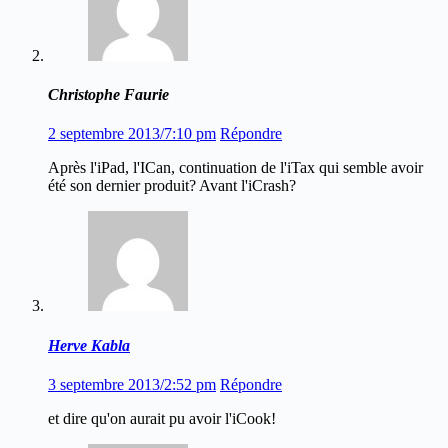
Christophe Faurie
2 septembre 2013/7:10 pm
Répondre
Après l'iPad, l'ICan, continuation de l'iTax qui semble avoir
été son dernier produit? Avant l'iCrash?
Herve Kabla
3 septembre 2013/2:52 pm
Répondre
et dire qu'on aurait pu avoir l'iCook!