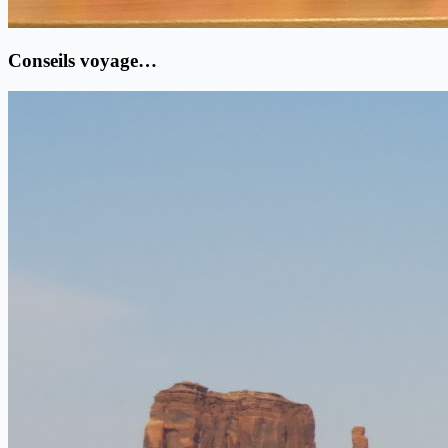
Conseils voyage…