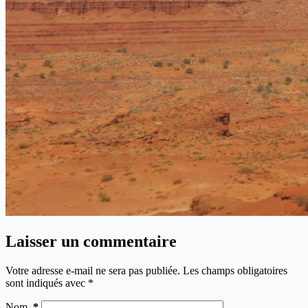
Laisser un commentaire
Votre adresse e-mail ne sera pas publiée.
Les champs obligatoires
sont indiqués avec
*
Nom
*