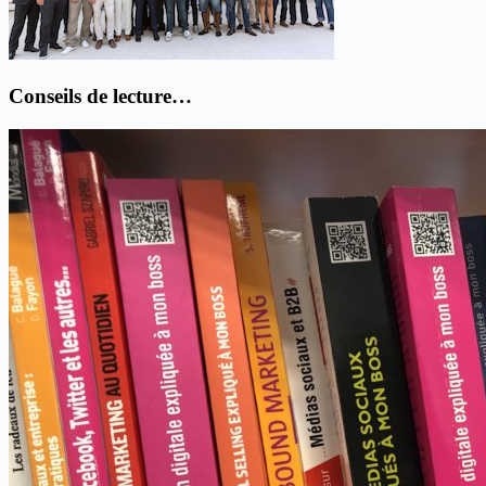
Conseils de lecture…