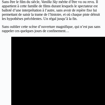
Sans être le film du siècle,
Vanilla Sky
mérite d’être vu ou revu. Il
appartient à cette famille de films durant lesquels le spectateur est
balloté d’une interprétation à l’autre, sans avoir de repère fixe lui
permettant de saisir la trame de l’histoire, et où chaque piste détruit
les hypothèses précédentes. Un régal jusqu’à la fin.
Sans oublier cette scène d’ouverture magnifique, qui n’est pas sans
rappeler ces quelques jours de confinement…