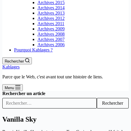
Archives 2015
Archives 2014
Archives 2013
Archives 2012
Archives 2011
Archives 2009
Archives 2008
Archives 2007
Archives 2006
Pourquoi Kablages ?
Rechercher
Kablages
Parce que le Web, c'est avant tout une histoire de liens.
Menu
Rechercher un article
Rechercher
Vanilla Sky