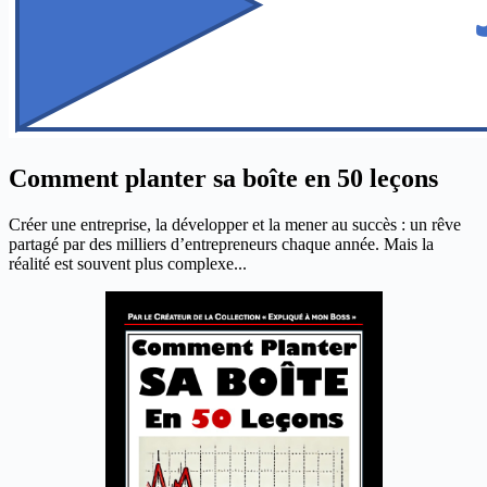
Comment planter sa boîte en 50 leçons
Créer une entreprise, la développer et la mener au succès : un rêve
partagé par des milliers d’entrepreneurs chaque année. Mais la
réalité est souvent plus complexe...