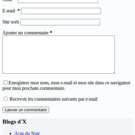
E-mail
*
Site web
Ajouter un commentaire
*
Enregistrer mon nom, mon e-mail et mon site dans ce navigateur
pour mon prochain commentaire.
Recevoir les commentaires suivants par e-mail
Laisser un commentaire
Blogs d'X
Actu du Noir