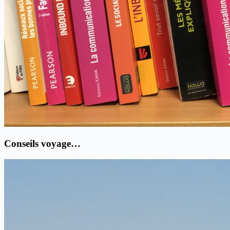
Conseils voyage…