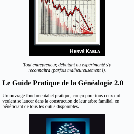
Tout entrepreneur, débutant ou expérimenté s'y
reconnaitra (parfois malheureusement !).
Le Guide Pratique de la Généalogie 2.0
Un ouvrage fondamental et pratique, conçu pour tous ceux qui
veulent se lancer dans la construction de leur arbre familial, en
bénéficiant de tous les outils disponibles.