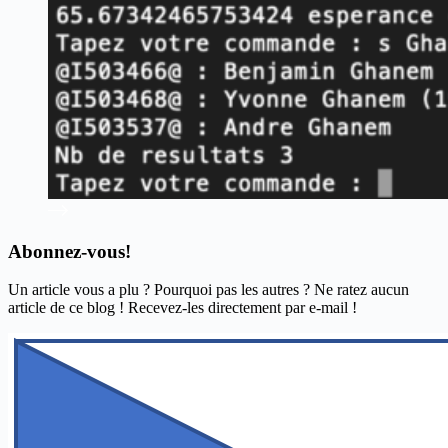
Abonnez-vous!
Un article vous a plu ? Pourquoi pas les autres ? Ne ratez aucun
article de ce blog ! Recevez-les directement par e-mail !