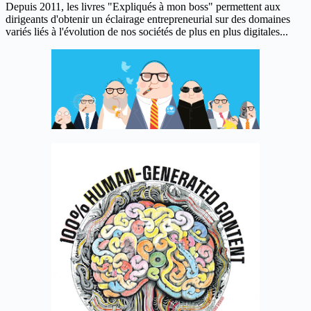
Depuis 2011, les livres "Expliqués à mon boss" permettent aux
dirigeants d'obtenir un éclairage entrepreneurial sur des domaines
variés liés à l'évolution de nos sociétés de plus en plus digitales...