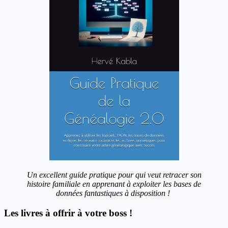
Un excellent guide pratique pour qui veut retracer son
histoire familiale en apprenant à exploiter les bases de
données fantastiques à disposition !
Les livres à offrir à votre boss !