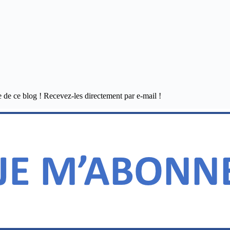
e de ce blog ! Recevez-les directement par e-mail !