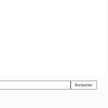
Rechercher