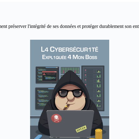
réserver l'intégrité de ses données et protéger durablement son entrepr