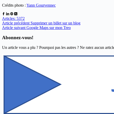
Crédits photo :
Yann Gourvennec
Articles: 5372
Article
précédent
Supprimer un billet sur un blog
Article
suivant
Google Maps sur mon Treo
Abonnez-vous!
Un article vous a plu ? Pourquoi pas les autres ? Ne ratez aucun articl