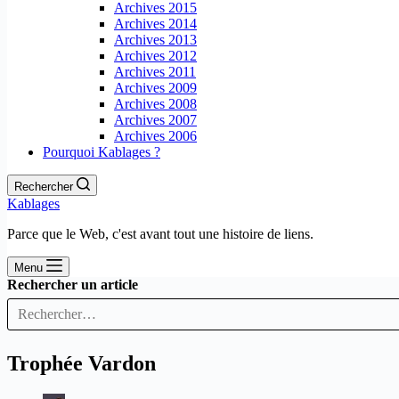
Archives 2015
Archives 2014
Archives 2013
Archives 2012
Archives 2011
Archives 2009
Archives 2008
Archives 2007
Archives 2006
Pourquoi Kablages ?
Rechercher
Kablages
Parce que le Web, c'est avant tout une histoire de liens.
Menu
Rechercher un article
Trophée Vardon