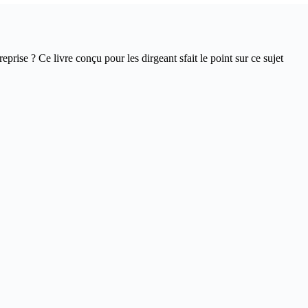
ise ? Ce livre conçu pour les dirgeant sfait le point sur ce sujet