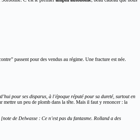
contre” passent pour des vendus au régime. Une fracture est née.
hui pour ses disparus, à l’époque réputé pour sa dureté, surtout en
r mettre un peu de plomb dans la tête. Mais il faut y renoncer : la
[note de Delwasse : Ce n’est pas du fantasme. Rolland a des