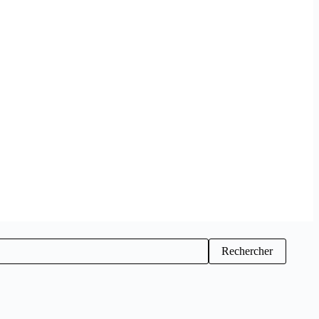
Rechercher