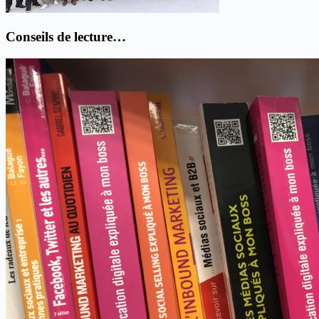
Conseils de lecture…