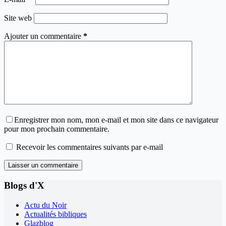
Site web
Ajouter un commentaire
*
Enregistrer mon nom, mon e-mail et mon site dans ce navigateur
pour mon prochain commentaire.
Recevoir les commentaires suivants par e-mail
Laisser un commentaire
Blogs d'X
Actu du Noir
Actualités bibliques
Glazblog