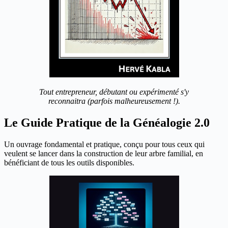
Tout entrepreneur, débutant ou expérimenté s'y
reconnaitra (parfois malheureusement !).
Le Guide Pratique de la Généalogie 2.0
Un ouvrage fondamental et pratique, conçu pour tous ceux qui
veulent se lancer dans la construction de leur arbre familial, en
bénéficiant de tous les outils disponibles.