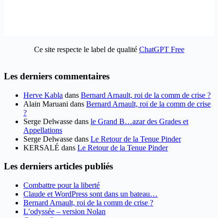
Ce site respecte le label de qualité
ChatGPT Free
Les derniers commentaires
Herve Kabla
dans
Bernard Arnault, roi de la comm de crise ?
Alain Maruani
dans
Bernard Arnault, roi de la comm de crise
?
Serge Delwasse
dans
le Grand B…azar des Grades et
Appellations
Serge Delwasse
dans
Le Retour de la Tenue Pinder
KERSALÉ
dans
Le Retour de la Tenue Pinder
Les derniers articles publiés
Combattre pour la liberté
Claude et WordPress sont dans un bateau…
Bernard Arnault, roi de la comm de crise ?
L’odyssée – version Nolan