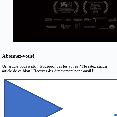
Abonnez-vous!
Un article vous a plu ? Pourquoi pas les autres ? Ne ratez aucun
article de ce blog ! Recevez-les directement par e-mail !