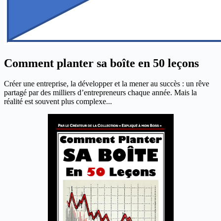
Comment planter sa boîte en 50 leçons
Créer une entreprise, la développer et la mener au succès : un rêve
partagé par des milliers d’entrepreneurs chaque année. Mais la
réalité est souvent plus complexe...