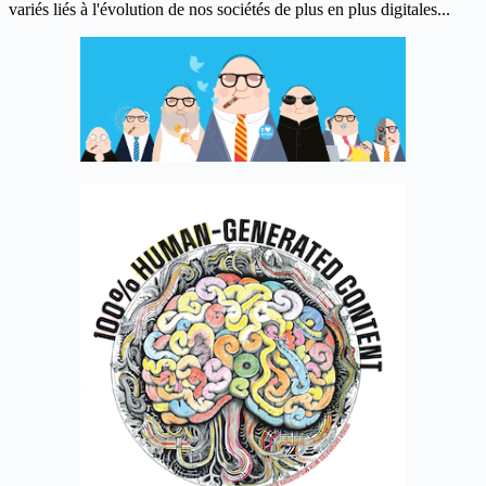
variés liés à l'évolution de nos sociétés de plus en plus digitales...