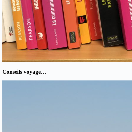
Conseils voyage…