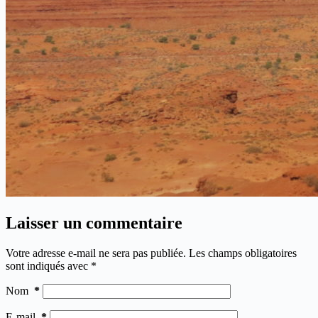
Laisser un commentaire
Votre adresse e-mail ne sera pas publiée.
Les champs obligatoires
sont indiqués avec
*
Nom
*
E-mail
*