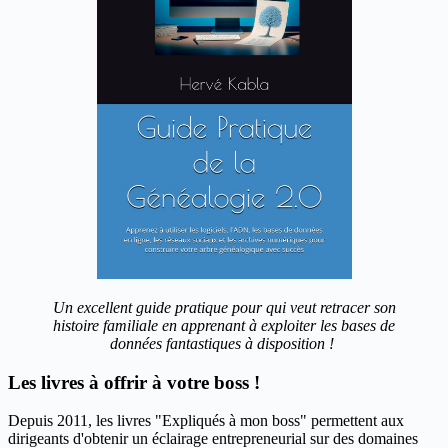
Un excellent guide pratique pour qui veut retracer son
histoire familiale en apprenant à exploiter les bases de
données fantastiques à disposition !
Les livres à offrir à votre boss !
Depuis 2011, les livres "Expliqués à mon boss" permettent aux
dirigeants d'obtenir un éclairage entrepreneurial sur des domaines