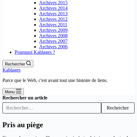
Archives 2015
Archives 2014
Archives 2013
Archives 2012
Archives 2011
Archives 2009
Archives 2008
Archives 2007
Archives 2006
Pourquoi Kablages ?
Rechercher
Kablages
Parce que le Web, c'est avant tout une histoire de liens.
Menu
Rechercher un article
Rechercher
Pris au piège