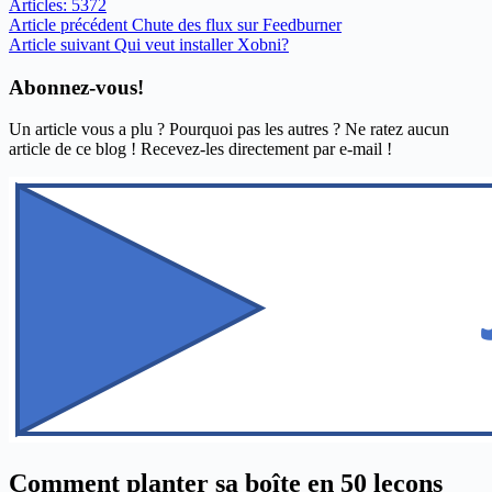
Articles: 5372
Article
précédent
Chute des flux sur Feedburner
Article
suivant
Qui veut installer Xobni?
Abonnez-vous!
Un article vous a plu ? Pourquoi pas les autres ? Ne ratez aucun
article de ce blog ! Recevez-les directement par e-mail !
Comment planter sa boîte en 50 leçons