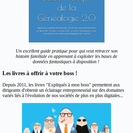
Un excellent guide pratique pour qui veut retracer son
histoire familiale en apprenant à exploiter les bases de
données fantastiques à disposition !
Les livres à offrir à votre boss !
Depuis 2011, les livres "Expliqués à mon boss" permettent aux
dirigeants d'obtenir un éclairage entrepreneurial sur des domaines
variés liés à l'évolution de nos sociétés de plus en plus digitales...