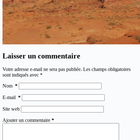
Laisser un commentaire
Votre adresse e-mail ne sera pas publiée.
Les champs obligatoires
sont indiqués avec
*
Nom
*
E-mail
*
Site web
Ajouter un commentaire
*