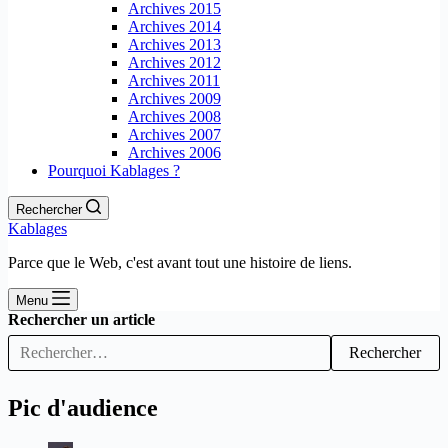
Archives 2015
Archives 2014
Archives 2013
Archives 2012
Archives 2011
Archives 2009
Archives 2008
Archives 2007
Archives 2006
Pourquoi Kablages ?
Rechercher
Kablages
Parce que le Web, c'est avant tout une histoire de liens.
Menu
Rechercher un article
Rechercher
Pic d'audience