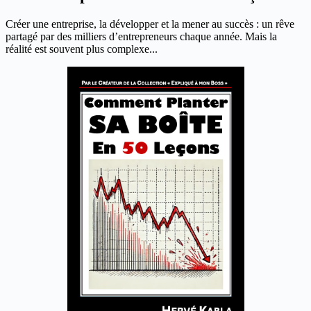
Créer une entreprise, la développer et la mener au succès : un rêve
partagé par des milliers d’entrepreneurs chaque année. Mais la
réalité est souvent plus complexe...