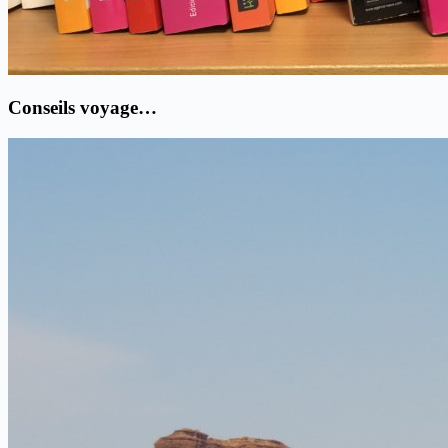
Conseils voyage…