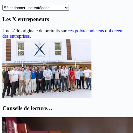
Recherche
thématique
Les X entrepeneurs
Une série originale de portraits sur
ces polytechniciens qui créent
des entreprises
.
Conseils de lecture…