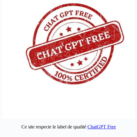
Ce site respecte le label de qualité
ChatGPT Free