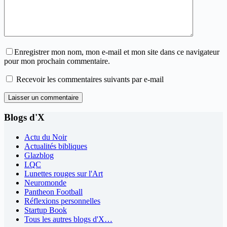
Enregistrer mon nom, mon e-mail et mon site dans ce navigateur
pour mon prochain commentaire.
Recevoir les commentaires suivants par e-mail
Laisser un commentaire
Blogs d'X
Actu du Noir
Actualités bibliques
Glazblog
LQC
Lunettes rouges sur l'Art
Neuromonde
Pantheon Football
Réflexions personnelles
Startup Book
Tous les autres blogs d'X…