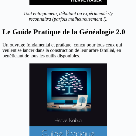
Tout entrepreneur, débutant ou expérimenté s'y
reconnaitra (parfois malheureusement !).
Le Guide Pratique de la Généalogie 2.0
Un ouvrage fondamental et pratique, conçu pour tous ceux qui
veulent se lancer dans la construction de leur arbre familial, en
bénéficiant de tous les outils disponibles.