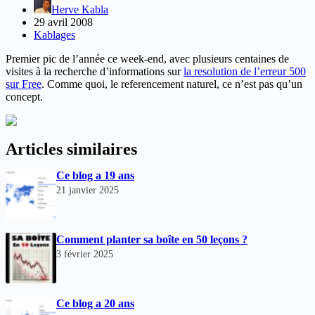
Herve Kabla
29 avril 2008
Kablages
Premier pic de l’année ce week-end, avec plusieurs centaines de
visites à la recherche d’informations sur
la resolution de l’erreur 500
sur Free
. Comme quoi, le referencement naturel, ce n’est pas qu’un
concept.
Articles similaires
Ce blog a 19 ans
21 janvier 2025
Comment planter sa boîte en 50 leçons ?
3 février 2025
Ce blog a 20 ans