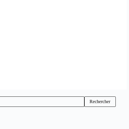
Rechercher