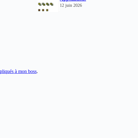
12 juin 2026
pliqués à mon boss
.