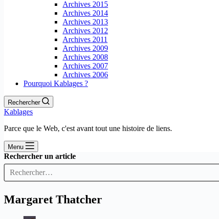
Archives 2015
Archives 2014
Archives 2013
Archives 2012
Archives 2011
Archives 2009
Archives 2008
Archives 2007
Archives 2006
Pourquoi Kablages ?
Rechercher
Kablages
Parce que le Web, c'est avant tout une histoire de liens.
Menu
Rechercher un article
Margaret Thatcher