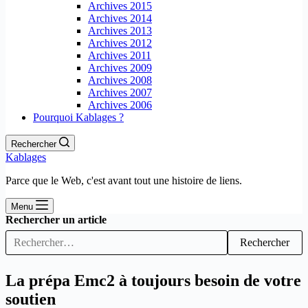
Archives 2015
Archives 2014
Archives 2013
Archives 2012
Archives 2011
Archives 2009
Archives 2008
Archives 2007
Archives 2006
Pourquoi Kablages ?
Rechercher
Kablages
Parce que le Web, c'est avant tout une histoire de liens.
Menu
Rechercher un article
Rechercher
La prépa Emc2 à toujours besoin de votre
soutien