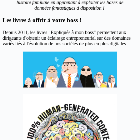
histoire familiale en apprenant à exploiter les bases de
données fantastiques à disposition !
Les livres à offrir à votre boss !
Depuis 2011, les livres "Expliqués à mon boss" permettent aux
dirigeants d'obtenir un éclairage entrepreneurial sur des domaines
variés liés à l'évolution de nos sociétés de plus en plus digitales...