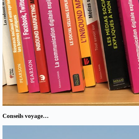
Conseils voyage…