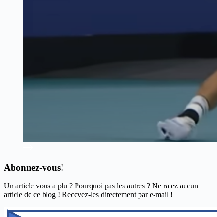
Abonnez-vous!
Un article vous a plu ? Pourquoi pas les autres ? Ne ratez aucun
article de ce blog ! Recevez-les directement par e-mail !