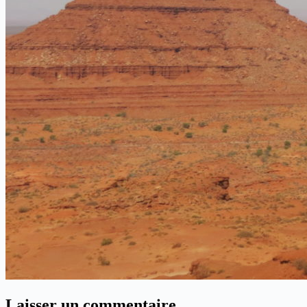
Laisser un commentaire