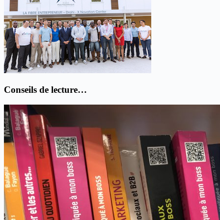
Conseils de lecture…