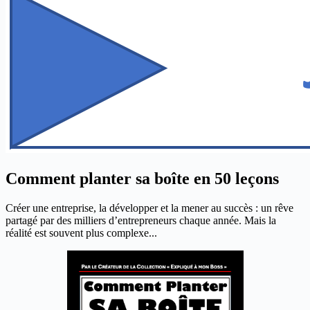
Comment planter sa boîte en 50 leçons
Créer une entreprise, la développer et la mener au succès : un rêve
partagé par des milliers d’entrepreneurs chaque année. Mais la
réalité est souvent plus complexe...