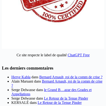
Ce site respecte le label de qualité
ChatGPT Free
Les derniers commentaires
Herve Kabla
dans
Bernard Arnault, roi de la comm de crise ?
Alain Maruani
dans
Bernard Arnault, roi de la comm de crise
?
Serge Delwasse
dans
le Grand B…azar des Grades et
Appellations
Serge Delwasse
dans
Le Retour de la Tenue Pinder
KERSALÉ
dans
Le Retour de la Tenue Pinder