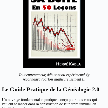
Tout entrepreneur, débutant ou expérimenté s'y
reconnaitra (parfois malheureusement !).
Le Guide Pratique de la Généalogie 2.0
Un ouvrage fondamental et pratique, conçu pour tous ceux qui
veulent se lancer dans la construction de leur arbre familial, en