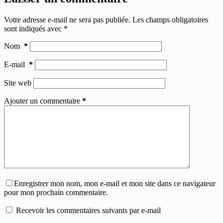
Votre adresse e-mail ne sera pas publiée.
Les champs obligatoires
sont indiqués avec
*
Nom
*
E-mail
*
Site web
Ajouter un commentaire
*
Enregistrer mon nom, mon e-mail et mon site dans ce navigateur
pour mon prochain commentaire.
Recevoir les commentaires suivants par e-mail