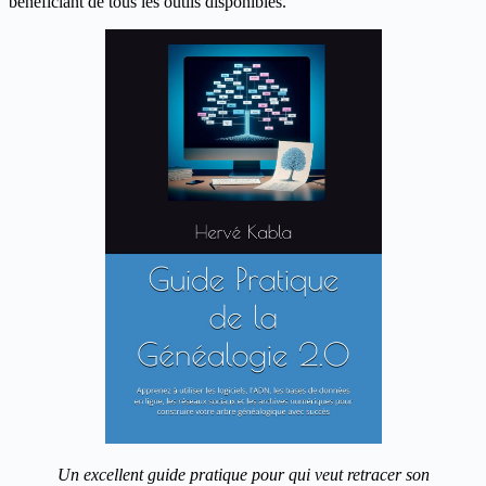
bénéficiant de tous les outils disponibles.
Un excellent guide pratique pour qui veut retracer son