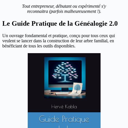
Tout entrepreneur, débutant ou expérimenté s'y
reconnaitra (parfois malheureusement !).
Le Guide Pratique de la Généalogie 2.0
Un ouvrage fondamental et pratique, conçu pour tous ceux qui
veulent se lancer dans la construction de leur arbre familial, en
bénéficiant de tous les outils disponibles.