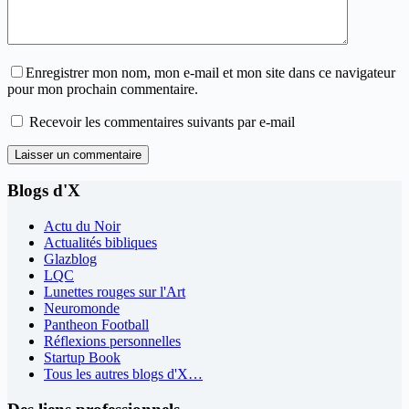
Enregistrer mon nom, mon e-mail et mon site dans ce navigateur
pour mon prochain commentaire.
Recevoir les commentaires suivants par e-mail
Laisser un commentaire
Blogs d'X
Actu du Noir
Actualités bibliques
Glazblog
LQC
Lunettes rouges sur l'Art
Neuromonde
Pantheon Football
Réflexions personnelles
Startup Book
Tous les autres blogs d'X…