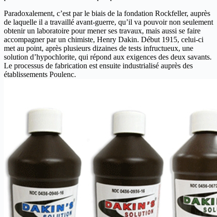
Paradoxalement, c’est par le biais de la fondation Rockfeller, auprès
de laquelle il a travaillé avant-guerre, qu’il va pouvoir non seulement
obtenir un laboratoire pour mener ses travaux, mais aussi se faire
accompagner par un chimiste, Henry Dakin. Début 1915, celui-ci
met au point, après plusieurs dizaines de tests infructueux, une
solution d’hypochlorite, qui répond aux exigences des deux savants.
Le processus de fabrication est ensuite industrialisé auprès des
établissements Poulenc.