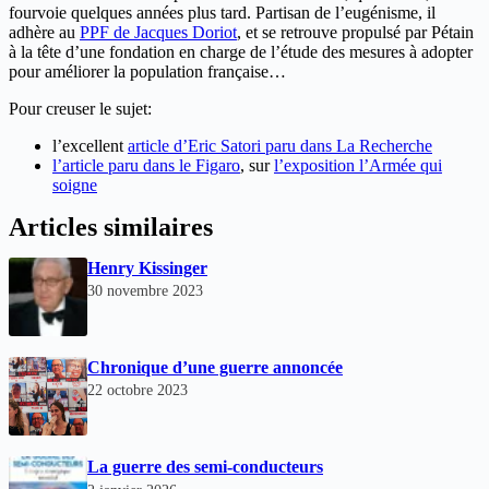
fourvoie quelques années plus tard. Partisan de l’eugénisme, il
adhère au
PPF de Jacques Doriot
, et se retrouve propulsé par Pétain
à la tête d’une fondation en charge de l’étude des mesures à adopter
pour améliorer la population française…
Pour creuser le sujet:
l’excellent
article d’Eric Satori paru dans La Recherche
l’article paru dans le Figaro
, sur
l’exposition l’Armée qui
soigne
Articles similaires
Henry Kissinger
30 novembre 2023
Chronique d’une guerre annoncée
22 octobre 2023
La guerre des semi-conducteurs