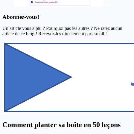
Abonnez-vous!
Un article vous a plu ? Pourquoi pas les autres ? Ne ratez aucun
article de ce blog ! Recevez-les directement par e-mail !
Comment planter sa boîte en 50 leçons