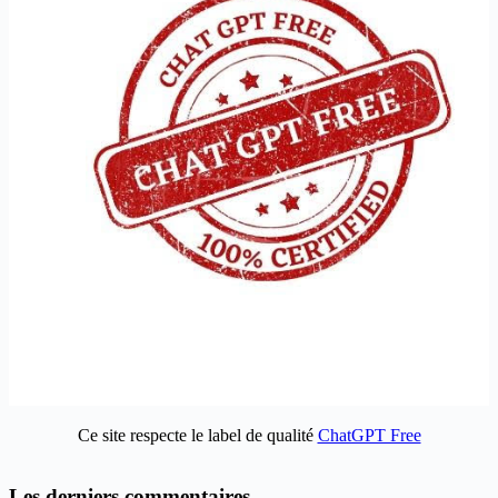
Ce site respecte le label de qualité
ChatGPT Free
Les derniers commentaires