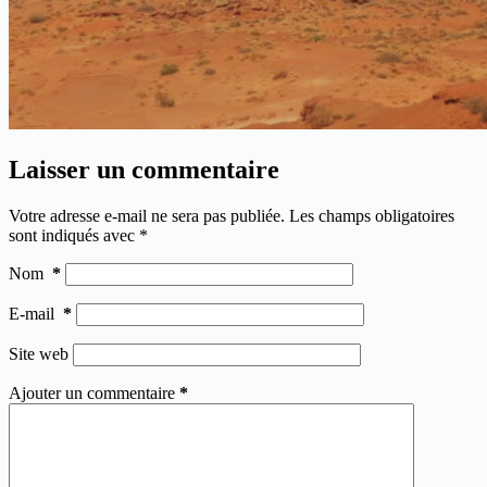
Laisser un commentaire
Votre adresse e-mail ne sera pas publiée.
Les champs obligatoires
sont indiqués avec
*
Nom
*
E-mail
*
Site web
Ajouter un commentaire
*