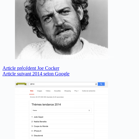
Article
précédent
Joe Cocker
Article
suivant
2014 selon Google