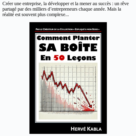
Créer une entreprise, la développer et la mener au succès : un rêve
partagé par des milliers d’entrepreneurs chaque année. Mais la
réalité est souvent plus complexe...