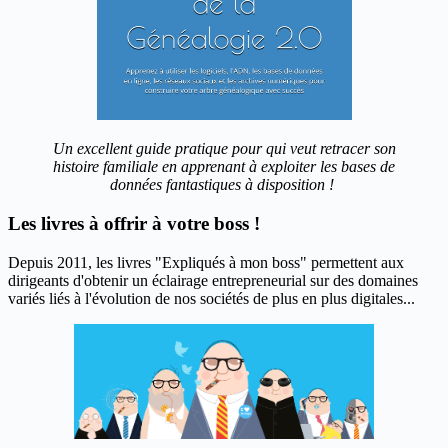
Un excellent guide pratique pour qui veut retracer son
histoire familiale en apprenant à exploiter les bases de
données fantastiques à disposition !
Les livres à offrir à votre boss !
Depuis 2011, les livres "Expliqués à mon boss" permettent aux
dirigeants d'obtenir un éclairage entrepreneurial sur des domaines
variés liés à l'évolution de nos sociétés de plus en plus digitales...