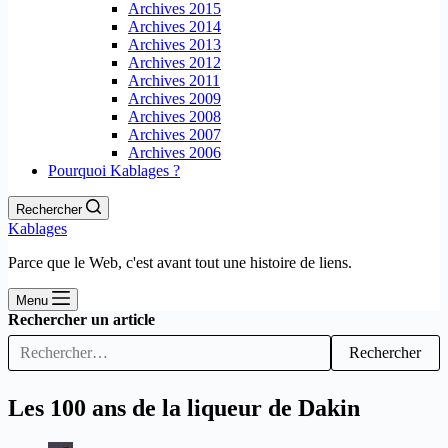
Archives 2015
Archives 2014
Archives 2013
Archives 2012
Archives 2011
Archives 2009
Archives 2008
Archives 2007
Archives 2006
Pourquoi Kablages ?
Rechercher
Kablages
Parce que le Web, c'est avant tout une histoire de liens.
Menu
Rechercher un article
Rechercher
Les 100 ans de la liqueur de Dakin