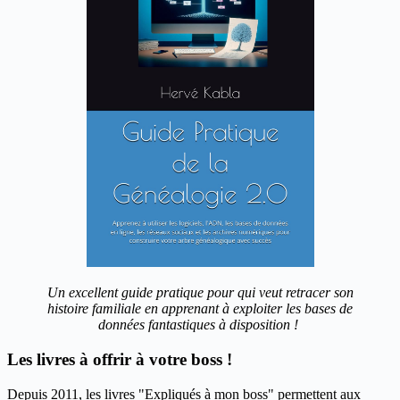
Un excellent guide pratique pour qui veut retracer son
histoire familiale en apprenant à exploiter les bases de
données fantastiques à disposition !
Les livres à offrir à votre boss !
Depuis 2011, les livres "Expliqués à mon boss" permettent aux