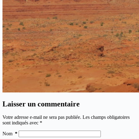
Laisser un commentaire
Votre adresse e-mail ne sera pas publiée.
Les champs obligatoires
sont indiqués avec
*
Nom
*