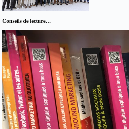
Conseils de lecture…