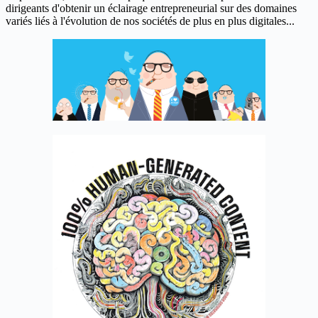
dirigeants d'obtenir un éclairage entrepreneurial sur des domaines
variés liés à l'évolution de nos sociétés de plus en plus digitales...