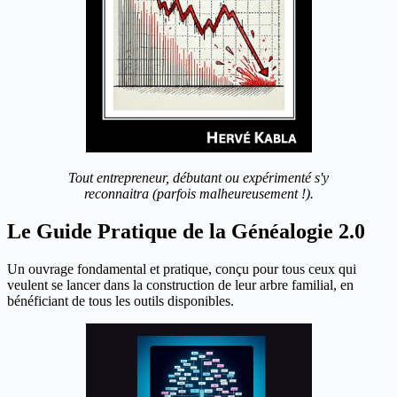
Tout entrepreneur, débutant ou expérimenté s'y
reconnaitra (parfois malheureusement !).
Le Guide Pratique de la Généalogie 2.0
Un ouvrage fondamental et pratique, conçu pour tous ceux qui
veulent se lancer dans la construction de leur arbre familial, en
bénéficiant de tous les outils disponibles.