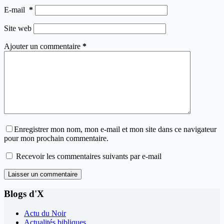
E-mail
*
Site web
Ajouter un commentaire
*
Enregistrer mon nom, mon e-mail et mon site dans ce navigateur
pour mon prochain commentaire.
Recevoir les commentaires suivants par e-mail
Laisser un commentaire
Blogs d'X
Actu du Noir
Actualités bibliques