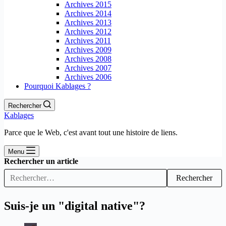
Archives 2015
Archives 2014
Archives 2013
Archives 2012
Archives 2011
Archives 2009
Archives 2008
Archives 2007
Archives 2006
Pourquoi Kablages ?
Rechercher
Kablages
Parce que le Web, c'est avant tout une histoire de liens.
Menu
Rechercher un article
Rechercher
Suis-je un "digital native"?