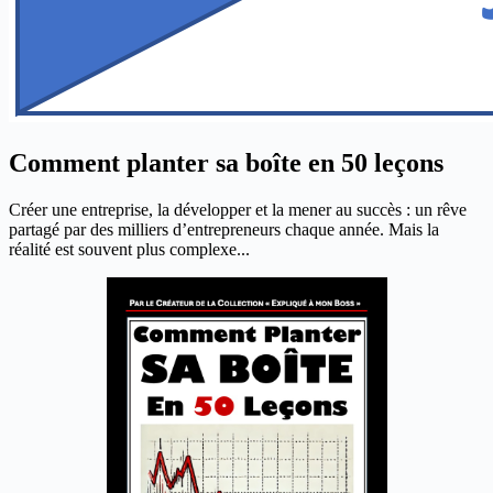
Comment planter sa boîte en 50 leçons
Créer une entreprise, la développer et la mener au succès : un rêve
partagé par des milliers d’entrepreneurs chaque année. Mais la
réalité est souvent plus complexe...