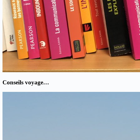
Conseils voyage…