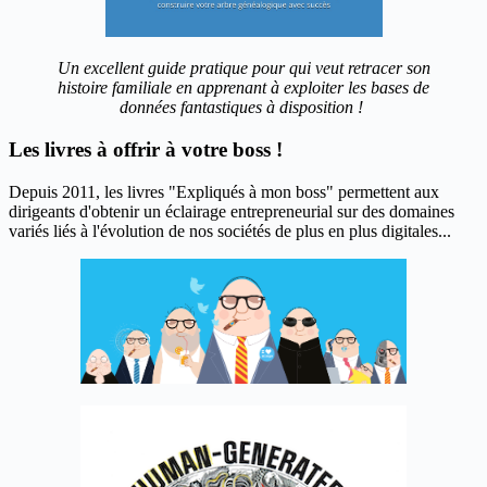
Un excellent guide pratique pour qui veut retracer son
histoire familiale en apprenant à exploiter les bases de
données fantastiques à disposition !
Les livres à offrir à votre boss !
Depuis 2011, les livres "Expliqués à mon boss" permettent aux
dirigeants d'obtenir un éclairage entrepreneurial sur des domaines
variés liés à l'évolution de nos sociétés de plus en plus digitales...