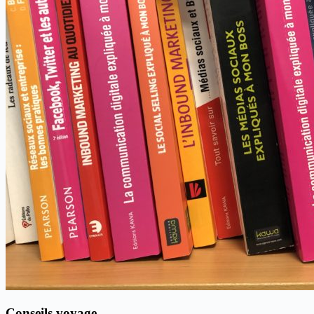
Conseils voyage…