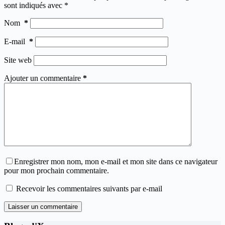
sont indiqués avec
*
Nom
*
E-mail
*
Site web
Ajouter un commentaire
*
Enregistrer mon nom, mon e-mail et mon site dans ce navigateur
pour mon prochain commentaire.
Recevoir les commentaires suivants par e-mail
Laisser un commentaire