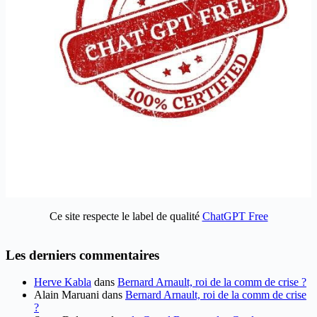
Ce site respecte le label de qualité
ChatGPT Free
Les derniers commentaires
Herve Kabla
dans
Bernard Arnault, roi de la comm de crise ?
Alain Maruani
dans
Bernard Arnault, roi de la comm de crise
?