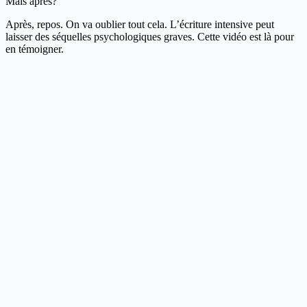
Mais après?
Après, repos. On va oublier tout cela. L’écriture intensive peut
laisser des séquelles psychologiques graves. Cette vidéo est là pour
en témoigner.