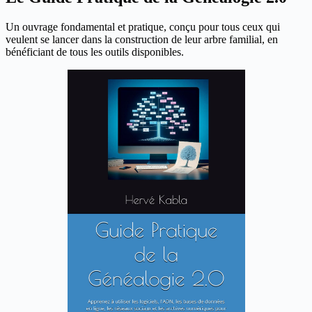
Un ouvrage fondamental et pratique, conçu pour tous ceux qui
veulent se lancer dans la construction de leur arbre familial, en
bénéficiant de tous les outils disponibles.