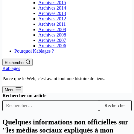
Archives 2015
Archives 2014
Archives 2013
Archives 2012
Archives 2011
Archives 2009
Archives 2008
Archives 2007
Archives 2006
Pourquoi Kablages ?
Rechercher
Kablages
Parce que le Web, c'est avant tout une histoire de liens.
Menu
Rechercher un article
Rechercher
Quelques informations non officielles sur
"les médias sociaux expliqués à mon