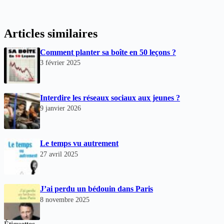
Articles similaires
Comment planter sa boîte en 50 leçons ?
3 février 2025
Interdire les réseaux sociaux aux jeunes ?
9 janvier 2026
Le temps vu autrement
27 avril 2025
J’ai perdu un bédouin dans Paris
8 novembre 2025