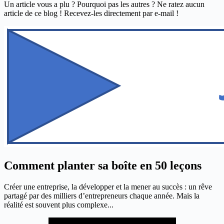
Un article vous a plu ? Pourquoi pas les autres ? Ne ratez aucun
article de ce blog ! Recevez-les directement par e-mail !
Comment planter sa boîte en 50 leçons
Créer une entreprise, la développer et la mener au succès : un rêve
partagé par des milliers d’entrepreneurs chaque année. Mais la
réalité est souvent plus complexe...