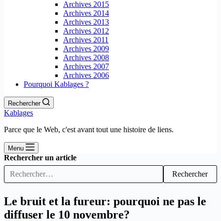
Archives 2015
Archives 2014
Archives 2013
Archives 2012
Archives 2011
Archives 2009
Archives 2008
Archives 2007
Archives 2006
Pourquoi Kablages ?
Rechercher
Kablages
Parce que le Web, c'est avant tout une histoire de liens.
Menu
Rechercher un article
Rechercher
Le bruit et la fureur: pourquoi ne pas le
diffuser le 10 novembre?