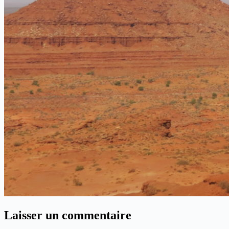
Laisser un commentaire