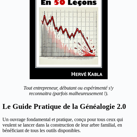
Tout entrepreneur, débutant ou expérimenté s'y
reconnaitra (parfois malheureusement !).
Le Guide Pratique de la Généalogie 2.0
Un ouvrage fondamental et pratique, conçu pour tous ceux qui
veulent se lancer dans la construction de leur arbre familial, en
bénéficiant de tous les outils disponibles.