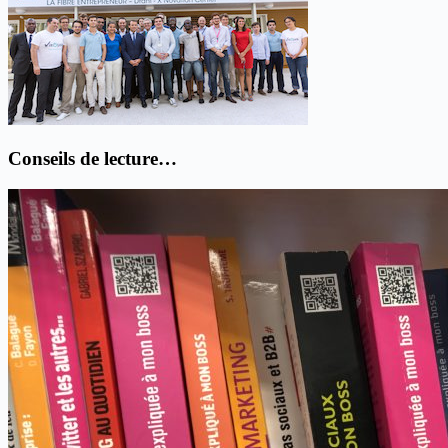
Conseils de lecture…