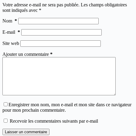
Votre adresse e-mail ne sera pas publiée.
Les champs obligatoires
sont indiqués avec
*
Nom
*
E-mail
*
Site web
Ajouter un commentaire
*
Enregistrer mon nom, mon e-mail et mon site dans ce navigateur
pour mon prochain commentaire.
Recevoir les commentaires suivants par e-mail
Laisser un commentaire