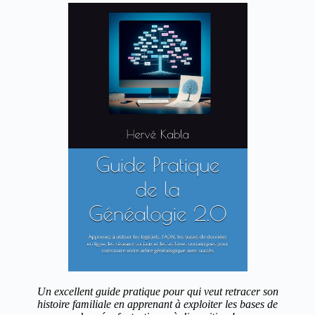
Un excellent guide pratique pour qui veut retracer son
histoire familiale en apprenant à exploiter les bases de