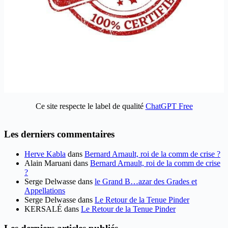
Ce site respecte le label de qualité
ChatGPT Free
Les derniers commentaires
Herve Kabla
dans
Bernard Arnault, roi de la comm de crise ?
Alain Maruani
dans
Bernard Arnault, roi de la comm de crise
?
Serge Delwasse
dans
le Grand B…azar des Grades et
Appellations
Serge Delwasse
dans
Le Retour de la Tenue Pinder
KERSALÉ
dans
Le Retour de la Tenue Pinder