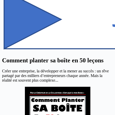
Comment planter sa boîte en 50 leçons
Créer une entreprise, la développer et la mener au succès : un rêve
partagé par des milliers d’entrepreneurs chaque année. Mais la
réalité est souvent plus complexe...