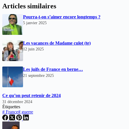
Articles similaires
Pourra-t-on s’aimer encore longtemps ?
5 janvier 2025
Les vacances de Madame culot (te)
12 juin 2025
Les juifs de France en berne…
21 septembre 2025
Ce qu’on peut retenir de 2024
31 décembre 2024
Étiquettes
#
France
#
guerre