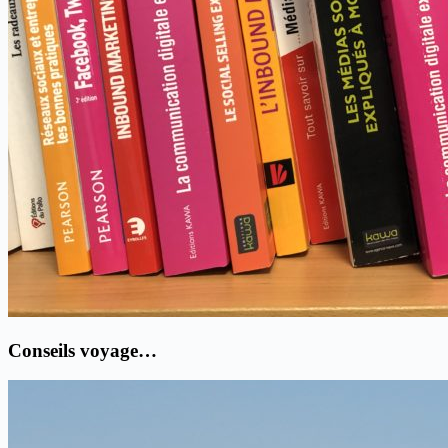
Conseils voyage…