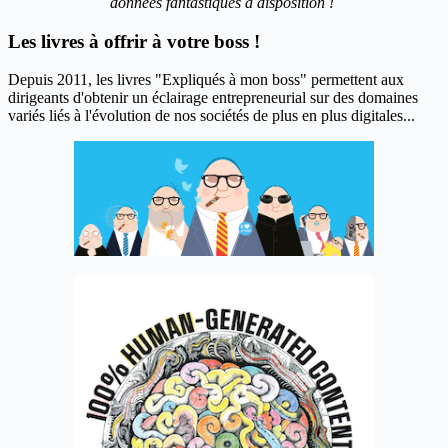
données fantastiques à disposition !
Les livres à offrir à votre boss !
Depuis 2011, les livres "Expliqués à mon boss" permettent aux
dirigeants d'obtenir un éclairage entrepreneurial sur des domaines
variés liés à l'évolution de nos sociétés de plus en plus digitales...