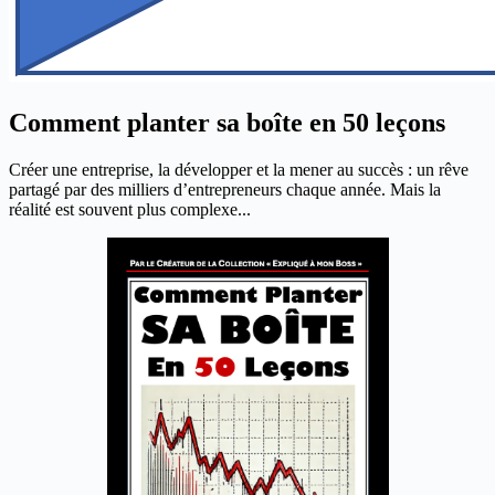
Comment planter sa boîte en 50 leçons
Créer une entreprise, la développer et la mener au succès : un rêve
partagé par des milliers d’entrepreneurs chaque année. Mais la
réalité est souvent plus complexe...