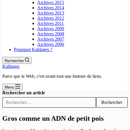
Archives 2015
Archives 2014
Archives 2013
Archives 2012
Archives 2011
Archives 2009
Archives 2008
Archives 2007
Archives 2006
Pourquoi Kablages ?
Rechercher
Kablages
Parce que le Web, c'est avant tout une histoire de liens.
Menu
Rechercher un article
Rechercher
Gros comme un ADN de petit pois