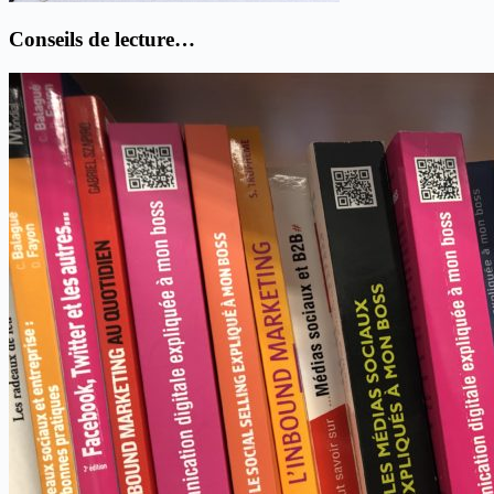
Conseils de lecture…