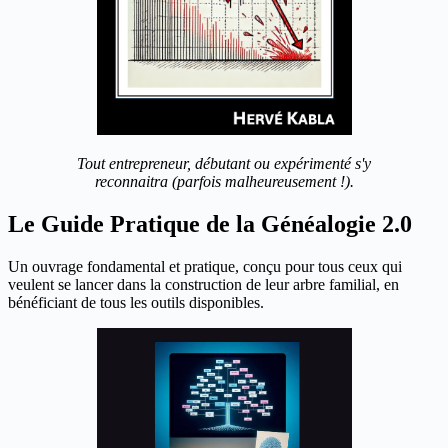
Tout entrepreneur, débutant ou expérimenté s'y
reconnaitra (parfois malheureusement !).
Le Guide Pratique de la Généalogie 2.0
Un ouvrage fondamental et pratique, conçu pour tous ceux qui
veulent se lancer dans la construction de leur arbre familial, en
bénéficiant de tous les outils disponibles.