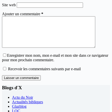
Site web
Ajouter un commentaire
*
Enregistrer mon nom, mon e-mail et mon site dans ce navigateur
pour mon prochain commentaire.
Recevoir les commentaires suivants par e-mail
Laisser un commentaire
Blogs d'X
Actu du Noir
Actualités bibliques
Glazblog
LQC