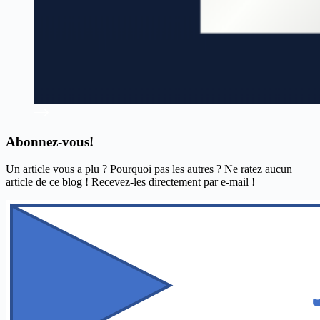
Abonnez-vous!
Un article vous a plu ? Pourquoi pas les autres ? Ne ratez aucun
article de ce blog ! Recevez-les directement par e-mail !