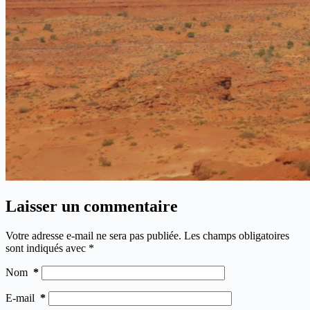
Laisser un commentaire
Votre adresse e-mail ne sera pas publiée.
Les champs obligatoires
sont indiqués avec
*
Nom
*
E-mail
*