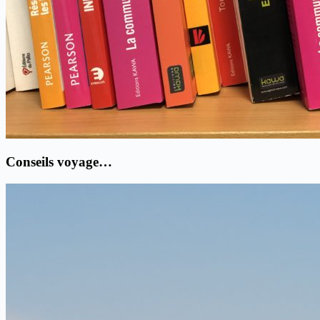
Conseils voyage…