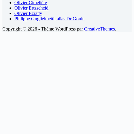
Olivier Cimelière
Olivier Ertzscheid
Olivier Ezratty
Philippe Guglielmetti, alias Dr Goulu
Copyright © 2026 - Thème WordPress par
CreativeThemes
.