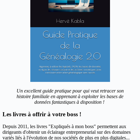
Un excellent guide pratique pour qui veut retracer son
histoire familiale en apprenant à exploiter les bases de
données fantastiques à disposition !
Les livres à offrir à votre boss !
Depuis 2011, les livres "Expliqués à mon boss" permettent aux
dirigeants d'obtenir un éclairage entrepreneurial sur des domaines
variés liés à l'évolution de nos sociétés de plus en plus digitales...